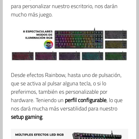
para personalizar nuestro escritorio, nos darán
mucho más juego.
Desde efectos Rainbow, hasta uno de pulsación,
que se activa al pulsar alguna tecla, o si lo
preferimos, también es personalizable por
hardware. Teniendo un
perfil configurable
, lo que
nos dará mucha más versatilidad para nuestro
setup gaming
.