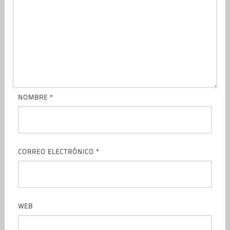
NOMBRE
*
CORREO ELECTRÓNICO
*
WEB