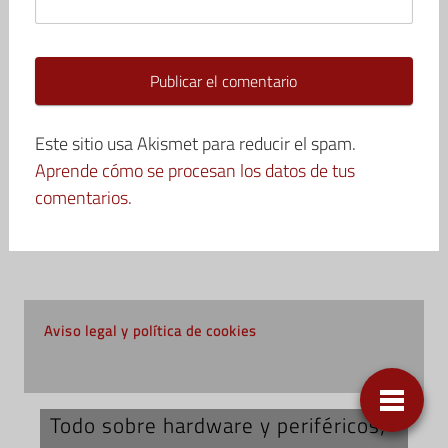
Este sitio usa Akismet para reducir el spam.
Aprende cómo se procesan los datos de tus
comentarios.
Aviso legal y política de cookies
Todo sobre hardware y periféricos;