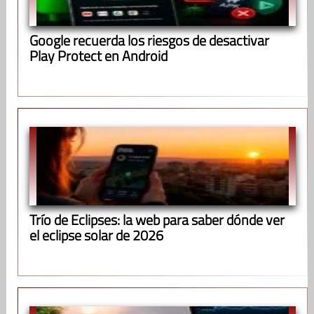
Google recuerda los riesgos de desactivar
Play Protect en Android
Trío de Eclipses: la web para saber dónde ver
el eclipse solar de 2026