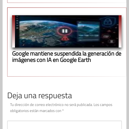
Google mantiene suspendida la generación de
imágenes con IA en Google Earth
Deja una respuesta
Tu dirección de correo electrónico no será publicada.
Los campos
obligatorios están marcados con
*