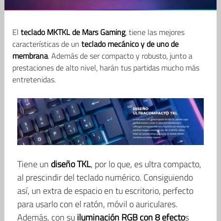
El
teclado MKTKL de Mars Gaming
, tiene las mejores
características de un
teclado mecánico y de uno de
membrana
. Además de ser compacto y robusto, junto a
prestaciones de alto nivel, harán tus partidas mucho más
entretenidas.
Tiene un
diseño TKL
, por lo que, es ultra compacto,
al prescindir del teclado numérico. Consiguiendo
así, un extra de espacio en tu escritorio, perfecto
para usarlo con el ratón, móvil o auriculares.
Además, con su
iluminación RGB con 8 efecto
s