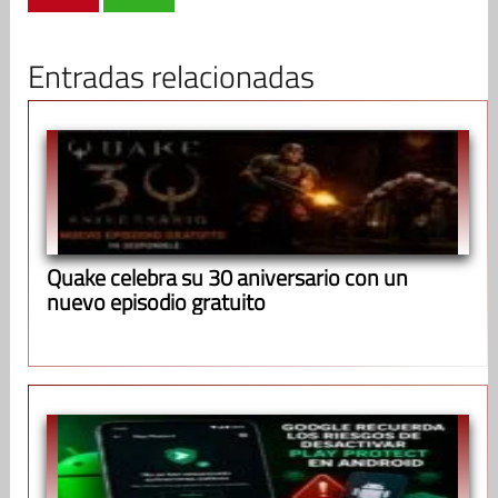
Entradas relacionadas
Quake celebra su 30 aniversario con un
nuevo episodio gratuito