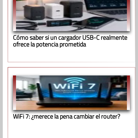
Cómo saber si un cargador USB-C realmente
ofrece la potencia prometida
WiFi 7: ¿merece la pena cambiar el router?