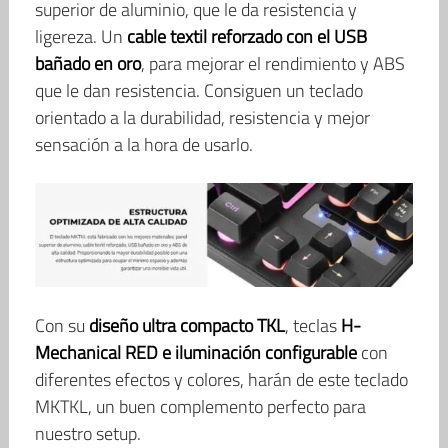
superior de aluminio, que le da resistencia y
ligereza. Un
cable textil reforzado con el USB
bañado en oro
, para mejorar el rendimiento y ABS
que le dan resistencia. Consiguen un teclado
orientado a la durabilidad, resistencia y mejor
sensación a la hora de usarlo.
Con su
diseño ultra compacto TKL
, teclas
H-
Mechanical RED e iluminación configurable
con
diferentes efectos y colores, harán de este teclado
MKTKL, un buen complemento perfecto para
nuestro setup.