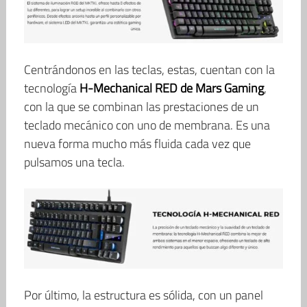
Centrándonos en las teclas, estas, cuentan con la
tecnología
H-Mechanical RED de Mars Gaming
,
con la que se combinan las prestaciones de un
teclado mecánico con uno de membrana. Es una
nueva forma mucho más fluida cada vez que
pulsamos una tecla.
Por último, la estructura es sólida, con un panel