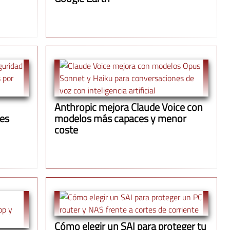
Anthropic mejora Claude Voice con
ues
modelos más capaces y menor
coste
Cómo elegir un SAI para proteger tu