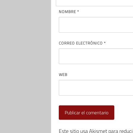
NOMBRE
*
CORREO ELECTRÓNICO
*
WEB
Este sitio usa Akismet para reduc