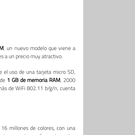
AM
, un nuevo modelo que viene a
s a un precio muy atractivo.
el uso de una tarjeta micro SD,
 de
1 GB de memoria RAM
, 2000
más de WiFi 802.11 b/g/n, cuenta
16 millones de colores, con una