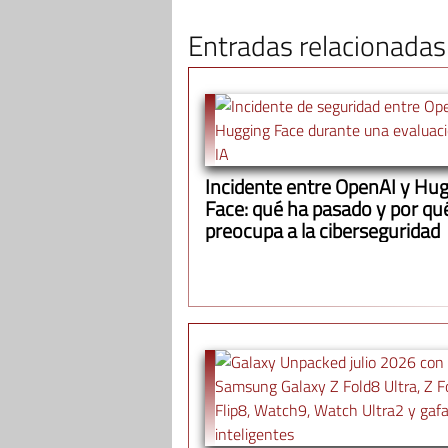
Entradas relacionadas
Incidente entre OpenAI y Hu
Face: qué ha pasado y por qu
preocupa a la ciberseguridad