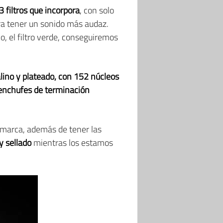
3 filtros que incorpora
, con solo
ara tener un sonido más audaz.
o, el filtro verde, conseguiremos
lino y plateado, con 152 núcleos
enchufes de terminación
 marca, además de tener las
y sellado
mientras los estamos