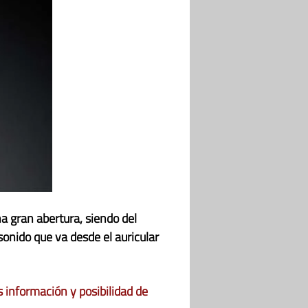
a gran abertura, siendo del
sonido que va desde el auricular
 información y posibilidad de