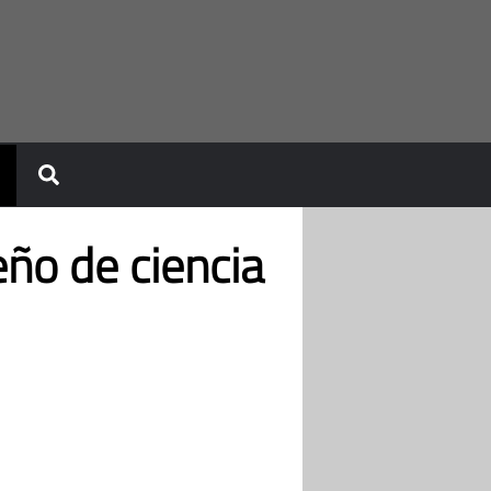
ño de ciencia