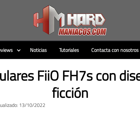
views
Noticias
Tutoriales
Contacta con nosotros
ulares FiiO FH7s con dise
ficción
tualizado: 13/10/2022