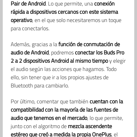
Pair de Android
. Lo que permite, una
conexión
rápida a dispositivos cercanos con este sistema
operativo
, en el que solo necesitaremos un toque
para conectarlos.
Además, gracias a la
función de conmutación de
audio de Android
, podremos
conectar los Buds Pro
2 a 2 dispositivos Android al mismo tiempo
y elegir
el audio según las acciones que hagamos. Todo
ello, sin tener que ir a los propios ajustes de
Bluetooth para cambiarlo.
Por último, comentar que también
cuentan con la
compatibilidad con la mayoría de las fuentes de
audio que tenemos en el mercado
, lo que permite,
junto con el algoritmo de
mezcla ascendente
estéreo que creó a medida la propia OnePlus
, el