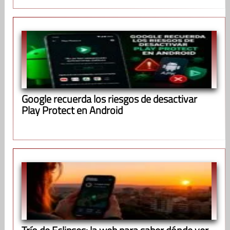
Google recuerda los riesgos de desactivar
Play Protect en Android