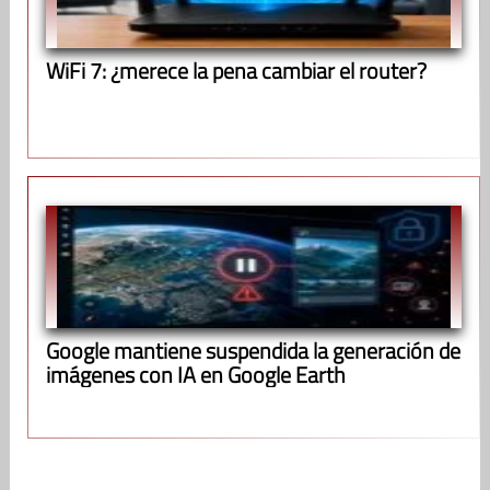
WiFi 7: ¿merece la pena cambiar el router?
Google mantiene suspendida la generación de
imágenes con IA en Google Earth