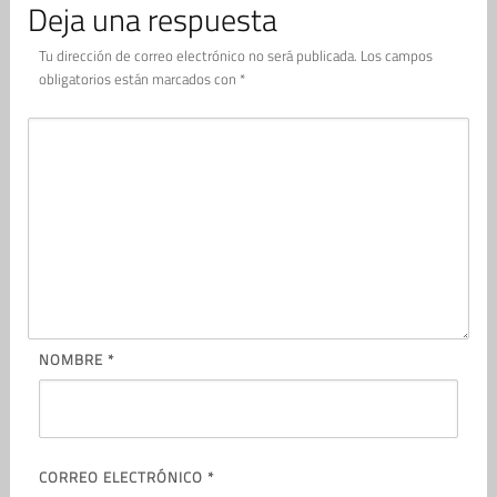
Deja una respuesta
Tu dirección de correo electrónico no será publicada.
Los campos
obligatorios están marcados con
*
NOMBRE
*
CORREO ELECTRÓNICO
*