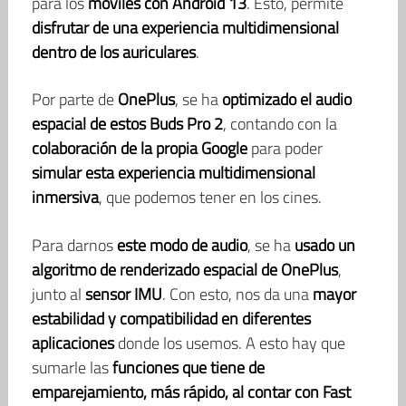
para los
móviles con Android 13
. Esto, permite
disfrutar de una experiencia multidimensional
dentro de los auriculares
.
Por parte de
OnePlus
, se ha
optimizado el audio
espacial de estos Buds Pro 2
, contando con la
colaboración de la propia Google
para poder
simular esta experiencia multidimensional
inmersiva
, que podemos tener en los cines.
Para darnos
este modo de audio
, se ha
usado un
algoritmo de renderizado espacial de OnePlus
,
junto al
sensor IMU
. Con esto, nos da una
mayor
estabilidad y compatibilidad en diferentes
aplicaciones
donde los usemos. A esto hay que
sumarle las
funciones que tiene de
emparejamiento, más rápido, al contar con Fast