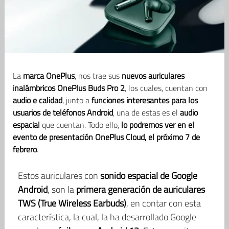
La
marca OnePlus
, nos trae sus
nuevos auriculares
inalámbricos OnePlus Buds Pro 2
, los cuales, cuentan con
audio e calidad
, junto a
funciones interesantes para los
usuarios de teléfonos Android
, una de estas es el
audio
espacial
que cuentan. Todo ello,
lo podremos ver en el
evento de presentación OnePlus Cloud, el próximo 7 de
febrero
.
Estos auriculares con
sonido espacial de Google
Android
, son la
primera generación de auriculares
TWS (True Wireless Earbuds)
, en contar con esta
característica, la cual, la ha desarrollado Google