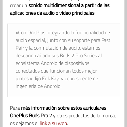
crear un
sonido multidimensional a partir de las
aplicaciones de audio o vídeo principales
.
«Con OnePlus integrando la funcionalidad de
audio espacial, junto con su soporte para Fast
Pair y la conmutación de audio, estamos
deseando añadir sus Buds 2 Pro Series al
ecosistema Android de dispositivos
conectados que funcionan todos mejor
juntos,» dijo Erik Kay, vicepresidente de
ingeniería de Android.
Para
más información sobre estos auriculares
OnePlus Buds Pro 2
y otros productos de la marca,
os dejamos el
link a su web
.