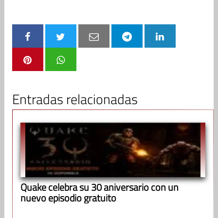
Entradas relacionadas
Quake celebra su 30 aniversario con un
nuevo episodio gratuito