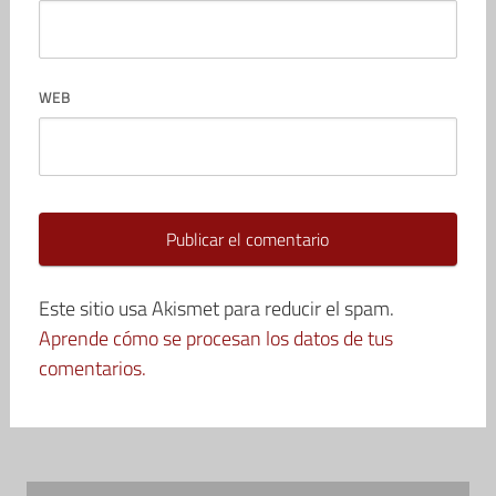
WEB
Este sitio usa Akismet para reducir el spam.
Aprende cómo se procesan los datos de tus
comentarios.