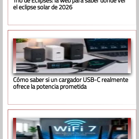
Trío de Eclipses: la web para saber dónde ver
el eclipse solar de 2026
Cómo saber si un cargador USB-C realmente
ofrece la potencia prometida