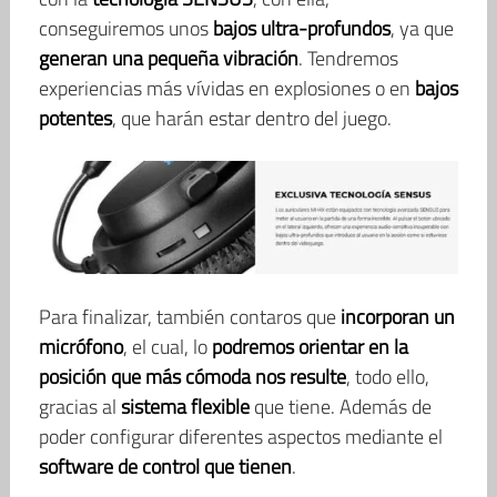
conseguiremos unos
bajos ultra-profundos
, ya que
generan una pequeña vibración
. Tendremos
experiencias más vívidas en explosiones o en
bajos
potentes
, que harán estar dentro del juego.
Para finalizar, también contaros que
incorporan un
micrófono
, el cual, lo
podremos orientar en la
posición que más cómoda nos resulte
, todo ello,
gracias al
sistema flexible
que tiene. Además de
poder configurar diferentes aspectos mediante el
software de control que tienen
.