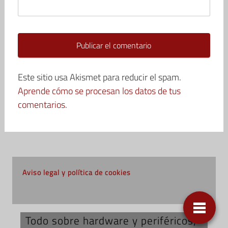
Este sitio usa Akismet para reducir el spam.
Aprende cómo se procesan los datos de tus
comentarios.
Aviso legal y política de cookies
Todo sobre hardware y periféricos;