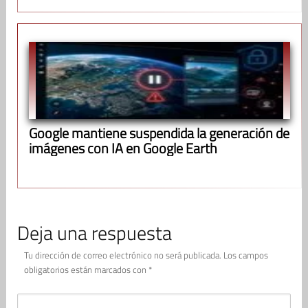
Google mantiene suspendida la generación de
imágenes con IA en Google Earth
Deja una respuesta
Tu dirección de correo electrónico no será publicada.
Los campos
obligatorios están marcados con
*