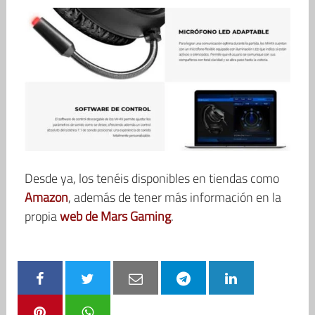
Desde ya, los tenéis disponibles en tiendas como
Amazon
, además de tener más información en la
propia
web de Mars Gaming
.