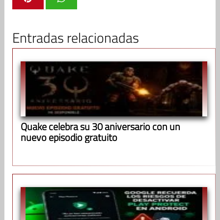
Entradas relacionadas
Quake celebra su 30 aniversario con un
nuevo episodio gratuito