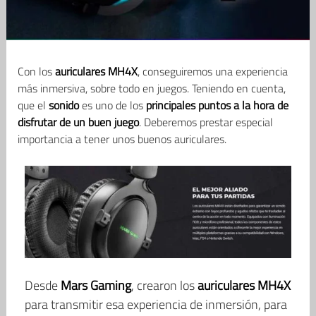
Con los
auriculares MH4X
, conseguiremos una experiencia
más inmersiva, sobre todo en juegos. Teniendo en cuenta,
que el
sonido
es uno de los
principales puntos a la hora de
disfrutar de un buen juego
. Deberemos prestar especial
importancia a tener unos buenos auriculares.
Desde
Mars Gaming
, crearon los
auriculares MH4X
para transmitir esa experiencia de inmersión, para