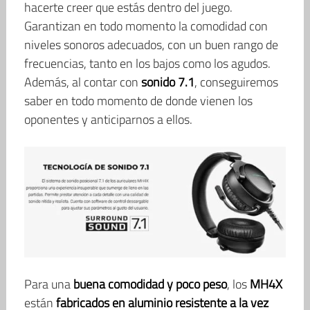
hacerte creer que estás dentro del juego.
Garantizan en todo momento la comodidad con
niveles sonoros adecuados, con un buen rango de
frecuencias, tanto en los bajos como los agudos.
Además, al contar con
sonido 7.1
, conseguiremos
saber en todo momento de donde vienen los
oponentes y anticiparnos a ellos.
Para una
buena comodidad y poco peso
, los
MH4X
están
fabricados en aluminio resistente a la vez