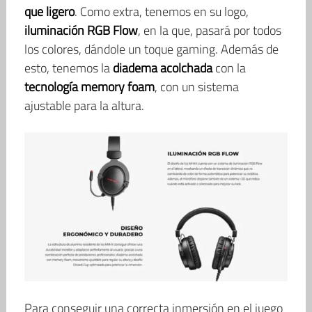
que ligero
. Como extra, tenemos en su logo,
iluminación RGB Flow
, en la que, pasará por todos
los colores, dándole un toque gaming. Además de
esto, tenemos la
diadema acolchada
con la
tecnología memory foam
, con un sistema
ajustable para la altura.
Para conseguir una correcta inmersión en el juego