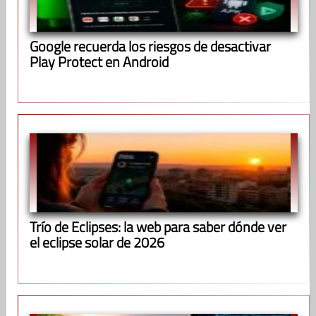
Google recuerda los riesgos de desactivar
Play Protect en Android
Trío de Eclipses: la web para saber dónde ver
el eclipse solar de 2026