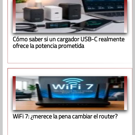
Cómo saber si un cargador USB-C realmente
ofrece la potencia prometida
WiFi 7: ¿merece la pena cambiar el router?