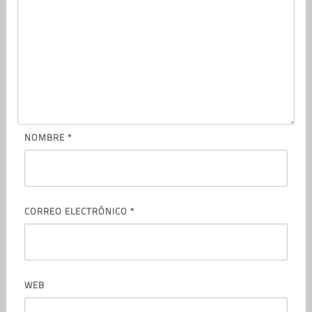
NOMBRE
*
CORREO ELECTRÓNICO
*
WEB