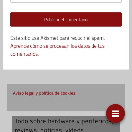
Este sitio usa Akismet para reducir el spam.
Aprende cómo se procesan los datos de tus
comentarios.
Aviso legal y política de cookies
Todo sobre hardware y periféricos;
reviews, noticias, vídeos