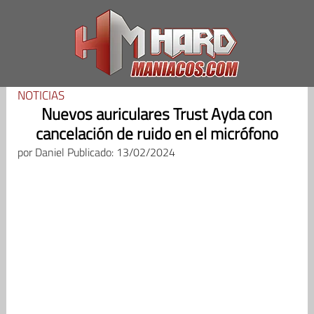
Saltar
al
contenido
NOTICIAS
Nuevos auriculares Trust Ayda con
cancelación de ruido en el micrófono
por
Daniel
Publicado: 13/02/2024