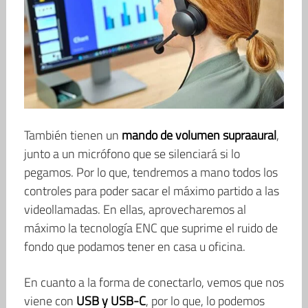
También tienen un
mando de volumen supraaural
,
junto a un micrófono que se silenciará si lo
pegamos. Por lo que, tendremos a mano todos los
controles para poder sacar el máximo partido a las
videollamadas. En ellas, aprovecharemos al
máximo la tecnología ENC que suprime el ruido de
fondo que podamos tener en casa u oficina.
En cuanto a la forma de conectarlo, vemos que nos
viene con
USB y USB-C
, por lo que, lo podemos