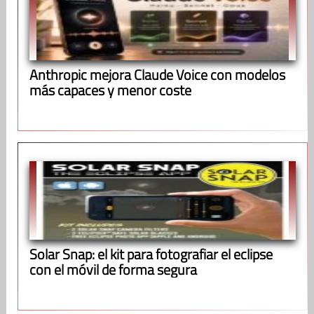
Anthropic mejora Claude Voice con modelos
más capaces y menor coste
Solar Snap: el kit para fotografiar el eclipse
con el móvil de forma segura