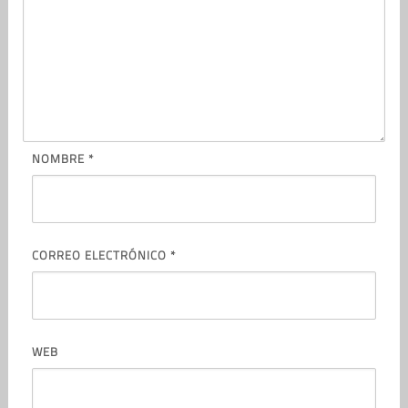
NOMBRE
*
CORREO ELECTRÓNICO
*
WEB