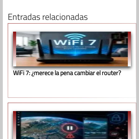
Entradas relacionadas
WiFi 7: ¿merece la pena cambiar el router?