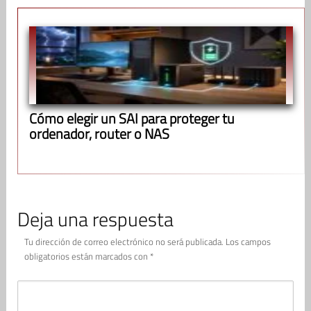
Cómo elegir un SAI para proteger tu
ordenador, router o NAS
Deja una respuesta
Tu dirección de correo electrónico no será publicada.
Los campos
obligatorios están marcados con
*