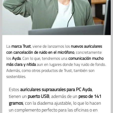
La
marca Trust
, viene de lanzarnos los
nuevos auriculares
con cancelación de ruido en el micrófono
, concretamente
los
Ayda
. Con lo que, tendremos una
comunicación mucho
más clara y nítida
aun en lugares donde hay ruido de fondo.
Además, como otros productos de Trust, también son
sostenibles.
Estos
auriculares supraaurales para PC Ayda
,
tienen un
puerto USB
, además de un
peso de 141
gramos
, con la diadema ajustable, lo que lo hacen
un complemento perfecto para las oficinas o en