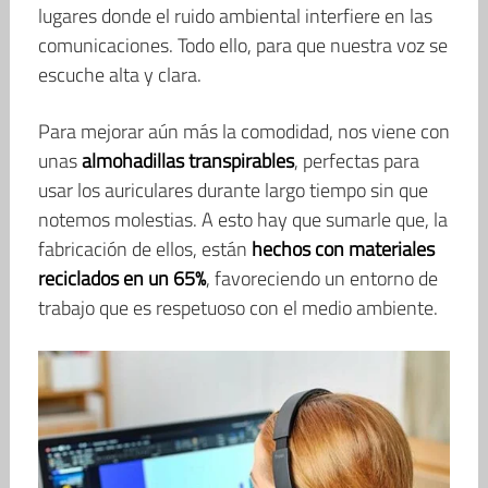
lugares donde el ruido ambiental interfiere en las
comunicaciones. Todo ello, para que nuestra voz se
escuche alta y clara.
Para mejorar aún más la comodidad, nos viene con
unas
almohadillas transpirables
, perfectas para
usar los auriculares durante largo tiempo sin que
notemos molestias. A esto hay que sumarle que, la
fabricación de ellos, están
hechos con materiales
reciclados en un 65%
, favoreciendo un entorno de
trabajo que es respetuoso con el medio ambiente.