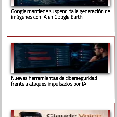
Google mantiene suspendida la generación de
imágenes con IA en Google Earth
Nuevas herramientas de ciberseguridad
frente a ataques impulsados por IA