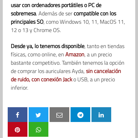
usar con ordenadores portátiles o PC de
sobremesa
. Además de ser
compatible con los
principales SO
, como Windows 10, 11, MacOS 11,
12 o 13 y Chrome OS.
Desde ya, lo tenemos disponible
, tanto en tiendas
físicas, como online, en
Amazon
, a un precio
bastante competitivo. También tenemos la opción
de comprar los auriculares Ayda,
sin cancelación
de ruido, con conexión Jack
o USB, a un precio
inferior.