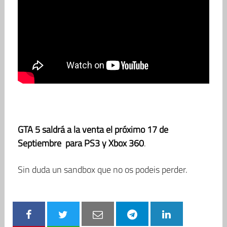
GTA 5 saldrá a la venta el próximo 17 de
Septiembre para PS3 y Xbox 360
.
Sin duda un sandbox que no os podeis perder.