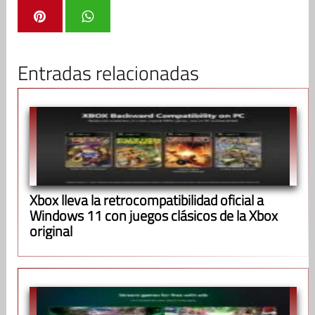
Entradas relacionadas
Xbox lleva la retrocompatibilidad oficial a
Windows 11 con juegos clásicos de la Xbox
original