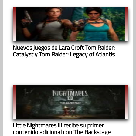
Nuevos juegos de Lara Croft Tom Raider:
Catalyst y Tom Raider: Legacy of Atlantis
Little Nightmares III recibe su primer
contenido adicional con The Backstage