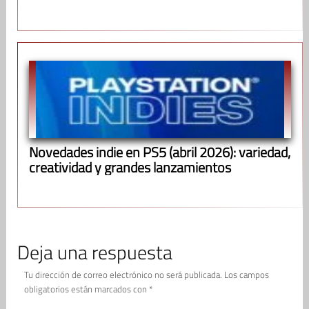
Novedades indie en PS5 (abril 2026): variedad,
creatividad y grandes lanzamientos
Deja una respuesta
Tu dirección de correo electrónico no será publicada.
Los campos
obligatorios están marcados con
*