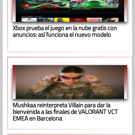
Xbox prueba el juego en la nube gratis con
anuncios: así funciona el nuevo modelo
Mushkaa reinterpreta Villain para dar la
bienvenida a las finales de VALORANT VCT
EMEA en Barcelona