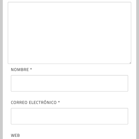
NOMBRE
*
CORREO ELECTRÓNICO
*
WEB