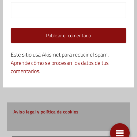
Este sitio usa Akismet para reducir el spam.
Aprende cómo se procesan los datos de tus
comentarios.
Aviso legal y política de cookies