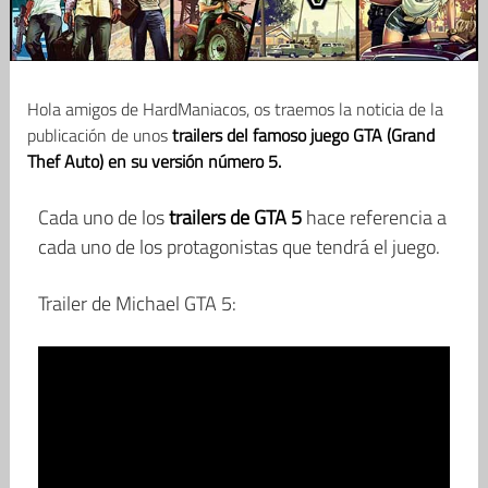
Hola amigos de HardManiacos, os traemos la noticia de la
publicación de unos
trailers del famoso juego GTA (Grand
Thef Auto) en su versión número 5.
Cada uno de los
trailers de GTA 5
hace referencia a
cada uno de los protagonistas que tendrá el juego.
Trailer de Michael GTA 5: