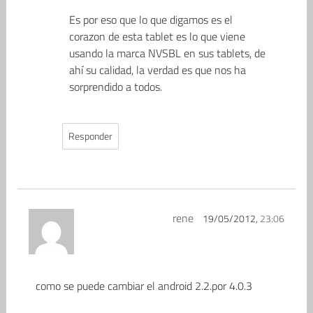
Es por eso que lo que digamos es el
corazon de esta tablet es lo que viene
usando la marca NVSBL en sus tablets, de
ahí su calidad, la verdad es que nos ha
sorprendido a todos.
Responder
rene
19/05/2012,
23:06
como se puede cambiar el android 2.2.por 4.0.3