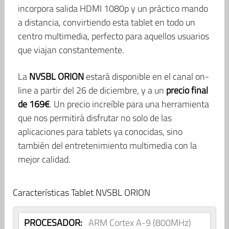
incorpora salida HDMI 1080p y un práctico mando
a distancia, convirtiendo esta tablet en todo un
centro multimedia, perfecto para aquellos usuarios
que viajan constantemente.
La
NVSBL ORION
estará disponible en el canal on-
line a partir del 26 de diciembre, y a un
precio final
de 169€
. Un precio increíble para una herramienta
que nos permitirá disfrutar no solo de las
aplicaciones para tablets ya conocidas, sino
también del entretenimiento multimedia con la
mejor calidad.
Características Tablet NVSBL ORION
PROCESADOR:
ARM Cortex A-9 (800MHz)