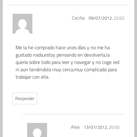
Cecilia
09/07/2012,
22:02
Me la he comprado hace unos días y no me ha
gustado nada,estoy pensando en devolverla,la
quería sobre todo para leer y navegar y no coge red
ni aun teniéndola muy cerca,muy complicada para
trabajar con ella.
Responder
Alex
13/07/2012,
20:55