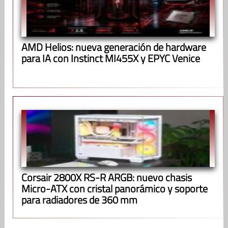
AMD Helios: nueva generación de hardware
para IA con Instinct MI455X y EPYC Venice
Corsair 2800X RS-R ARGB: nuevo chasis
Micro-ATX con cristal panorámico y soporte
para radiadores de 360 mm