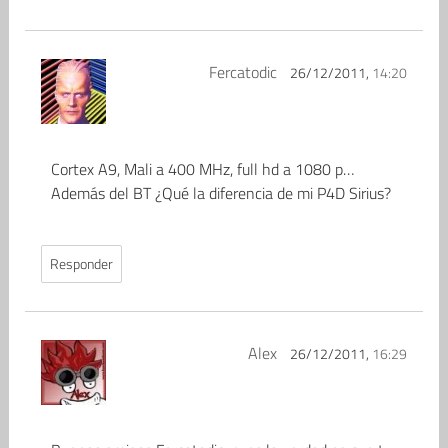
Fercatodic
26/12/2011,
14:20
Cortex A9, Mali a 400 MHz, full hd a 1080 p…
Además del BT ¿Qué la diferencia de mi P4D Sirius?
Responder
Alex
26/12/2011,
16:29