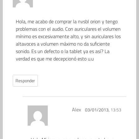
Hola, me acabo de comprar la nvsbl orion y tengo
problemas con el audio. Con auriculares el volumen
mínimo es excesivamente alto, y sin auriculares los
altavoces a volumen máximo no da suficiente
sonido. Es un defecto o la tablet ya es así? La
verdad es que me decepcionó esto u.u
Responder
Alex
03/01/2013,
13:53