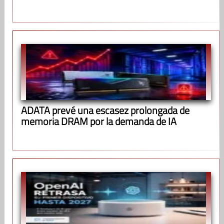
ADATA prevé una escasez prolongada de
memoria DRAM por la demanda de IA