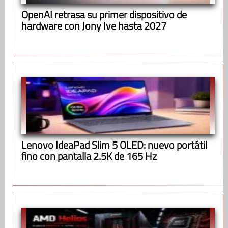
OpenAI retrasa su primer dispositivo de
hardware con Jony Ive hasta 2027
Lenovo IdeaPad Slim 5 OLED: nuevo portátil
fino con pantalla 2.5K de 165 Hz