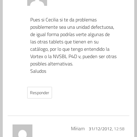
Pues si Cecilia si te da problemas
posiblemente sea una unidad defectuosa,
de igual forma podrías verte algunas de
las otras tablets que tienen en su
catálogo, por lo que tengo entendido la
Vortex o la NVSBL P4D v, pueden ser otras
posibles alternativas.
Saludos
Responder
Míriam
31/12/2012,
12:58