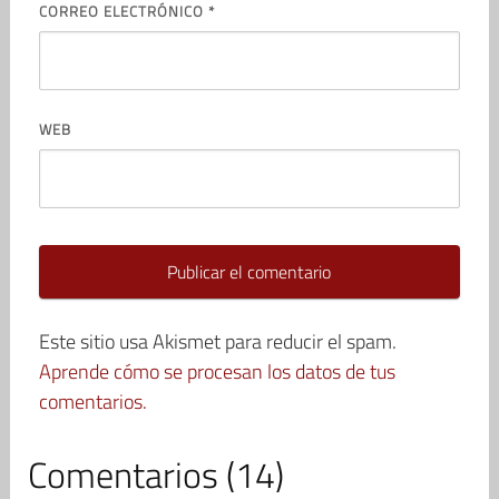
CORREO ELECTRÓNICO
*
WEB
Este sitio usa Akismet para reducir el spam.
Aprende cómo se procesan los datos de tus
comentarios.
Comentarios (14)