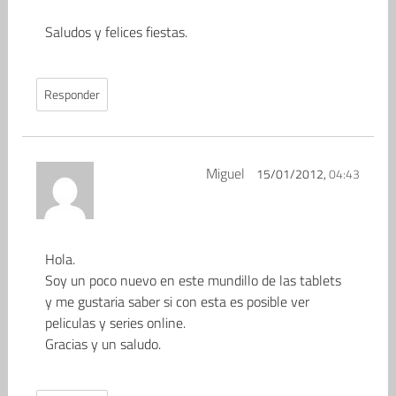
Saludos y felices fiestas.
Responder
Miguel
15/01/2012,
04:43
Hola.
Soy un poco nuevo en este mundillo de las tablets
y me gustaria saber si con esta es posible ver
peliculas y series online.
Gracias y un saludo.