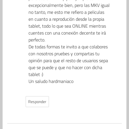
excepcionalmente bien, pero las MKV igual
no tanto, me esto me refiero a peliculas
en cuanto a reprodución desde la propia
tablet, todo lo que sea ONLINE mientras
cuentes con una conexión decente te irá
perfecto.
De todas formas te invito a que colabores
con nosotros pruebes y compartas tu
opinión para que el resto de usuarios sepa
que se puede y que no hacer con dicha
tablet :)
Un saludo hardmaniaco
Responder