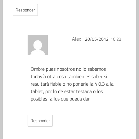
Responder
Alex
20/05/2012,
16:23
Ombre pues nosotros no lo sabemos
todavía otra cosa tambien es saber si
resultará fiable o no ponerle la 4.0.3 a la
tablet, por lo de estar testada o los
posibles fallos que pueda dar.
Responder