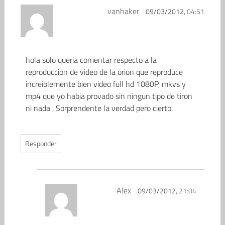
vanhaker
09/03/2012,
04:51
hola solo queria comentar respecto a la
reproduccion de video de la orion que reproduce
increiblemente bien video full hd 1080P, mkvs y
mp4 que yo habia provado sin ningun tipo de tiron
ni nada , Sorprendente la verdad pero cierto.
Responder
Alex
09/03/2012,
21:04