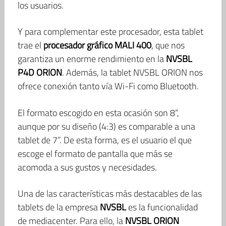
los usuarios.
Y para complementar este procesador, esta tablet
trae el
procesador gráfico MALI 400
, que nos
garantiza un enorme rendimiento en la
NVSBL
P4D ORION
. Además, la tablet NVSBL ORION nos
ofrece conexión tanto vía Wi-Fi como Bluetooth.
El formato escogido en esta ocasión son 8”,
aunque por su diseño (4:3) es comparable a una
tablet de 7”. De esta forma, es el usuario el que
escoge el formato de pantalla que más se
acomoda a sus gustos y necesidades.
Una de las características más destacables de las
tablets de la empresa
NVSBL
es la funcionalidad
de mediacenter. Para ello, la
NVSBL ORION