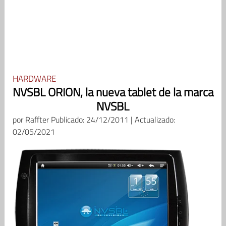
HARDWARE
NVSBL ORION, la nueva tablet de la marca
NVSBL
por
Raffter
Publicado: 24/12/2011 | Actualizado:
02/05/2021