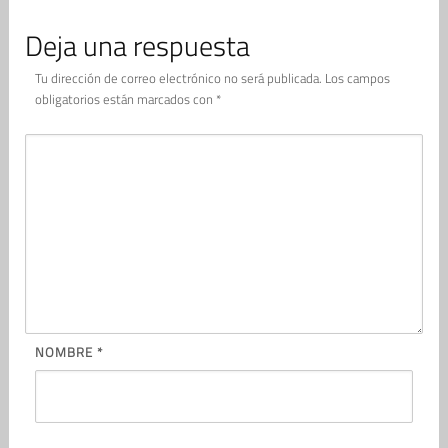
Deja una respuesta
Tu dirección de correo electrónico no será publicada.
Los campos
obligatorios están marcados con
*
NOMBRE
*