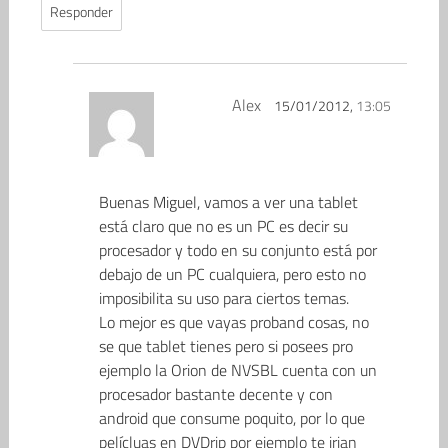
Responder
Alex
15/01/2012,
13:05
Buenas Miguel, vamos a ver una tablet
está claro que no es un PC es decir su
procesador y todo en su conjunto está por
debajo de un PC cualquiera, pero esto no
imposibilita su uso para ciertos temas.
Lo mejor es que vayas proband cosas, no
se que tablet tienes pero si posees pro
ejemplo la Orion de NVSBL cuenta con un
procesador bastante decente y con
android que consume poquito, por lo que
pelícluas en DVDrip por ejemplo te irian