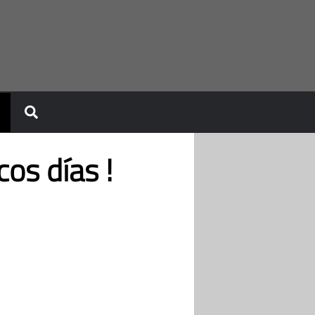
os días !