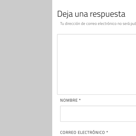
Deja una respuesta
Tu dirección de correo electrónico no será pub
NOMBRE
*
CORREO ELECTRÓNICO
*