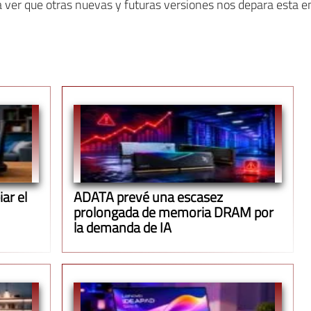
 ver que otras nuevas y futuras versiones nos depara esta
ar el
ADATA prevé una escasez
prolongada de memoria DRAM por
la demanda de IA