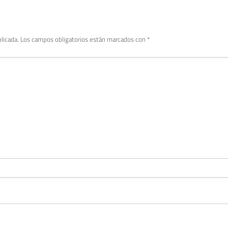
licada.
Los campos obligatorios están marcados con
*