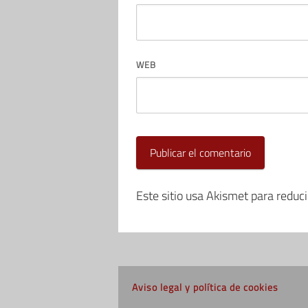
WEB
Este sitio usa Akismet para reduc
Aviso legal y política de cookies