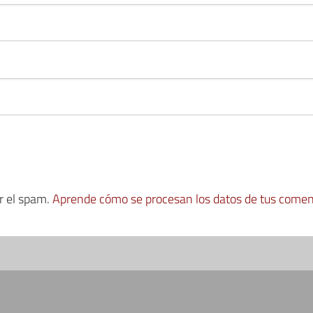
ir el spam.
Aprende cómo se procesan los datos de tus comen