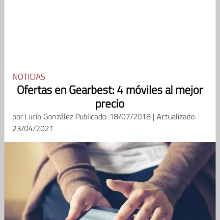
NOTICIAS
Ofertas en Gearbest: 4 móviles al mejor
precio
por
Lucía González
Publicado: 18/07/2018 | Actualizado:
23/04/2021