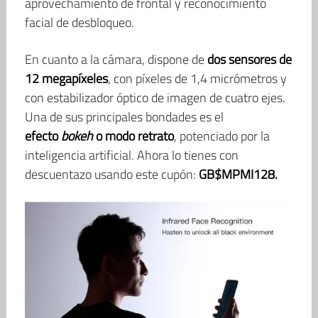
aprovechamiento de frontal y reconocimiento
facial de desbloqueo.
En cuanto a la cámara, dispone de
dos sensores de
12 megapíxeles
, con píxeles de 1,4 micrómetros y
con estabilizador óptico de imagen de cuatro ejes.
Una de sus principales bondades es el
efecto
bokeh
o modo retrato
, potenciado por la
inteligencia artificial. Ahora lo tienes con
descuentazo usando este cupón:
GB$MPMI128.