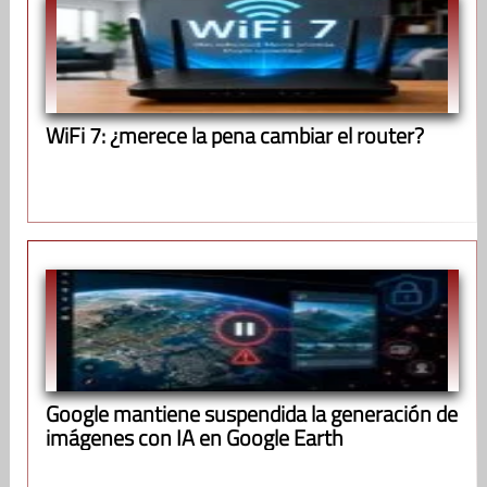
WiFi 7: ¿merece la pena cambiar el router?
Google mantiene suspendida la generación de
imágenes con IA en Google Earth