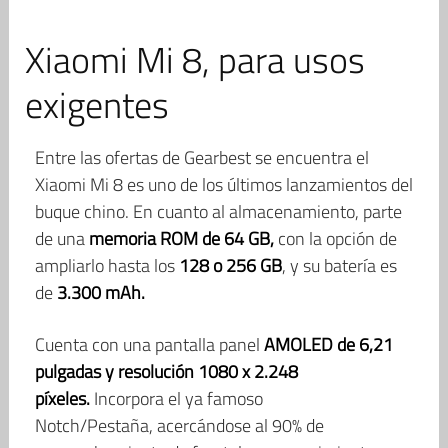
Xiaomi Mi 8, para usos
exigentes
Entre las ofertas de Gearbest se encuentra el
Xiaomi Mi 8 es uno de los últimos lanzamientos del
buque chino. En cuanto al almacenamiento, parte
de una
memoria ROM de 64 GB,
con la opción de
ampliarlo hasta los
128 o 256 GB
, y su batería es
de
3.300 mAh.
Cuenta con una pantalla panel
AMOLED de 6,21
pulgadas y resolución 1080 x 2.248
píxeles.
Incorpora el ya famoso
Notch/Pestaña, acercándose al 90% de