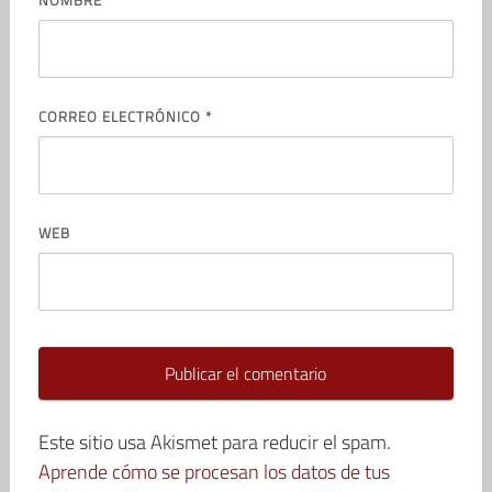
CORREO ELECTRÓNICO
*
WEB
Este sitio usa Akismet para reducir el spam.
Aprende cómo se procesan los datos de tus