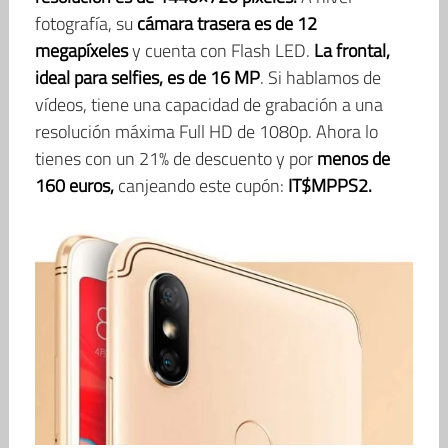
fotografía, su
cámara trasera es de 12
megapíxeles
y cuenta con Flash LED.
La frontal,
ideal para selfies, es de 16 MP
. Si hablamos de
vídeos, tiene una capacidad de grabación a una
resolución máxima Full HD de 1080p. Ahora lo
tienes con un 21% de descuento y por
menos de
160 euros,
canjeando este cupón:
IT$MPPS2.