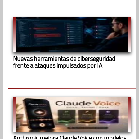
Nuevas herramientas de ciberseguridad
frente a ataques impulsados por IA
Anthropic mejora Claude Voice con modelos