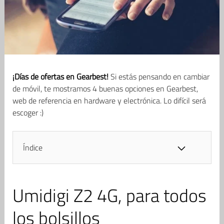
¡Días de ofertas en Gearbest!
Si estás pensando en cambiar
de móvil, te mostramos 4 buenas opciones en Gearbest,
web de referencia en hardware y electrónica. Lo difícil será
escoger :)
Índice
Umidigi Z2 4G, para todos
los bolsillos