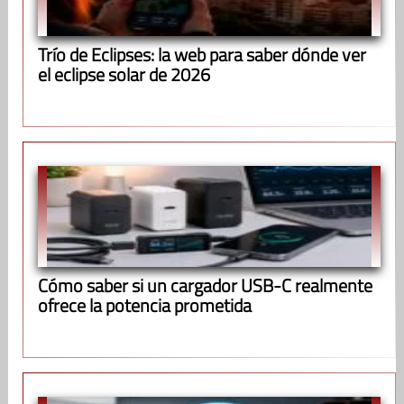
Trío de Eclipses: la web para saber dónde ver
el eclipse solar de 2026
Cómo saber si un cargador USB-C realmente
ofrece la potencia prometida