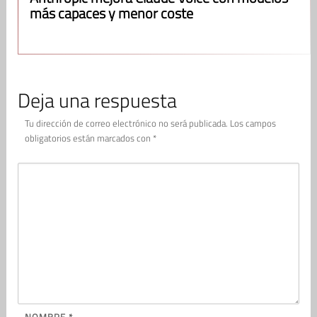
más capaces y menor coste
Deja una respuesta
Tu dirección de correo electrónico no será publicada.
Los campos
obligatorios están marcados con
*
NOMBRE
*