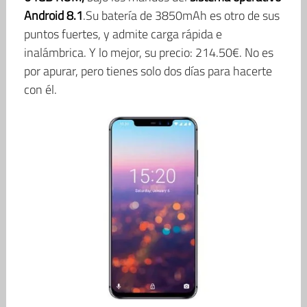
Android 8.1
.Su batería de 3850mAh es otro de sus
puntos fuertes, y admite carga rápida e
inalámbrica. Y lo mejor, su precio: 214.50€. No es
por apurar, pero tienes solo dos días para hacerte
con él.