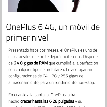
OnePlus 6 4G, un móvil de
primer nivel
Presentado hace dos meses, el OnePlus es uno de
esos móviles que no te dejará indiferente. Dispone
de
6 y 8 gigas de RAM
que cumplirá a la perfección
con cualquier tipo de multitarea. Le acompañan
configuraciones de 64, 128 y 256 gigas de
almacenamiento, para un rendimiento non-stop.
En cuanto a la pantalla, OnePlus la ha
hecho
crecer hasta las 6,28 pulgadas
y su