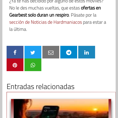
¿Ya te has decidido por alguno de estos móviles?
No le des muchas vueltas, que estas
ofertas en
Gearbest solo duran un respiro
. Pásate por la
sección de Noticias de Hardmaniacos
para estar a
la última.
Entradas relacionadas