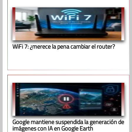
WiFi 7: ¿merece la pena cambiar el router?
Google mantiene suspendida la generación de
imágenes con IA en Google Earth