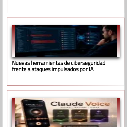
Nuevas herramientas de ciberseguridad
frente a ataques impulsados por IA