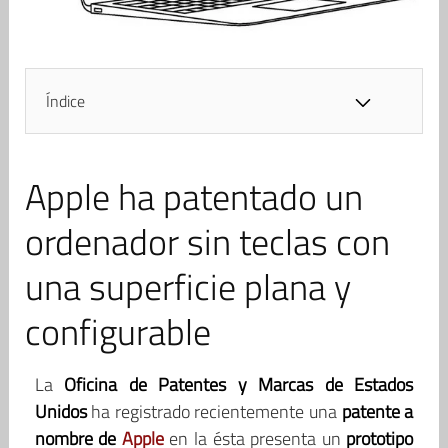
Índice
Apple ha patentado un
ordenador sin teclas con
una superficie plana y
configurable
La
Oficina de Patentes y Marcas de Estados
Unidos
ha registrado recientemente una
patente a
nombre de
Apple
en la ésta presenta un
prototipo