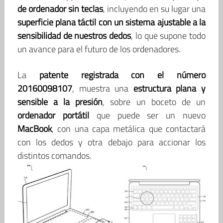
de ordenador sin teclas
, incluyendo en su lugar una
superficie plana táctil con un sistema ajustable a la
sensibilidad de nuestros dedos
, lo que supone todo
un avance para el futuro de los ordenadores.
La
patente registrada con el número
20160098107
, muestra una
estructura plana y
sensible a la presión
, sobre un boceto de un
ordenador portátil
que puede ser un nuevo
MacBook
, con una capa metálica que contactará
con los dedos y otra debajo para accionar los
distintos comandos.