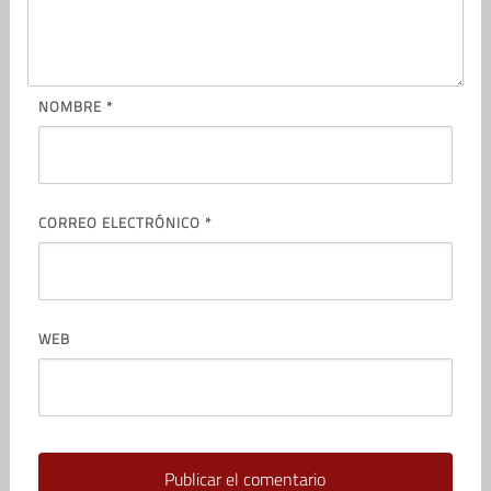
NOMBRE
*
CORREO ELECTRÓNICO
*
WEB