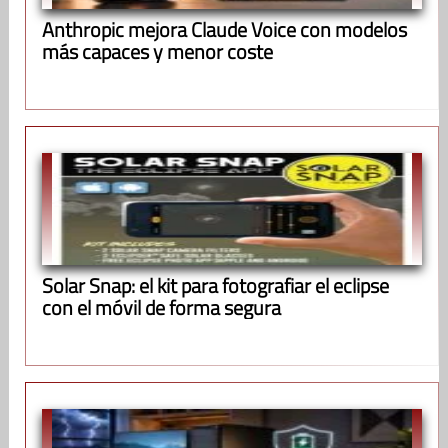
Anthropic mejora Claude Voice con modelos
más capaces y menor coste
Solar Snap: el kit para fotografiar el eclipse
con el móvil de forma segura