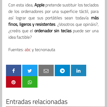
Con esta idea,
Apple
pretende sustituir los teclados
de los ordenadores por una superficie táctil, para
así lograr que sus portátiles sean todavía
más
finos, ligeros y resistentes
. ¿Vosotros que opináis?,
¿creéis que el
ordenador sin teclas
puede ser una
idea factible?
Fuentes:
abc
y tecnonauta
Entradas relacionadas