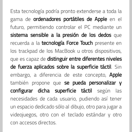
Esta tecnología podría pronto extenderse a toda la
gama de
ordenadores portátiles de Apple
en el
futuro, permitiendo controlar el PC mediante un
sistema sensible a la presión de los dedos
que
recuerda a la
tecnología Force Touch
presente en
los trackpad de los MacBook u otros dispositivos,
que es capaz de
distinguir entre diferentes niveles
de fuerza aplicados sobre la superficie táctil
. Sin
embargo, a diferencia de este concepto,
Apple
también propone que
se pueda personalizar y
configurar dicha superficie táctil
según las
necesidades de cada usuario, pudiendo así tener
un espacio dedicado sólo al dibujo, otro para jugar a
videojuegos, otro con el teclado estándar y otro
con accesos directos.