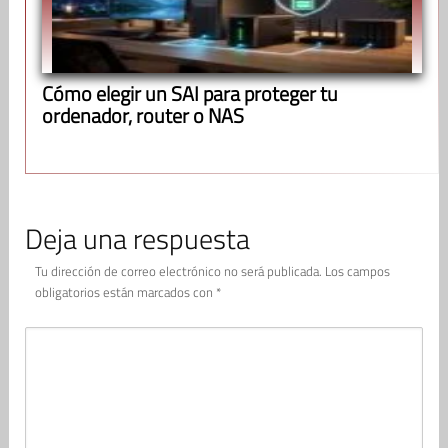
Cómo elegir un SAI para proteger tu
ordenador, router o NAS
Deja una respuesta
Tu dirección de correo electrónico no será publicada.
Los campos
obligatorios están marcados con
*