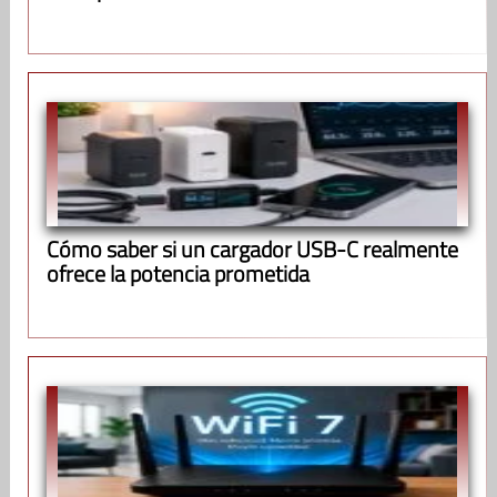
Cómo saber si un cargador USB-C realmente
ofrece la potencia prometida