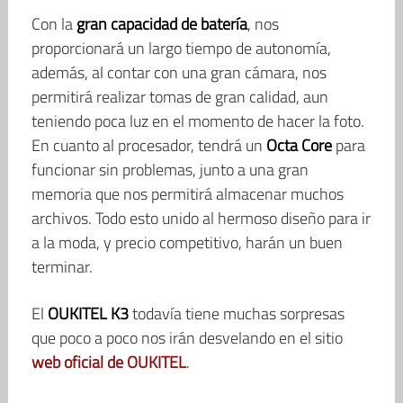
Con la
gran capacidad de batería
, nos
proporcionará un largo tiempo de autonomía,
además, al contar con una gran cámara, nos
permitirá realizar tomas de gran calidad, aun
teniendo poca luz en el momento de hacer la foto.
En cuanto al procesador, tendrá un
Octa Core
para
funcionar sin problemas, junto a una gran
memoria que nos permitirá almacenar muchos
archivos. Todo esto unido al hermoso diseño para ir
a la moda, y precio competitivo, harán un buen
terminar.
El
OUKITEL K3
todavía tiene muchas sorpresas
que poco a poco nos irán desvelando en el sitio
web oficial de OUKITEL
.