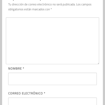
Tu dirección de correo electrónico no será publicada.
Los campos
obligatorios están marcados con
*
NOMBRE
*
CORREO ELECTRÓNICO
*