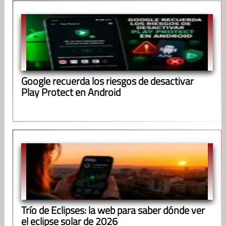
Google recuerda los riesgos de desactivar
Play Protect en Android
Trío de Eclipses: la web para saber dónde ver
el eclipse solar de 2026