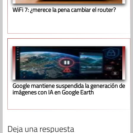
WiFi 7: ¿merece la pena cambiar el router?
Google mantiene suspendida la generación de
imágenes con IA en Google Earth
Deja una respuesta