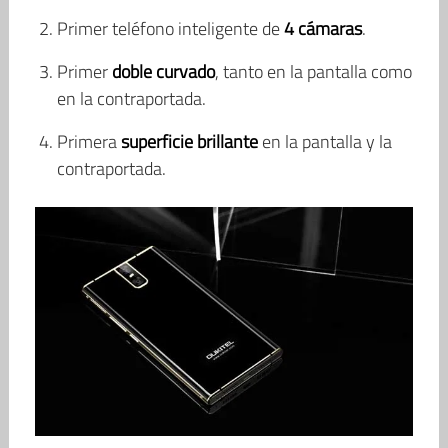
Primer teléfono inteligente de
4 cámaras
.
Primer
doble curvado
, tanto en la pantalla como
en la contraportada.
Primera
superficie brillante
en la pantalla y la
contraportada.