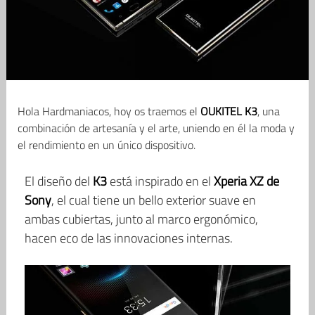
Hola Hardmaniacos, hoy os traemos el
OUKITEL K3
, una
combinación de artesanía y el arte, uniendo en él la moda y
el rendimiento en un único dispositivo.
El diseño del
K3
está inspirado en el
Xperia XZ de
Sony
, el cual tiene un bello exterior suave en
ambas cubiertas, junto al marco ergonómico,
hacen eco de las innovaciones internas.