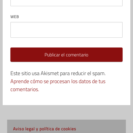
WEB
Este sitio usa Akismet para reducir el spam.
Aprende cómo se procesan los datos de tus
comentarios.
Aviso legal y política de cookies