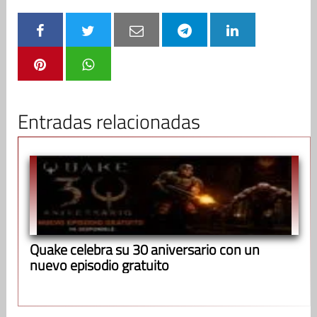
Entradas relacionadas
Quake celebra su 30 aniversario con un
nuevo episodio gratuito