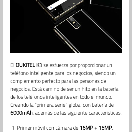
El
OUKITEL K
3 se esfuerza por proporcionar un
teléfono inteligente para los negocios, siendo un
complemento perfecto para las personas de
negocios. Está camino de ser un hito en la batería
de los teléfonos inteligentes en todo el mundo.
Creando la “primera serie” global con batería de
6000mAh
, además de las siguiente características.
Primer móvil con cámara de
16MP + 16MP
.