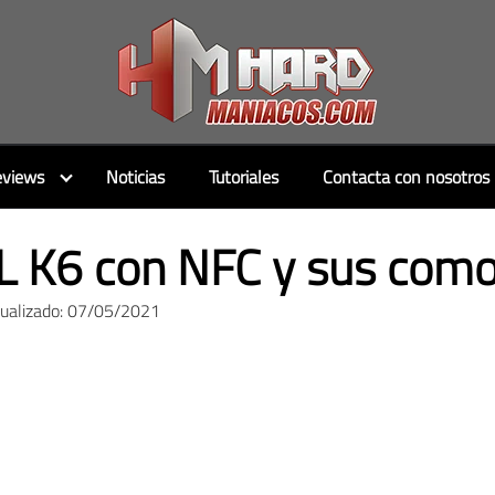
views
Noticias
Tutoriales
Contacta con nosotros
 K6 con NFC y sus com
tualizado: 07/05/2021