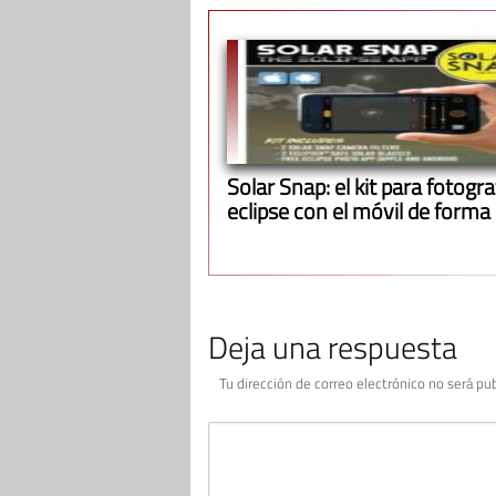
Solar Snap: el kit para fotograf
eclipse con el móvil de forma
Deja una respuesta
Tu dirección de correo electrónico no será pub