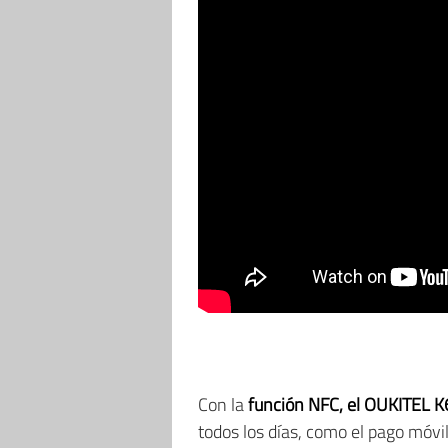
Con la
función NFC, el OUKITEL K
todos los días, como el pago móvil