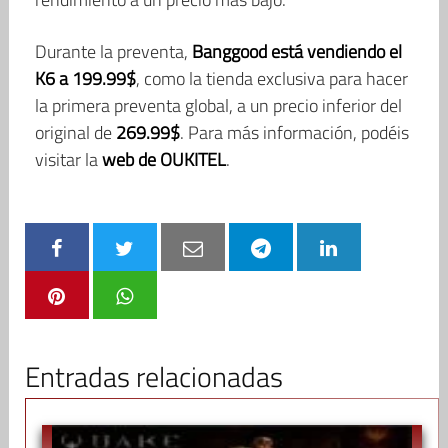
Durante la preventa,
Banggood está vendiendo el
K6 a 199.99$
, como la tienda exclusiva para hacer
la primera preventa global, a un precio inferior del
original de
269.99$
. Para más información, podéis
visitar la
web de OUKITEL
.
Entradas relacionadas