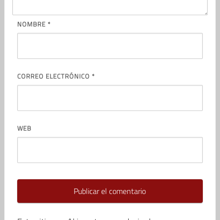
NOMBRE
*
CORREO ELECTRÓNICO
*
WEB