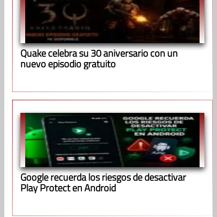
Quake celebra su 30 aniversario con un
nuevo episodio gratuito
Google recuerda los riesgos de desactivar
Play Protect en Android