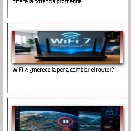
ofrece la potencia prometida
WiFi 7: ¿merece la pena cambiar el router?