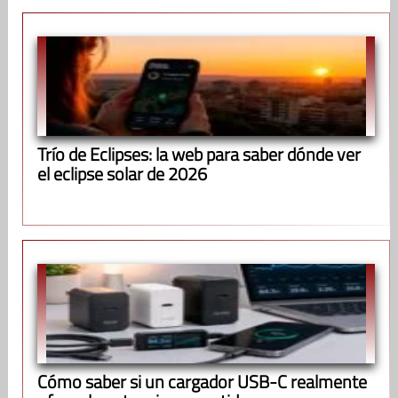
Trío de Eclipses: la web para saber dónde ver
el eclipse solar de 2026
Cómo saber si un cargador USB-C realmente