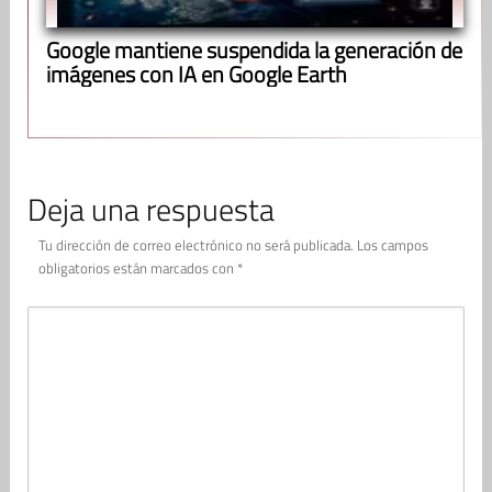
Google mantiene suspendida la generación de
imágenes con IA en Google Earth
Deja una respuesta
Tu dirección de correo electrónico no será publicada.
Los campos
obligatorios están marcados con
*