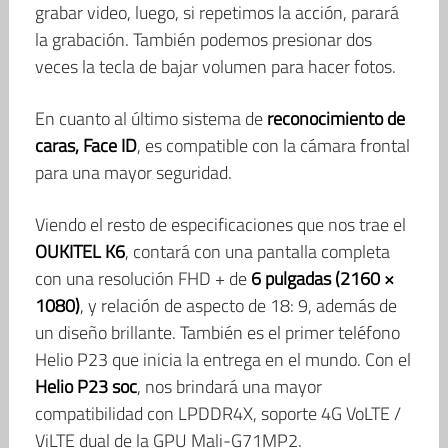
grabar video, luego, si repetimos la acción, parará
la grabación. También podemos presionar dos
veces la tecla de bajar volumen para hacer fotos.
En cuanto al último sistema de
reconocimiento de
caras, Face ID
, es compatible con la cámara frontal
para una mayor seguridad.
Viendo el resto de especificaciones que nos trae el
OUKITEL K6
, contará con una pantalla completa
con una resolución FHD + de
6 pulgadas (2160 ×
1080)
, y relación de aspecto de 18: 9, además de
un diseño brillante. También es el primer teléfono
Helio P23 que inicia la entrega en el mundo. Con el
Helio P23 soc
, nos brindará una mayor
compatibilidad con LPDDR4X, soporte 4G VoLTE /
ViLTE dual de la GPU Mali-G71MP2.