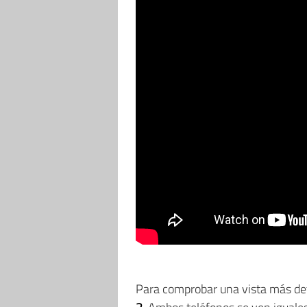
Para comprobar una vista más de