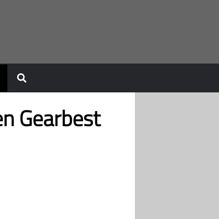
en Gearbest