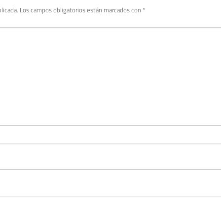
licada.
Los campos obligatorios están marcados con
*