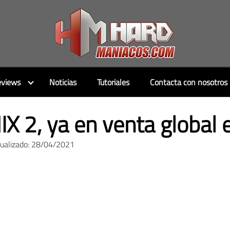
views
Noticias
Tutoriales
Contacta con nosotros
X 2, ya en venta global 
tualizado: 28/04/2021