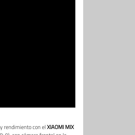
 y rendimiento con el
XIAOMI MIX