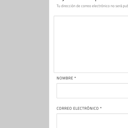
Tu dirección de correo electrónico no será pub
NOMBRE
*
CORREO ELECTRÓNICO
*