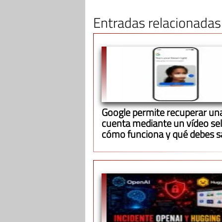
Entradas relacionadas
Google permite recuperar un
cuenta mediante un vídeo self
cómo funciona y qué debes s