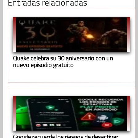
Entradas relacionadas
Quake celebra su 30 aniversario con un
nuevo episodio gratuito
Google recuerda los riesgos de desactivar