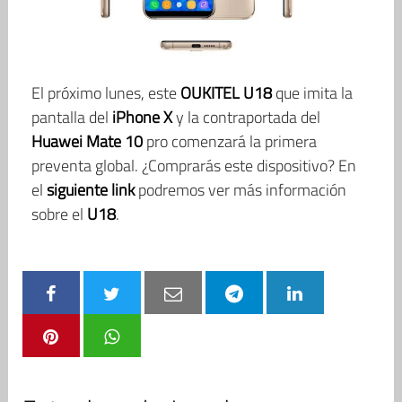
El próximo lunes, este
OUKITEL U18
que imita la
pantalla del
iPhone X
y la contraportada del
Huawei Mate 10
pro comenzará la primera
preventa global. ¿Comprarás este dispositivo? En
el
siguiente link
podremos ver más información
sobre el
U18
.