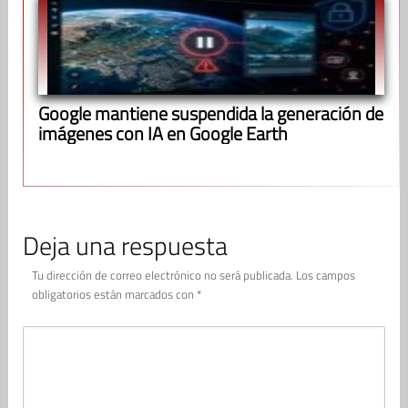
Google mantiene suspendida la generación de
imágenes con IA en Google Earth
Deja una respuesta
Tu dirección de correo electrónico no será publicada.
Los campos
obligatorios están marcados con
*