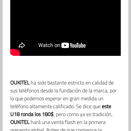
OUKITEL
ha sido bastante estricto en calidad de
sus teléfonos desde la fundación de la marca, por
lo que podemos esperar en gran medida un
teléfono altamente calificado. Se dice que
este
U18 ronda los 180$
, pero como ya es tradición,
OUKITEL
hará una venta flash en la primera
preventa global. Antes de que comience la