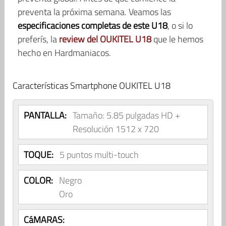
preventa la próxima semana. Veamos las
especificaciones completas de este U18
, o si lo
preferís, la
review del OUKITEL U18
que le hemos
hecho en Hardmaniacos.
Características Smartphone OUKITEL U18
PANTALLA:
Tamaño: 5.85 pulgadas HD +
Resolución 1512 x 720
TOQUE:
5 puntos multi-touch
COLOR:
Negro
Oro
CáMARAS: