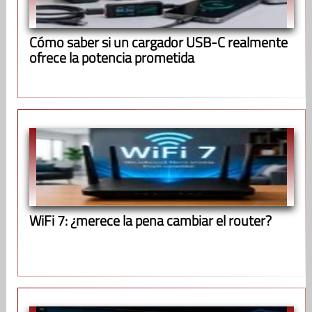
Cómo saber si un cargador USB-C realmente
ofrece la potencia prometida
WiFi 7: ¿merece la pena cambiar el router?