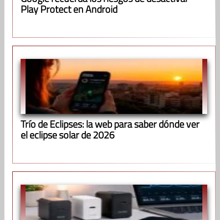
Play Protect en Android
Trío de Eclipses: la web para saber dónde ver
el eclipse solar de 2026