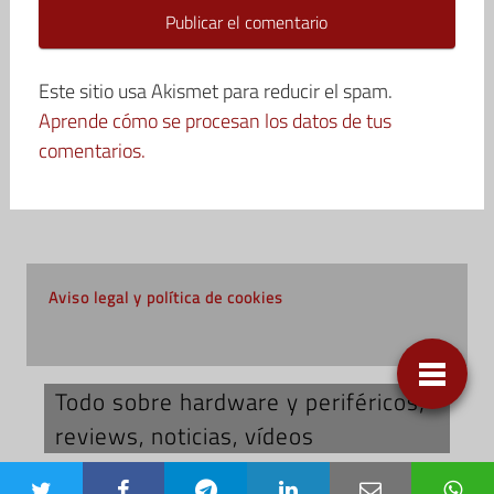
Este sitio usa Akismet para reducir el spam.
Aprende cómo se procesan los datos de tus
comentarios.
Aviso legal y política de cookies
Todo sobre hardware y periféricos;
reviews, noticias, vídeos