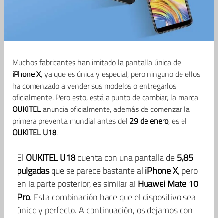
Muchos fabricantes han imitado la pantalla única del
iPhone X
, ya que es única y especial, pero ninguno de ellos
ha comenzado a vender sus modelos o entregarlos
oficialmente. Pero esto, está a punto de cambiar, la marca
OUKITEL
anuncia oficialmente, además de comenzar la
primera preventa mundial antes del
29 de enero
, es el
OUKITEL U18
.
El
OUKITEL U18
cuenta con una pantalla de
5,85
pulgadas
que se parece bastante al
iPhone X
, pero
en la parte posterior, es similar al
Huawei Mate 10
Pro
. Esta combinación hace que el dispositivo sea
único y perfecto. A continuación, os dejamos con