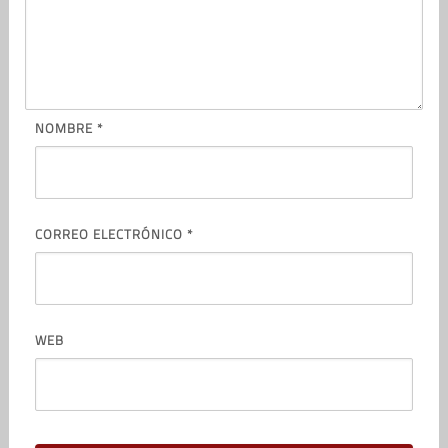
NOMBRE
*
CORREO ELECTRÓNICO
*
WEB