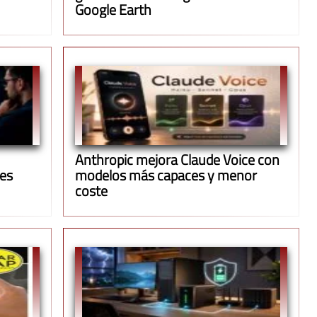
Google Earth
Anthropic mejora Claude Voice con
ues
modelos más capaces y menor
coste