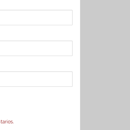
tarios.