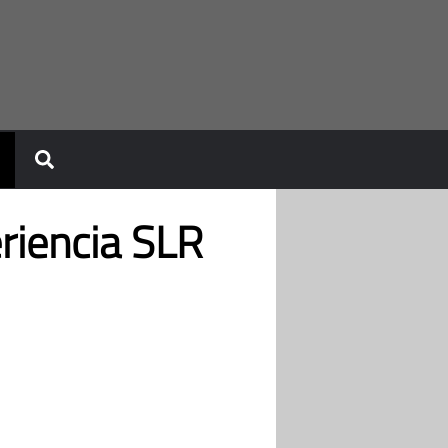
riencia SLR