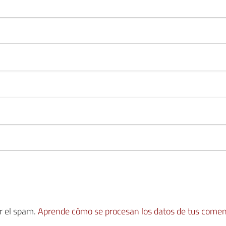
ir el spam.
Aprende cómo se procesan los datos de tus comen