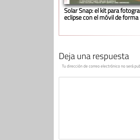
Solar Snap: el kit para fotograf
eclipse con el móvil de forma
Deja una respuesta
Tu dirección de correo electrónico no será pub