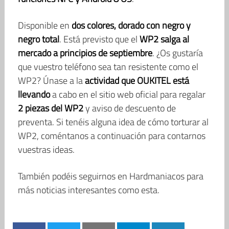
Disponible en
dos colores, dorado con negro y
negro total
. Está previsto que el
WP2 salga al
mercado a principios de septiembre
. ¿Os gustaría
que vuestro teléfono sea tan resistente como el
WP2? Únase a la
actividad que OUKITEL está
llevando
a cabo en el sitio web oficial para regalar
2 piezas del WP2
y aviso de descuento de
preventa. Si tenéis alguna idea de cómo torturar al
WP2, coméntanos a continuación para contarnos
vuestras ideas.
También podéis seguirnos en Hardmaniacos para
más noticias interesantes como esta.