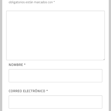
obligatorios están marcados con
*
NOMBRE
*
CORREO ELECTRÓNICO
*