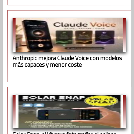
Anthropic mejora Claude Voice con modelos
más capaces y menor coste