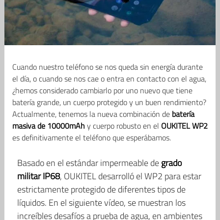
Cuando nuestro teléfono se nos queda sin energía durante
el día, o cuando se nos cae o entra en contacto con el agua,
¿hemos considerado cambiarlo por uno nuevo que tiene
batería grande, un cuerpo protegido y un buen rendimiento?
Actualmente, tenemos la nueva combinación de
batería
masiva de 10000mAh
y cuerpo robusto en el
OUKITEL WP2
es definitivamente el teléfono que esperábamos.
Basado en el estándar impermeable de
grado
militar IP68
, OUKITEL desarrolló el WP2 para estar
estrictamente protegido de diferentes tipos de
líquidos. En el siguiente vídeo, se muestran los
increíbles desafíos a prueba de agua, en ambientes