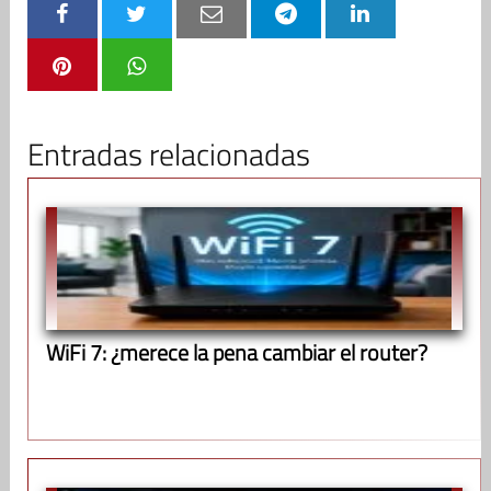
Entradas relacionadas
WiFi 7: ¿merece la pena cambiar el router?