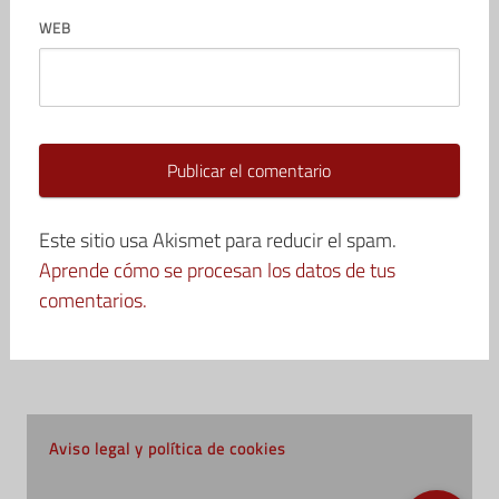
WEB
Este sitio usa Akismet para reducir el spam.
Aprende cómo se procesan los datos de tus
comentarios.
Aviso legal y política de cookies