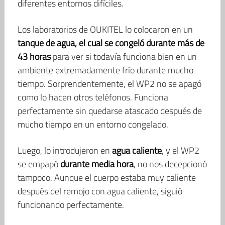
diferentes entornos difíciles.
Los laboratorios de OUKITEL lo colocaron en un
tanque de agua, el cual se congeló durante más de
43 horas
para ver si todavía funciona bien en un
ambiente extremadamente frío durante mucho
tiempo. Sorprendentemente, el WP2 no se apagó
como lo hacen otros teléfonos. Funciona
perfectamente sin quedarse atascado después de
mucho tiempo en un entorno congelado.
Luego, lo introdujeron en
agua caliente
, y el WP2
se empapó
durante media hora
, no nos decepcionó
tampoco. Aunque el cuerpo estaba muy caliente
después del remojo con agua caliente, siguió
funcionando perfectamente.