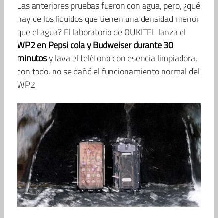
Las anteriores pruebas fueron con agua, pero, ¿qué
hay de los líquidos que tienen una densidad menor
que el agua? El laboratorio de OUKITEL lanza el
WP2 en Pepsi cola y Budweiser durante 30
minutos
y lava el teléfono con esencia limpiadora,
con todo, no se dañó el funcionamiento normal del
WP2.