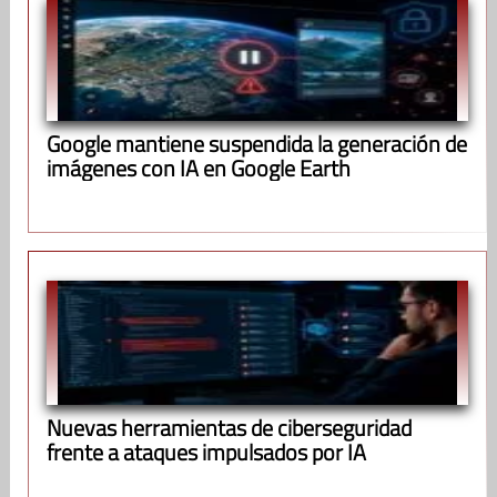
Google mantiene suspendida la generación de
imágenes con IA en Google Earth
Nuevas herramientas de ciberseguridad
frente a ataques impulsados por IA