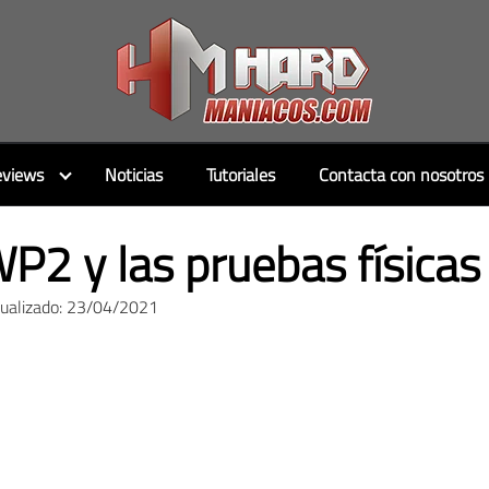
views
Noticias
Tutoriales
Contacta con nosotros
P2 y las pruebas físicas
tualizado: 23/04/2021