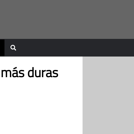
 más duras