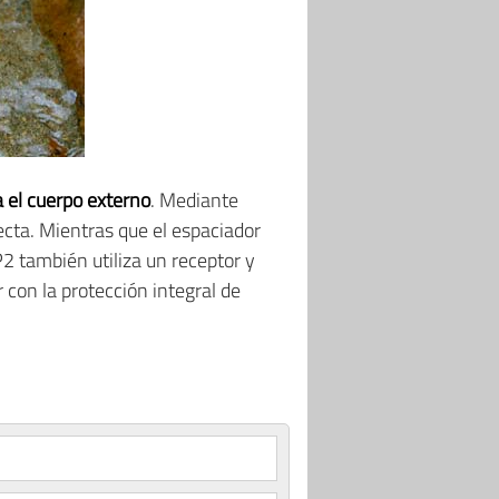
a el cuerpo externo
. Mediante
cta. Mientras que el espaciador
P2 también utiliza un receptor y
 con la protección integral de