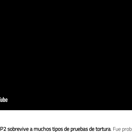
P2 sobrevive a muchos tipos de pruebas de tortura
. Fue pro