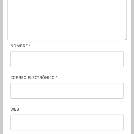
NOMBRE
*
CORREO ELECTRÓNICO
*
WEB