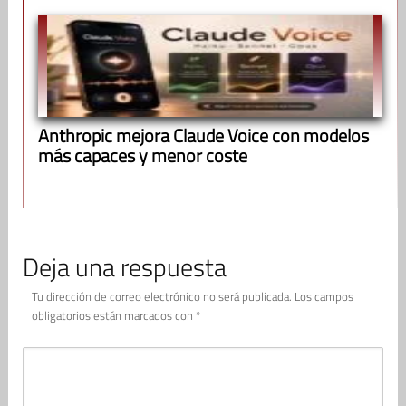
Anthropic mejora Claude Voice con modelos
más capaces y menor coste
Deja una respuesta
Tu dirección de correo electrónico no será publicada.
Los campos
obligatorios están marcados con
*