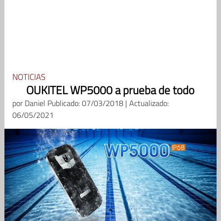
NOTICIAS
OUKITEL WP5000 a prueba de todo
por
Daniel
Publicado: 07/03/2018 | Actualizado:
06/05/2021