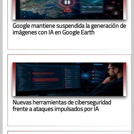
Google mantiene suspendida la generación de
imágenes con IA en Google Earth
Nuevas herramientas de ciberseguridad
frente a ataques impulsados por IA