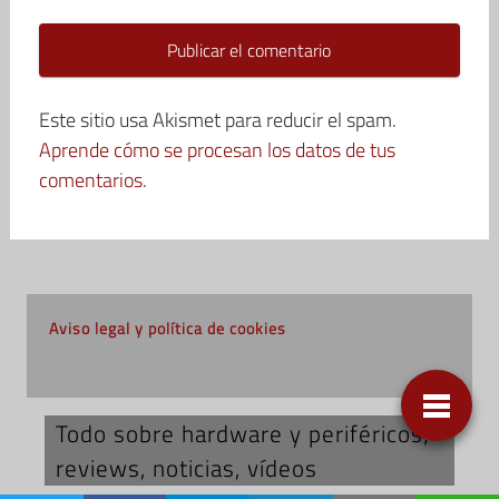
Este sitio usa Akismet para reducir el spam.
Aprende cómo se procesan los datos de tus
comentarios.
Aviso legal y política de cookies
Todo sobre hardware y periféricos;
reviews, noticias, vídeos