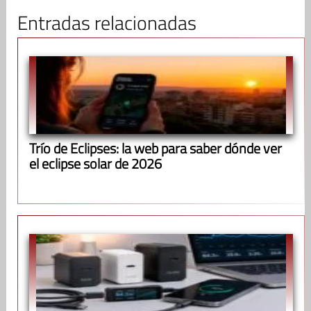
Entradas relacionadas
Trío de Eclipses: la web para saber dónde ver
el eclipse solar de 2026