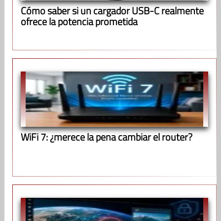
Cómo saber si un cargador USB-C realmente
ofrece la potencia prometida
WiFi 7: ¿merece la pena cambiar el router?