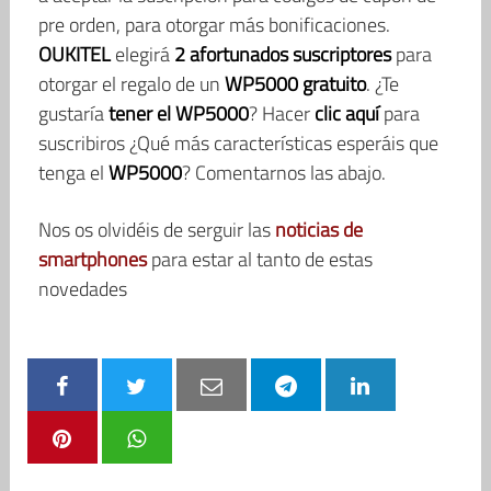
pre orden, para otorgar más bonificaciones.
OUKITEL
elegirá
2 afortunados suscriptores
para
otorgar el regalo de un
WP5000 gratuito
. ¿Te
gustaría
tener el WP5000
? Hacer
clic aquí
para
suscribiros ¿Qué más características esperáis que
tenga el
WP5000
? Comentarnos las abajo.
Nos os olvidéis de serguir las
noticias de
smartphones
para estar al tanto de estas
novedades