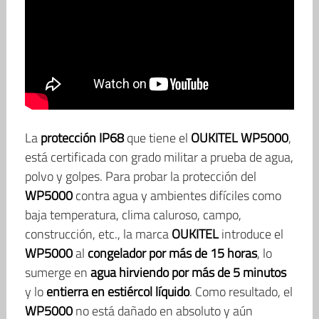
La
protección IP68
que tiene el
OUKITEL WP5000
,
está certificada con grado militar a prueba de agua,
polvo y golpes. Para probar la protección del
WP5000
contra agua y ambientes difíciles como
baja temperatura, clima caluroso, campo,
construcción, etc., la marca
OUKITEL
introduce el
WP5000
al
congelador por más de 15 horas
, lo
sumerge en
agua hirviendo por más de 5 minutos
y lo
entierra en estiércol líquido
. Como resultado, el
WP5000
no está dañado en absoluto y aún