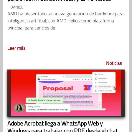
DANIEL
AMD ha presentado su nueva generación de hardware para
inteligencia artificial, con AMD Helios como plataforma
principal para centros de
Leer más
Noticias
Adobe Acrobat llega a WhatsApp Web y
Windows para trabajar con PDF desde el chat