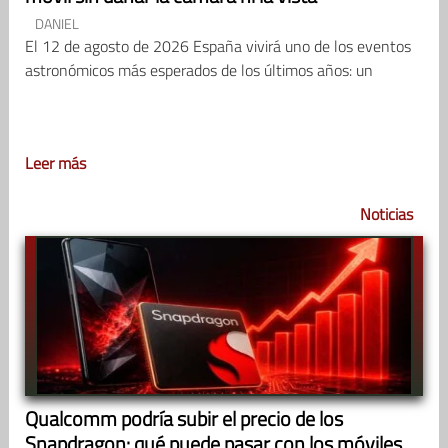
DANIEL
El 12 de agosto de 2026 España vivirá uno de los eventos
astronómicos más esperados de los últimos años: un
Leer más
Noticias
Qualcomm podría subir el precio de los
Snapdragon: qué puede pasar con los móviles