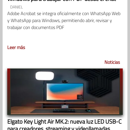
DANIEL
Adobe Acrobat se integra oficialmente con WhatsApp Web
y WhatsApp para Windows, permitiendo abrir, revisar y
trabajar con documentos PDF
Leer más
Noticias
Elgato Key Light Air MK.2: nueva luz LED USB-C
para creadores, streaming y videollamadas