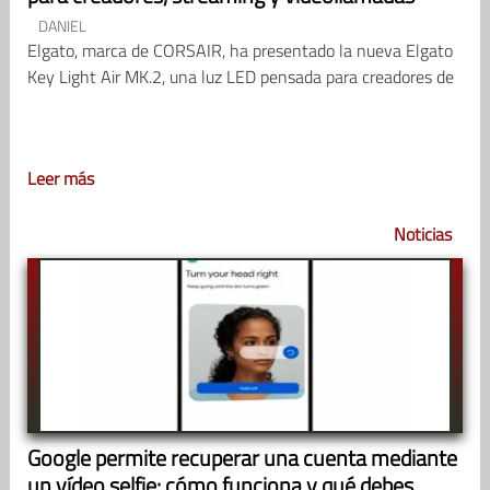
DANIEL
Elgato, marca de CORSAIR, ha presentado la nueva Elgato
Key Light Air MK.2, una luz LED pensada para creadores de
Leer más
Noticias
Google permite recuperar una cuenta mediante
un vídeo selfie: cómo funciona y qué debes