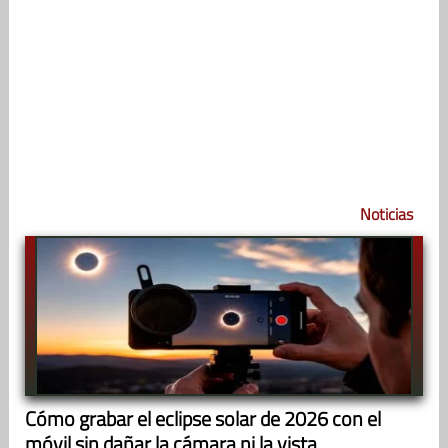
Noticias
Cómo grabar el eclipse solar de 2026 con el
móvil sin dañar la cámara ni la vista