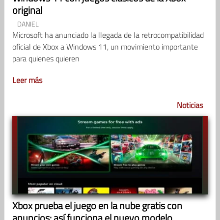
original
DANIEL
Microsoft ha anunciado la llegada de la retrocompatibilidad
oficial de Xbox a Windows 11, un movimiento importante
para quienes quieren
Leer más
Noticias
Xbox prueba el juego en la nube gratis con
anuncios: así funciona el nuevo modelo