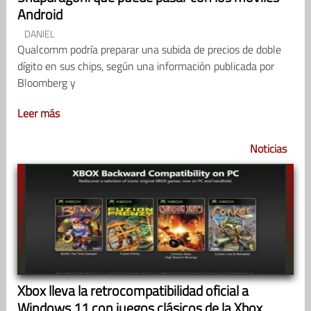
Android
DANIEL
Qualcomm podría preparar una subida de precios de doble
dígito en sus chips, según una información publicada por
Bloomberg y
Leer más
Noticias
Xbox lleva la retrocompatibilidad oficial a
Windows 11 con juegos clásicos de la Xbox