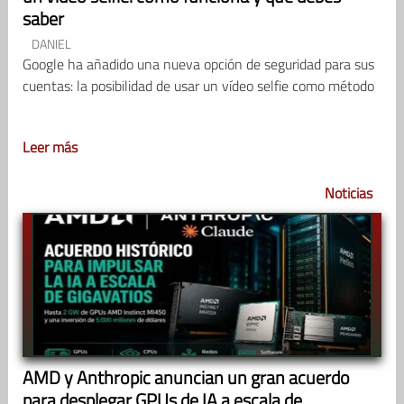
saber
DANIEL
Google ha añadido una nueva opción de seguridad para sus
cuentas: la posibilidad de usar un vídeo selfie como método
Leer más
Noticias
AMD y Anthropic anuncian un gran acuerdo
para desplegar GPUs de IA a escala de