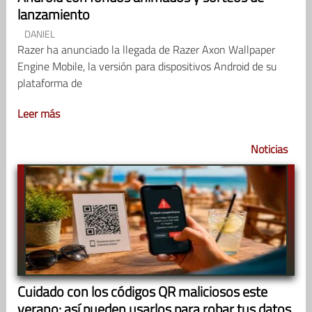
lanzamiento
DANIEL
Razer ha anunciado la llegada de Razer Axon Wallpaper
Engine Mobile, la versión para dispositivos Android de su
plataforma de
Leer más
Noticias
Cuidado con los códigos QR maliciosos este
verano: así pueden usarlos para robar tus datos