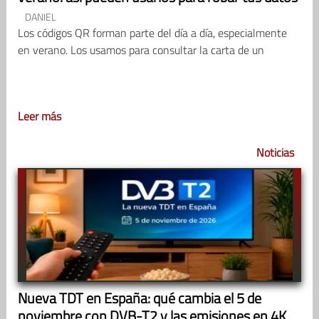
DANIEL
Los códigos QR forman parte del día a día, especialmente
en verano. Los usamos para consultar la carta de un
Leer más
Noticias
Nueva TDT en España: qué cambia el 5 de
noviembre con DVB-T2 y las emisiones en 4K