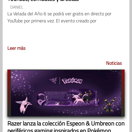
DANIEL
La Velada del Año 6 se podrá ver gratis en directo por
YouTube por primera vez. El evento creado por
Leer más
Noticias
Razer lanza la colección Espeon & Umbreon con
periféricos gaming inspirados en Pokémon