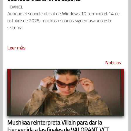
DANIEL
Aunque el soporte oficial de Windows 10 terminó el 14 de
octubre de 2025, muchos usuarios siguen usando este
sistema
Leer más
Noticias
Mushkaa reinterpreta Villain para dar la
bienvenida a las finales de VALORANT VCT