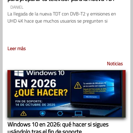
DANIEL
La llegada de la nueva TDT con DVB-T2 y emisiones en
UHD 4K hace que muchos usuarios se pregunten si
Leer más
Noticias
Windows 10 en 2026: qué hacer si sigues
usándolo tras el fin de soporte