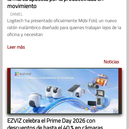
movimiento
DANIEL
Logitech ha presentado oficialmente Mobi Fold, un nuevo
ratón inalámbrico diseñado para quienes trabajan lejos de la
oficina y necesitan
Leer más
Noticias
EZVIZ celebra el Prime Day 2026 con
descuentos de hasta el 40 % en cámaras,