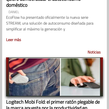
doméstico
DANIEL
EcoFlow ha presentado oficialmente la nueva serie
STREAM, una solución de autoconsumo diseñada para
simplificar al máximo la generación y
Leer más
Noticias
Logitech Mobi Fold: el primer ratón plegable de
la marca apuesta por la productividad en