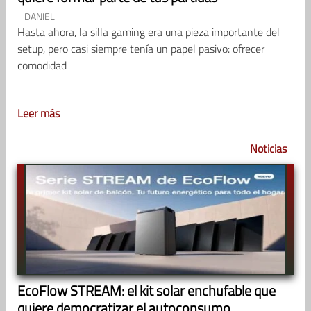
DANIEL
Hasta ahora, la silla gaming era una pieza importante del
setup, pero casi siempre tenía un papel pasivo: ofrecer
comodidad
Leer más
Noticias
EcoFlow STREAM: el kit solar enchufable que
quiere democratizar el autoconsumo