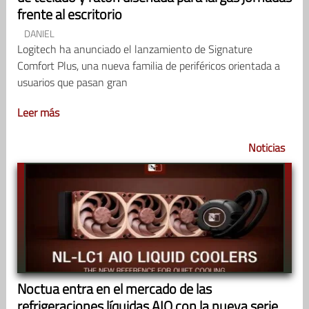
frente al escritorio
DANIEL
Logitech ha anunciado el lanzamiento de Signature
Comfort Plus, una nueva familia de periféricos orientada a
usuarios que pasan gran
Leer más
Noticias
Noctua entra en el mercado de las
refrigeraciones líquidas AIO con la nueva serie