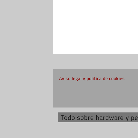
Aviso legal y política de cookies
Todo sobre hardware y per