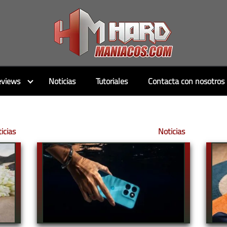
views
Noticias
Tutoriales
Contacta con nosotros
icias
Noticias