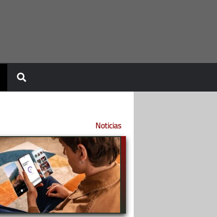
Noticias