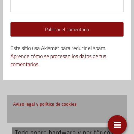
Este sitio usa Akismet para reducir el spam.
Aprende cómo se procesan los datos de tus
comentarios.
Aviso legal y política de cookies
Todo sobre hardware y periféricos;