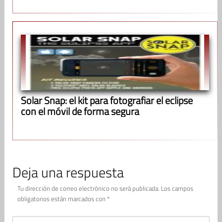
Solar Snap: el kit para fotografiar el eclipse
con el móvil de forma segura
Deja una respuesta
Tu dirección de correo electrónico no será publicada.
Los campos
obligatorios están marcados con
*