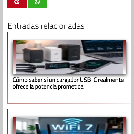
Entradas relacionadas
Cómo saber si un cargador USB-C realmente
ofrece la potencia prometida