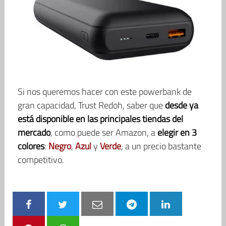
Si nos queremos hacer con este powerbank de
gran capacidad, Trust Redoh, saber que
desde ya
está disponible en las principales tiendas del
mercado
, como puede ser Amazon, a
elegir en 3
colores
:
Negro
,
Azul
y
Verde
, a un precio bastante
competitivo.