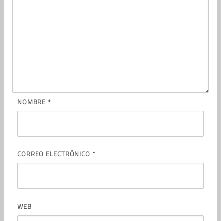
NOMBRE
*
CORREO ELECTRÓNICO
*
WEB