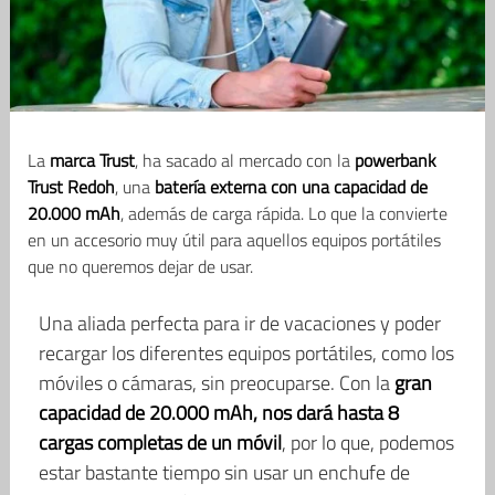
La
marca Trust
, ha sacado al mercado con la
powerbank
Trust Redoh
, una
batería externa con una capacidad de
20.000 mAh
, además de carga rápida. Lo que la convierte
en un accesorio muy útil para aquellos equipos portátiles
que no queremos dejar de usar.
Una aliada perfecta para ir de vacaciones y poder
recargar los diferentes equipos portátiles, como los
móviles o cámaras, sin preocuparse. Con la
gran
capacidad de 20.000 mAh, nos dará hasta 8
cargas completas de un móvil
, por lo que, podemos
estar bastante tiempo sin usar un enchufe de