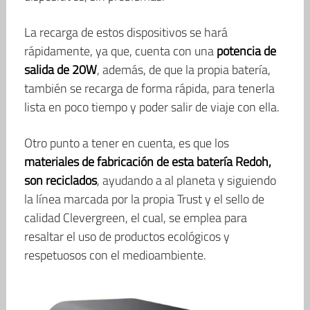
La recarga de estos dispositivos se hará
rápidamente, ya que, cuenta con una
potencia de
salida de 20W
, además, de que la propia batería,
también se recarga de forma rápida, para tenerla
lista en poco tiempo y poder salir de viaje con ella.
Otro punto a tener en cuenta, es que los
materiales de fabricación de esta batería Redoh,
son reciclados
, ayudando a al planeta y siguiendo
la línea marcada por la propia Trust y el sello de
calidad Clevergreen, el cual, se emplea para
resaltar el uso de productos ecológicos y
respetuosos con el medioambiente.