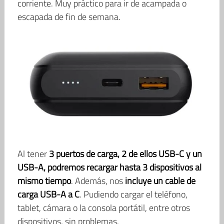
corriente. Muy práctico para ir de acampada o
escapada de fin de semana.
Al tener
3 puertos de carga, 2 de ellos USB-C y un
USB-A, podremos recargar hasta 3 dispositivos al
mismo tiempo
. Además, nos
incluye un cable de
carga USB-A a C
. Pudiendo cargar el teléfono,
tablet, cámara o la consola portátil, entre otros
dispositivos, sin problemas.