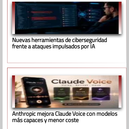
Nuevas herramientas de ciberseguridad
frente a ataques impulsados por IA
Anthropic mejora Claude Voice con modelos
más capaces y menor coste