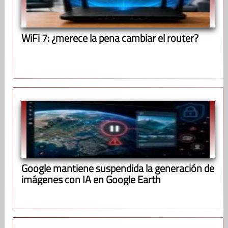
WiFi 7: ¿merece la pena cambiar el router?
Google mantiene suspendida la generación de
imágenes con IA en Google Earth