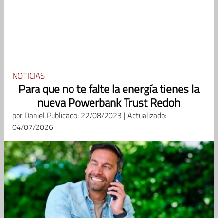
NOTICIAS
Para que no te falte la energía tienes la
nueva Powerbank Trust Redoh
por
Daniel
Publicado: 22/08/2023 | Actualizado:
04/07/2026