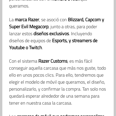
queramos.
La
marca Razer
, se asoció con
Blizzard, Capcom y
Super Evil Megacorp
, junto a otras, para poder
lanzar estos
diseños exclusivos
. Incluyendo
diseños de equipos de
Esports, y streamers de
Youtube o Twitch
.
Con el sistema
Razer Customs
, es más fácil
conseguir aquella carcasa que más nos guste, todo
ello en unos pocos clics. Para ello, tendremos que
elegir el modelo de móvil que queramos, el diseño,
personalizarlo, y confirmar la compra. Tan solo nos
quedará esperar alrededor de una semana para
tener en nuestra casa la carcasa.