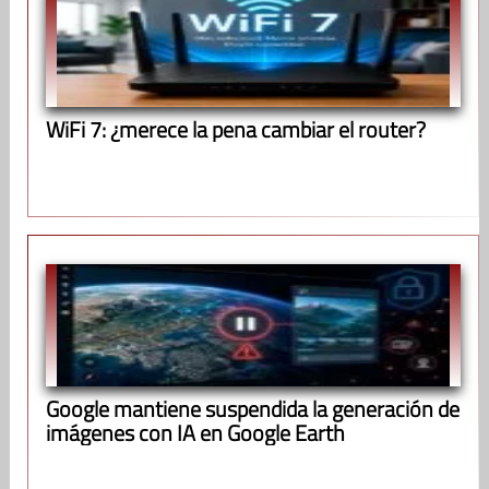
WiFi 7: ¿merece la pena cambiar el router?
Google mantiene suspendida la generación de
imágenes con IA en Google Earth