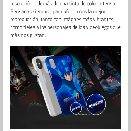
resolución, además de una tinta de color intenso.
Pensadas siempre, para ofrecernos la mejor
reproducción, tanto con imágnes más vibrantes,
como fieles a los personajes de los videojuegos que
más nos gustan.