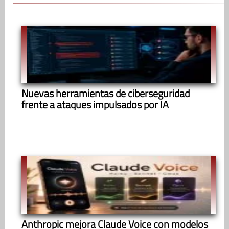
Nuevas herramientas de ciberseguridad
frente a ataques impulsados por IA
Anthropic mejora Claude Voice con modelos