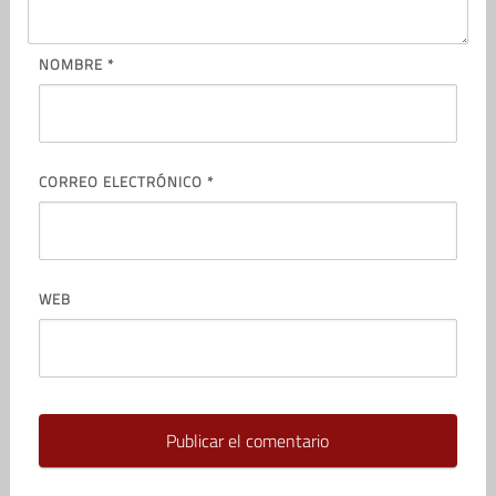
NOMBRE
*
CORREO ELECTRÓNICO
*
WEB