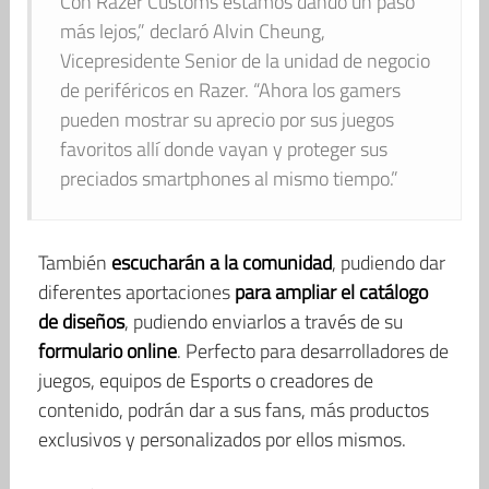
Con Razer Customs estamos dando un paso
más lejos,” declaró Alvin Cheung,
Vicepresidente Senior de la unidad de negocio
de periféricos en Razer. “Ahora los gamers
pueden mostrar su aprecio por sus juegos
favoritos allí donde vayan y proteger sus
preciados smartphones al mismo tiempo.”
También
escucharán a la comunidad
, pudiendo dar
diferentes aportaciones
para ampliar el catálogo
de diseños
, pudiendo enviarlos a través de su
formulario online
. Perfecto para desarrolladores de
juegos, equipos de Esports o creadores de
contenido, podrán dar a sus fans, más productos
exclusivos y personalizados por ellos mismos.