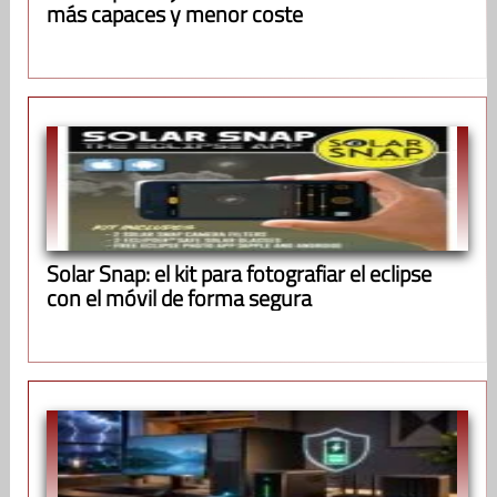
más capaces y menor coste
Solar Snap: el kit para fotografiar el eclipse
con el móvil de forma segura