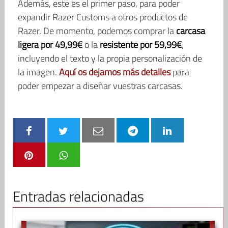
Además, este es el primer paso, para poder
expandir Razer Customs a otros productos de
Razer. De momento, podemos comprar la
carcasa
ligera por 49,99€
o la
resistente por 59,99€
,
incluyendo el texto y la propia personalización de
la imagen.
Aquí os dejamos más detalles
para
poder empezar a diseñar vuestras carcasas.
Entradas relacionadas