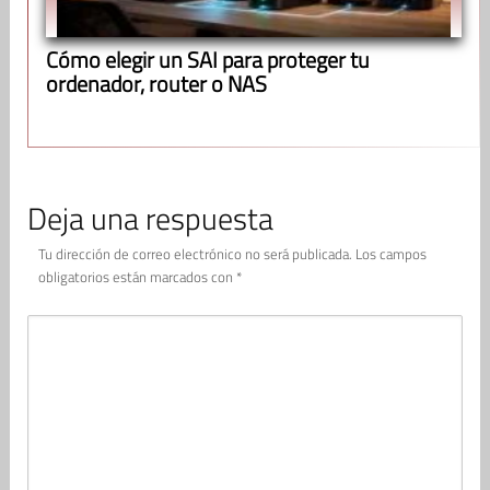
Cómo elegir un SAI para proteger tu
ordenador, router o NAS
Deja una respuesta
Tu dirección de correo electrónico no será publicada.
Los campos
obligatorios están marcados con
*