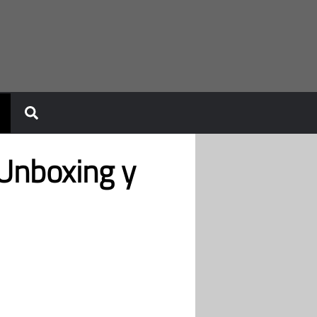
Unboxing y