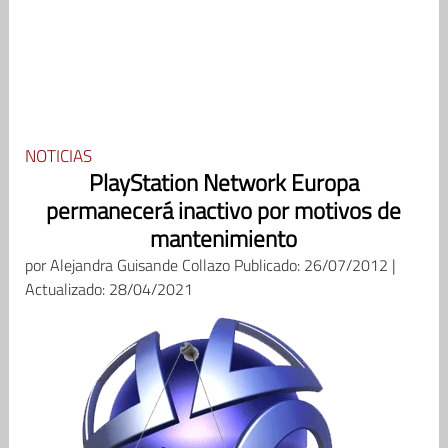
NOTICIAS
PlayStation Network Europa
permanecerá inactivo por motivos de
mantenimiento
por
Alejandra Guisande Collazo
Publicado: 26/07/2012 |
Actualizado: 28/04/2021