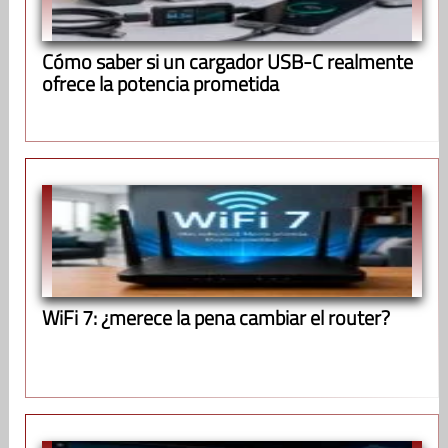
Cómo saber si un cargador USB-C realmente
ofrece la potencia prometida
WiFi 7: ¿merece la pena cambiar el router?