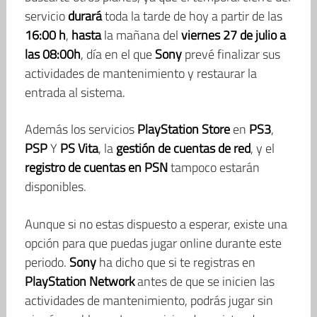
servicio
durará
toda la tarde de hoy a partir de las
16:00 h
,
hasta
la mañana del
viernes 27 de julio a
las 08:00h
, día en el que
Sony
prevé finalizar sus
actividades de mantenimiento y restaurar la
entrada al sistema.
Además los servicios
PlayStation Store
en
PS3
,
PSP
Y
PS Vita
, la
gestión de cuentas de red
, y el
registro de cuentas en PSN
tampoco estarán
disponibles.
Aunque si no estas dispuesto a esperar, existe una
opción para que puedas jugar online durante este
periodo.
Sony
ha dicho que si te registras en
PlayStation Network
antes de que se inicien las
actividades de mantenimiento, podrás jugar sin