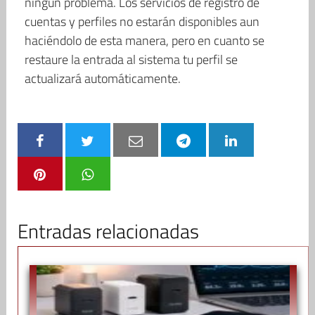
ningún problema. Los servicios de registro de
cuentas y perfiles no estarán disponibles aun
haciéndolo de esta manera, pero en cuanto se
restaure la entrada al sistema tu perfil se
actualizará automáticamente.
Entradas relacionadas