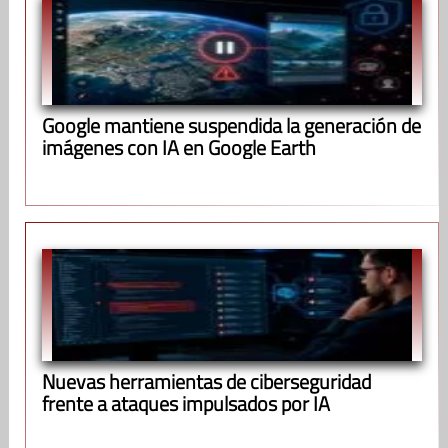
Google mantiene suspendida la generación de
imágenes con IA en Google Earth
Nuevas herramientas de ciberseguridad
frente a ataques impulsados por IA