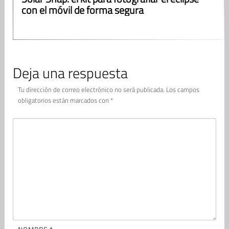
con el móvil de forma segura
Deja una respuesta
Tu dirección de correo electrónico no será publicada.
Los campos
obligatorios están marcados con
*