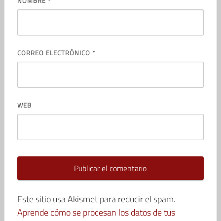
NOMBRE
*
CORREO ELECTRÓNICO
*
WEB
Este sitio usa Akismet para reducir el spam.
Aprende cómo se procesan los datos de tus