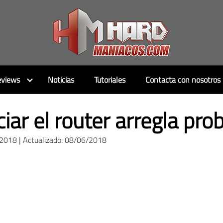
views
Noticias
Tutoriales
Contacta con nosotros
ciar el router arregla pr
/2018 | Actualizado: 08/06/2018