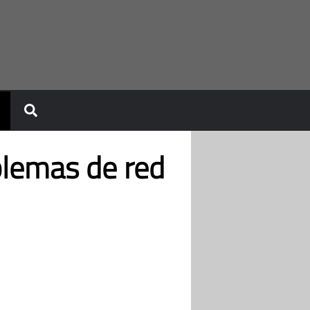
oblemas de red