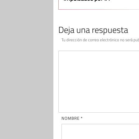
Deja una respuesta
Tu dirección de correo electrónico no será pub
NOMBRE
*