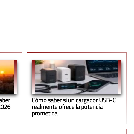
saber
Cómo saber si un cargador USB-C
 2026
realmente ofrece la potencia
prometida