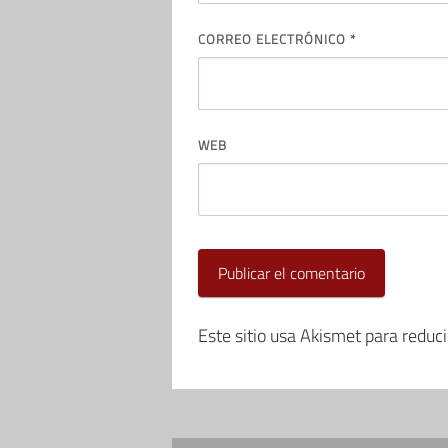
CORREO ELECTRÓNICO
*
WEB
Este sitio usa Akismet para reduc