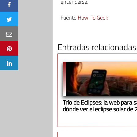
encenderse.
Fuente
How-To Geek
Entradas relacionadas
Trío de Eclipses: la web para 
dónde ver el eclipse solar de