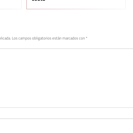
licada.
Los campos obligatorios están marcados con
*