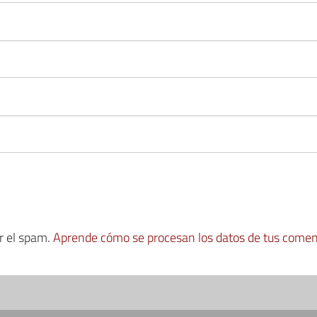
ir el spam.
Aprende cómo se procesan los datos de tus comen