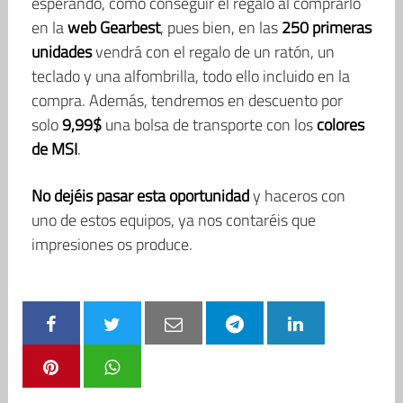
esperando, como conseguir el regalo al comprarlo
en la
web Gearbest
, pues bien, en las
250 primeras
unidades
vendrá con el regalo de un ratón, un
teclado y una alfombrilla, todo ello incluido en la
compra. Además, tendremos en descuento por
solo
9,99$
una bolsa de transporte con los
colores
de MSI
.
No dejéis pasar esta oportunidad
y haceros con
uno de estos equipos, ya nos contaréis que
impresiones os produce.