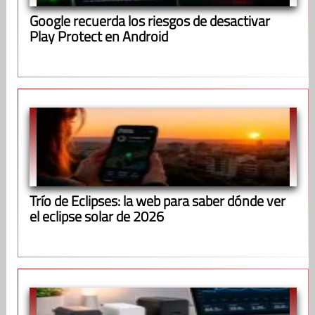
Google recuerda los riesgos de desactivar
Play Protect en Android
Trío de Eclipses: la web para saber dónde ver
el eclipse solar de 2026