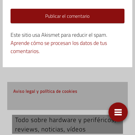
Este sitio usa Akismet para reducir el spam.
Aprende cómo se procesan los datos de tus
comentarios.
Aviso legal y política de cookies
Todo sobre hardware y periféricos;
reviews, noticias, vídeos