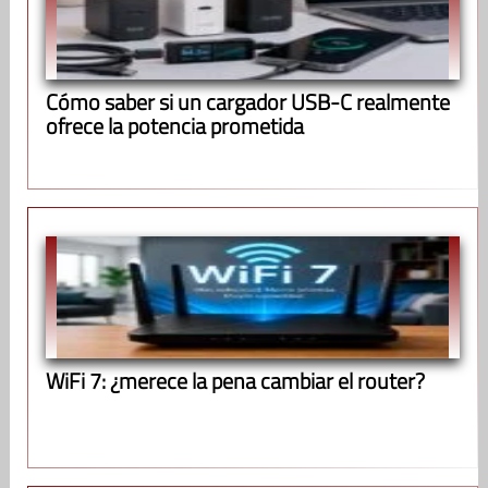
Cómo saber si un cargador USB-C realmente
ofrece la potencia prometida
WiFi 7: ¿merece la pena cambiar el router?