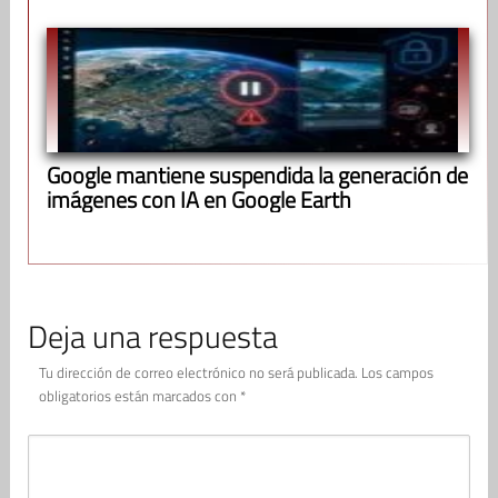
Google mantiene suspendida la generación de
imágenes con IA en Google Earth
Deja una respuesta
Tu dirección de correo electrónico no será publicada.
Los campos
obligatorios están marcados con
*