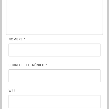
NOMBRE
*
CORREO ELECTRÓNICO
*
WEB