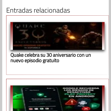
Entradas relacionadas
Quake celebra su 30 aniversario con un
nuevo episodio gratuito