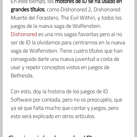
En este tiempo, los
motores de ID se ha usado en
grandes títulos
, como Dishonored 2, Dishonored:
Muerte del Forastero, The Evil Within, y todos los
juegos de la nueva saga de Wolfenstein.
Dishonored
es una mis sagas favoritas pero al no
ser de ID la olvidamos para centrarnos en la nueva
saga de Wolfenstein. Tiene cuatro títulos que han
conseguido darle una nueva juventud a costa de
usar y repetir conceptos vistos en juegos de
Bethesda.
Con esto, doy la historia de los juegos de ID
Software por contada, pero no os preocupéis, que
ya sé que falta mucho que contar y juegos, pero
esto será explicado en otros artículos.