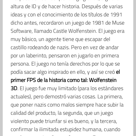
altura de ID y de hacer historia. Después de varias
ideas y con el conocimiento de los títulos de 1991
dicho antes, recordaron un juego de 1981 de Muse
Software, llamado Castle Wolfenstein. El juego era
muy básico, un agente tiene que escapar del
castillo rodeando de nazis. Pero en vez de andar
por un laberinto, pensaron en jugarlo en primera
persona. El juego no tenía derechos por lo que se
podía sacar algo inspirado en ello, y así se creó
el
primer FPS de la historia como tal: Wolfenstein
3D
. El juego fue muy limitado (para los estándares
actuales), pero demostró varias cosas. La primera,
que poner nazis como malos siempre hace subir la
calidad del producto, la segunda, que un juego
violento puede triunfar si es bueno, y la tercera,
confirmar la ilimitada estupidez humana, cuando