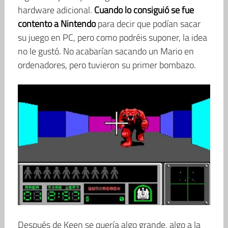
hardware adicional.
Cuando lo consiguió se fue
contento a Nintendo
para decir que podían sacar
su juego en PC, pero como podréis suponer, la idea
no le gustó. No acabarían sacando un Mario en
ordenadores, pero tuvieron su primer bombazo.
Después de Keen se quería algo grande, algo a la