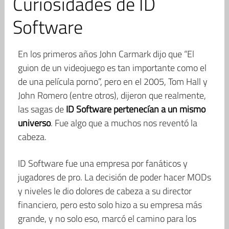
Curiosidades de ID
Software
En los primeros años John Carmark dijo que “El
guion de un videojuego es tan importante como el
de una película porno”, pero en el 2005, Tom Hall y
John Romero (entre otros), dijeron que realmente,
las sagas de
ID Software pertenecían a un mismo
universo
. Fue algo que a muchos nos reventó la
cabeza.
ID Software fue una empresa por fanáticos y
jugadores de pro. La decisión de poder hacer MODs
y niveles le dio dolores de cabeza a su director
financiero, pero esto solo hizo a su empresa más
grande, y no solo eso, marcó el camino para los