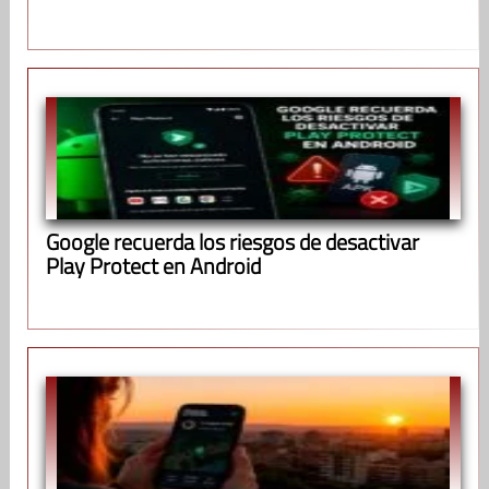
Google recuerda los riesgos de desactivar
Play Protect en Android