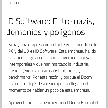
ocupa.
ID Software: Entre nazis,
demonios y polígonos
Si hay una empresa importante en el mundo de los
PC y del 3D es ID Software. Esta empresa, ha ido
sacando juegos que se han convertido en joyas
intemporales y que han marcado la industria,
creado géneros, clásicos instantáneos, y
benchmarks. Por esta razón, y porque el Doom
está en mi Top3 desde siempre, ha llegado el
momento de hablar un poco de esta empresa.
Aprovechando el lanzamiento del Doom Eternal el