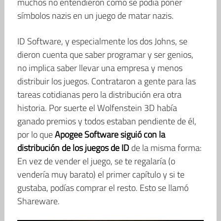
muchos no entendieron cómo se podía poner
símbolos nazis en un juego de matar nazis.
ID Software, y especialmente los dos Johns, se
dieron cuenta que saber programar y ser genios,
no implica saber llevar una empresa y menos
distribuir los juegos. Contrataron a gente para las
tareas cotidianas pero la distribución era otra
historia. Por suerte el Wolfenstein 3D había
ganado premios y todos estaban pendiente de él,
por lo que
Apogee Software siguió con la
distribución de los juegos de ID
de la misma forma:
En vez de vender el juego, se te regalaría (o
vendería muy barato) el primer capítulo y si te
gustaba, podías comprar el resto. Esto se llamó
Shareware.