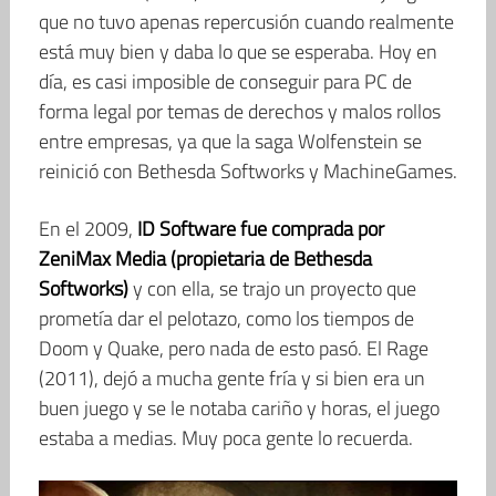
que no tuvo apenas repercusión cuando realmente
está muy bien y daba lo que se esperaba. Hoy en
día, es casi imposible de conseguir para PC de
forma legal por temas de derechos y malos rollos
entre empresas, ya que la saga Wolfenstein se
reinició con Bethesda Softworks y MachineGames.
En el 2009,
ID Software fue comprada por
ZeniMax Media (propietaria de Bethesda
Softworks)
y con ella, se trajo un proyecto que
prometía dar el pelotazo, como los tiempos de
Doom y Quake, pero nada de esto pasó. El Rage
(2011), dejó a mucha gente fría y si bien era un
buen juego y se le notaba cariño y horas, el juego
estaba a medias. Muy poca gente lo recuerda.