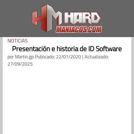
Saltar
al
contenido
NOTICIAS
Presentación e historia de ID Software
por
Martin.gp
Publicado: 22/01/2020 | Actualizado:
27/09/2025