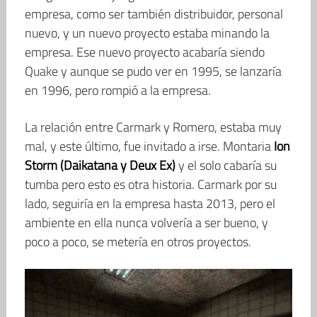
empresa, como ser también distribuidor, personal
nuevo, y un nuevo proyecto estaba minando la
empresa. Ese nuevo proyecto acabaría siendo
Quake y aunque se pudo ver en 1995, se lanzaría
en 1996, pero rompió a la empresa.
La relación entre Carmark y Romero, estaba muy
mal, y este último, fue invitado a irse. Montaria
Ion
Storm (Daikatana y Deux Ex)
y el solo cabaría su
tumba pero esto es otra historia. Carmark por su
lado, seguiría en la empresa hasta 2013, pero el
ambiente en ella nunca volvería a ser bueno, y
poco a poco, se metería en otros proyectos.