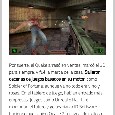
Por suerte, el Quake arrasó en ventas, marcó el 3D
para siempre, y fué la marca de la casa.
Salieron
decenas de juegos basados en su motor
, como
Soldier of Fortune, aunque ya no todo era vino y
rosas. En el tablero de juego, habían entrado más
empresas. Juegos como Unreal o Half Life
marcarían el futuro y golpearian a ID Software
haciendo que si bien Quake 2 fue igual de exitoso,