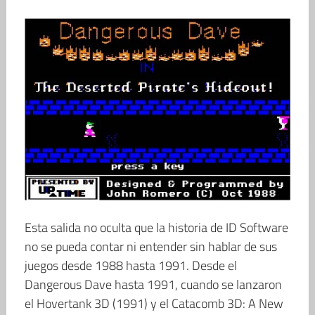
Esta salida no oculta que la historia de ID Software
no se pueda contar ni entender sin hablar de sus
juegos desde 1988 hasta 1991. Desde el
Dangerous Dave hasta 1991, cuando se lanzaron
el Hovertank 3D (1991) y el Catacomb 3D: A New