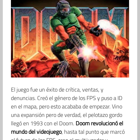
El juego fue un éxito de crítica, ventas, y
denuncias. Creó el género de los FPS y puso a ID
en el mapa, pero esto acababa de empezar. Vino
una expansión pero de verdad, el pelotazo gordo
llegó en 1993 con el Doom.
Doom revolucionó el
mundo del videojuego
, hasta tal punto que marcó