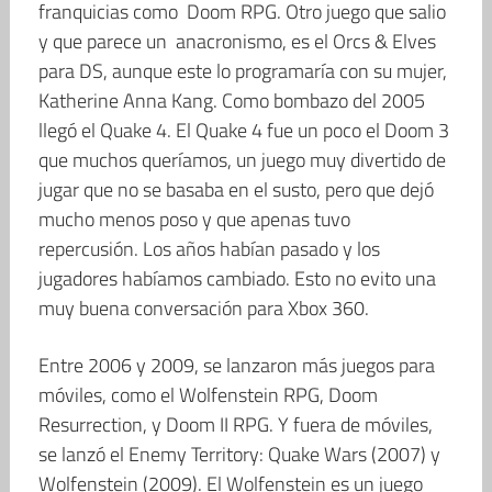
franquicias como Doom RPG. Otro juego que salio
y que parece un anacronismo, es el Orcs & Elves
para DS, aunque este lo programaría con su mujer,
Katherine Anna Kang. Como bombazo del 2005
llegó el Quake 4. El Quake 4 fue un poco el Doom 3
que muchos queríamos, un juego muy divertido de
jugar que no se basaba en el susto, pero que dejó
mucho menos poso y que apenas tuvo
repercusión. Los años habían pasado y los
jugadores habíamos cambiado. Esto no evito una
muy buena conversación para Xbox 360.
Entre 2006 y 2009, se lanzaron más juegos para
móviles, como el Wolfenstein RPG, Doom
Resurrection, y Doom II RPG. Y fuera de móviles,
se lanzó el Enemy Territory: Quake Wars (2007) y
Wolfenstein (2009). El Wolfenstein es un juego