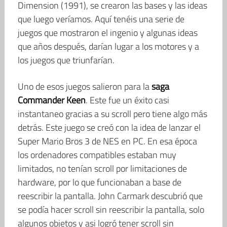
Dimension (1991), se crearon las bases y las ideas
que luego veríamos. Aquí tenéis una serie de
juegos que mostraron el ingenio y algunas ideas
que años después, darían lugar a los motores y a
los juegos que triunfarían.
Uno de esos juegos salieron para la
saga
Commander Keen
. Este fue un éxito casi
instantaneo gracias a su scroll pero tiene algo más
detrás. Este juego se creó con la idea de lanzar el
Super Mario Bros 3 de NES en PC. En esa época
los ordenadores compatibles estaban muy
limitados, no tenían scroll por limitaciones de
hardware, por lo que funcionaban a base de
reescribir la pantalla. John Carmark descubrió que
se podía hacer scroll sin reescribir la pantalla, solo
algunos objetos y asi logró tener scroll sin