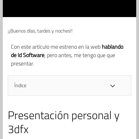
¡¡Buenos días, tardes y noches!!
Con este artículo me estreno en la web
hablando
de Id Software
, pero antes, me tengo que que
presentar.
Índice
Presentación personal y
3dfx