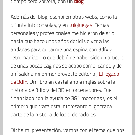
tiempo pero volverá) con un
blog
.
Además del blog, escribí en otras webs, como la
difunta infoconsolas, y en
tulojuegas
. Temas
personales y profesionales me hicieron dejarlo
hasta que hace unos años decidí volver a las
andadas para quitarme una espina con 3dfx y
retromaniac. Lo que debió de haber sido un artículo
de unas pocas páginas se acabó complicando y de
ahí saldría mi primer proyecto editorial,
El legado
de 3dfx
. Un libro en castellano e inglés sobre la
historia de 3dfx y del 3D en ordenadores. Fue
financiado con la ayuda de 381 mecenas y es el
primero que trata esta interesante e ignorada
parte de la historia de los ordenadores.
Dicha mi presentación, vamos con el tema que nos