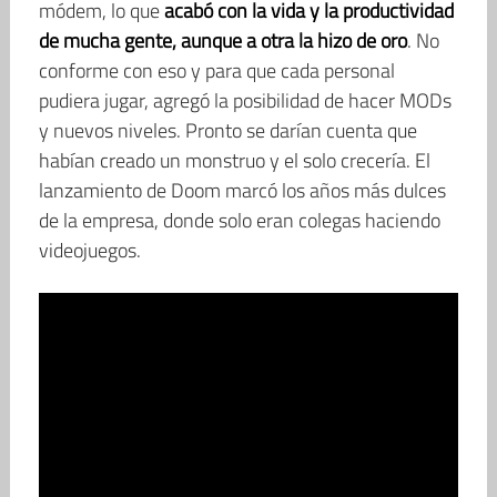
módem, lo que
acabó con la vida y la productividad
de mucha gente, aunque a otra la hizo de oro
. No
conforme con eso y para que cada personal
pudiera jugar, agregó la posibilidad de hacer MODs
y nuevos niveles. Pronto se darían cuenta que
habían creado un monstruo y el solo crecería. El
lanzamiento de Doom marcó los años más dulces
de la empresa, donde solo eran colegas haciendo
videojuegos.