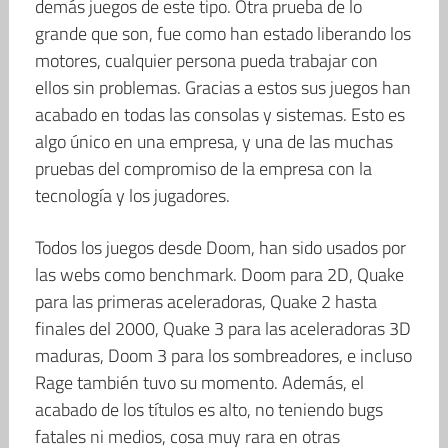
demás juegos de este tipo. Otra prueba de lo
grande que son, fue como han estado liberando los
motores, cualquier persona pueda trabajar con
ellos sin problemas. Gracias a estos sus juegos han
acabado en todas las consolas y sistemas. Esto es
algo único en una empresa, y una de las muchas
pruebas del compromiso de la empresa con la
tecnología y los jugadores.
Todos los juegos desde Doom, han sido usados por
las webs como benchmark. Doom para 2D, Quake
para las primeras aceleradoras, Quake 2 hasta
finales del 2000, Quake 3 para las aceleradoras 3D
maduras, Doom 3 para los sombreadores, e incluso
Rage también tuvo su momento. Además, el
acabado de los títulos es alto, no teniendo bugs
fatales ni medios, cosa muy rara en otras