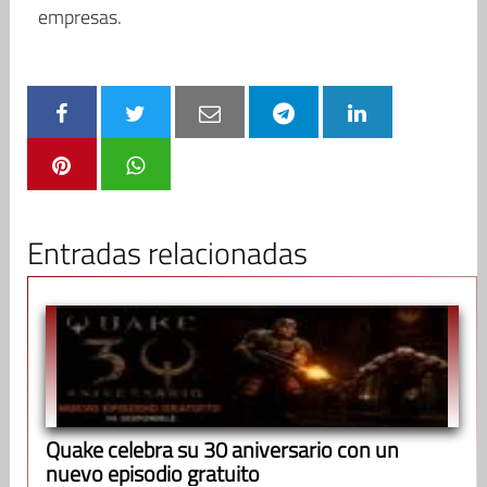
empresas.
Entradas relacionadas
Quake celebra su 30 aniversario con un
nuevo episodio gratuito