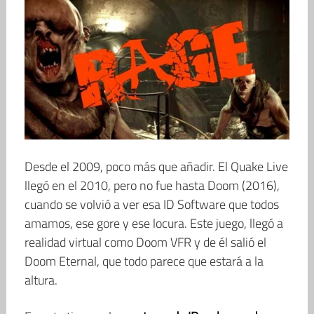
Desde el 2009, poco más que añadir. El Quake Live
llegó en el 2010, pero no fue hasta Doom (2016),
cuando se volvió a ver esa ID Software que todos
amamos, ese gore y ese locura. Este juego, llegó a
realidad virtual como Doom VFR y de él salió el
Doom Eternal, que todo parece que estará a la
altura.