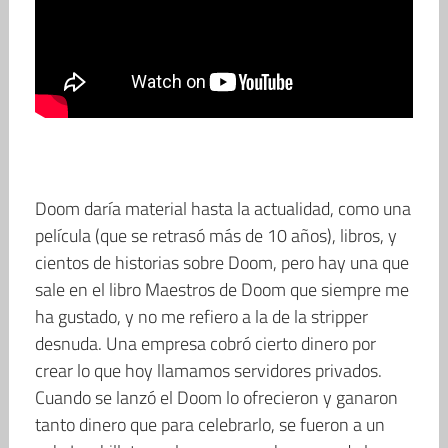
Doom daría material hasta la actualidad, como una
película (que se retrasó más de 10 años), libros, y
cientos de historias sobre Doom, pero hay una que
sale en el libro Maestros de Doom que siempre me
ha gustado, y no me refiero a la de la stripper
desnuda. Una empresa cobró cierto dinero por
crear lo que hoy llamamos servidores privados.
Cuando se lanzó el Doom lo ofrecieron y ganaron
tanto dinero que para celebrarlo, se fueron a un