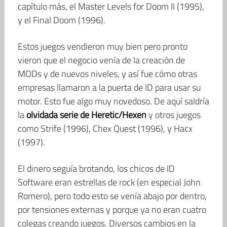
capítulo más, el Master Levels for Doom II (1995),
y el Final Doom (1996).
Estos juegos vendieron muy bien pero pronto
vieron que el negocio venía de la creación de
MODs y de nuevos niveles, y así fue cómo otras
empresas llamaron a la puerta de ID para usar su
motor. Esto fue algo muy novedoso. De aquí saldría
la
olvidada serie de Heretic/Hexen
y otros juegos
como Strife (1996), Chex Quest (1996), y Hacx
(1997).
El dinero seguía brotando, los chicos de ID
Software eran estrellas de rock (en especial John
Romero), pero todo esto se venía abajo por dentro,
por tensiones externas y porque ya no eran cuatro
colegas creando juegos. Diversos cambios en la