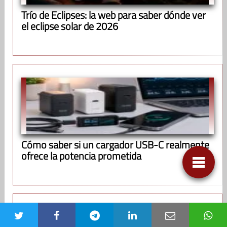
Trío de Eclipses: la web para saber dónde ver
el eclipse solar de 2026
Cómo saber si un cargador USB-C realmente
ofrece la potencia prometida