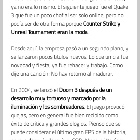
ya no era lo mismo. El siguiente juego fue el Quake
3 que fue un poco chof al ser solo online, pero no
podía ser de otra forma porque
Counter Strike y
Unreal Tournament eran la moda
.
Desde aquí, la empresa pasó a un segundo plano, y
se lanzaron pocos títulos nuevos. Lo que un dia fue
novedad y fiesta, ya fue rehacer y trabajo. Como
dije una canción: No hay retorno al madurar.
En 2004, se lanzó el
Doom 3 después de un
desarrollo muy tortuoso y marcado por la
iluminación y los sombreadores
. El juego provocó
quejas, pero en general fue bien recibido como
éxito de crítica y grandes elogios. Pienso que se
puede considerar el último gran FPS de la historia,