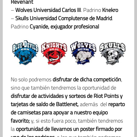
Revenant
–
Wolves Universidad Carlos III
. Padrino
Knekro
–
Skulls Universidad Complutense de Madrid
.
Padrino
Cyanide, exjugador profesional
No solo podremos
disfrutar de dicha competición
,
sino que también tendremos la oportunidad de
disfrutar de actividades y sorteos de Riot Points y
tarjetas de saldo de Battlenet,
además
del
reparto
de camisetas para apoyar a nuestro equipo
favorito;
y, si esto fuera poco, también tendremos
la
oportunidad de llevarnos un poster firmado por