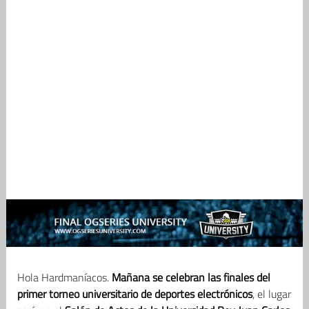
Hola Hardmaníacos.
Mañana se celebran las finales del
primer torneo universitario de deportes electrónicos
, el lugar