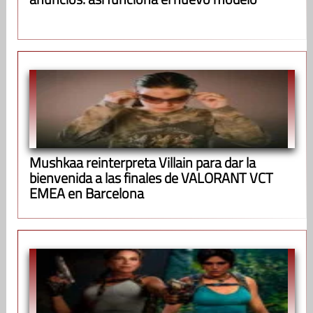
Mushkaa reinterpreta Villain para dar la
bienvenida a las finales de VALORANT VCT
EMEA en Barcelona