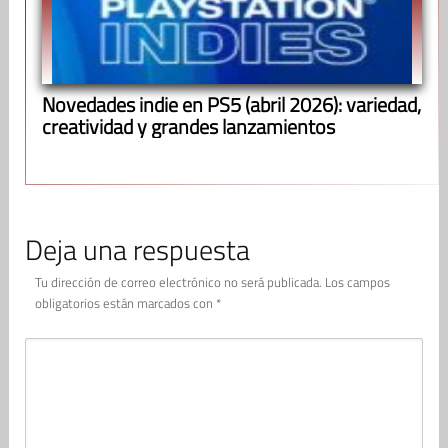
Novedades indie en PS5 (abril 2026): variedad,
creatividad y grandes lanzamientos
Deja una respuesta
Tu dirección de correo electrónico no será publicada.
Los campos
obligatorios están marcados con
*