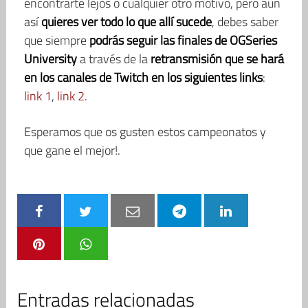
encontrarte lejos o cualquier otro motivo, pero aún
así
quieres ver todo lo que allí sucede
, debes saber
que siempre
podrás seguir las finales de OGSeries
University
a través de la
retransmisión que se hará
en los canales de Twitch en los siguientes links
:
link 1
,
link 2
.
Esperamos que os gusten estos campeonatos y
que gane el mejor!.
Entradas relacionadas