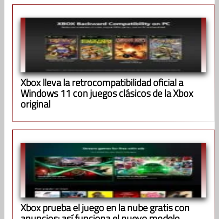
Xbox lleva la retrocompatibilidad oficial a
Windows 11 con juegos clásicos de la Xbox
original
Xbox prueba el juego en la nube gratis con
anuncios: así funciona el nuevo modelo