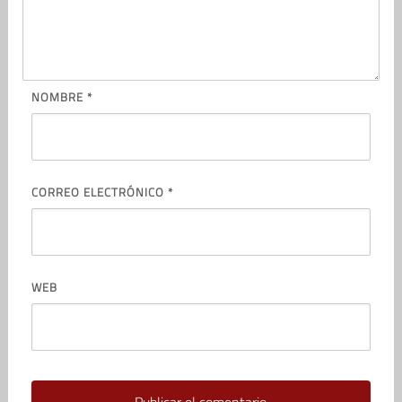
NOMBRE
*
CORREO ELECTRÓNICO
*
WEB