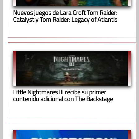
Nuevos juegos de Lara Croft Tom Raider:
Catalyst y Tom Raider: Legacy of Atlantis
Little Nightmares III recibe su primer
contenido adicional con The Backstage