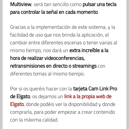
Multiview
, será tan sencillo como
pulsar una tecla
para controlar la señal en cada momento
.
Gracias a la implementación de este sistema, y la
facilidad de uso que nos brinda la aplicación, el
cambiar entre diferentes escenas o tener varias al
mismo tiempo, nos dará un
extra increíble a la
hora de realizar videoconferencias,
retransmisiones en directo o streamings
con
diferentes tomas al mismo tiempo.
Por si os queréis hacer con la
tarjeta Cam Link Pro
de Elgato
, os dejamos un
link a la propia web de
Elgato
, donde podéis ver la disponibilidad y donde
comprarla, para poder empezar a crear contenido
con la máxima calidad.