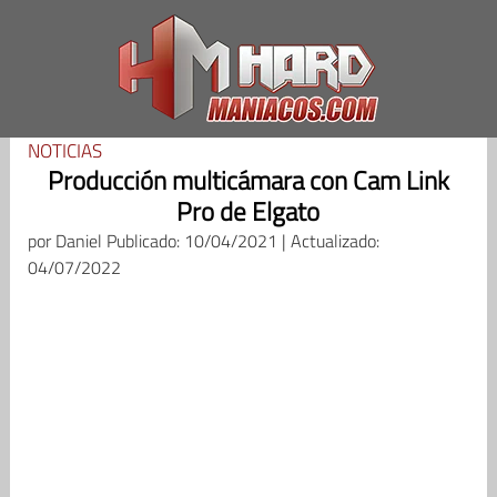
Saltar
al
contenido
NOTICIAS
Producción multicámara con Cam Link
Pro de Elgato
por
Daniel
Publicado: 10/04/2021 | Actualizado:
04/07/2022