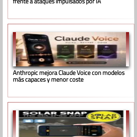
frente a ataques impulsados por IA
Anthropic mejora Claude Voice con modelos
más capaces y menor coste