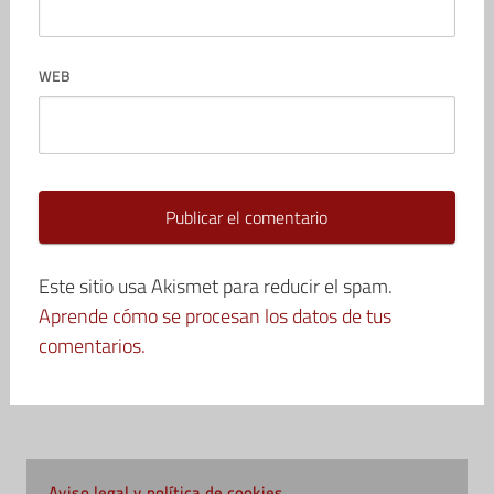
WEB
Este sitio usa Akismet para reducir el spam.
Aprende cómo se procesan los datos de tus
comentarios.
Aviso legal y política de cookies