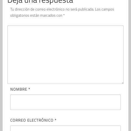
Tu dirección de correo electrónico no será publicada.
Los campos
obligatorios están marcados con
*
NOMBRE
*
CORREO ELECTRÓNICO
*