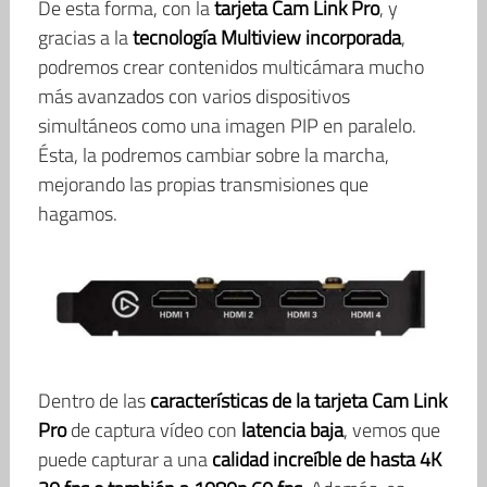
De esta forma, con la
tarjeta Cam Link Pro
, y
gracias a la
tecnología Multiview incorporada
,
podremos crear contenidos multicámara mucho
más avanzados con varios dispositivos
simultáneos como una imagen PIP en paralelo.
Ésta, la podremos cambiar sobre la marcha,
mejorando las propias transmisiones que
hagamos.
Dentro de las
características de la tarjeta Cam Link
Pro
de captura vídeo con
latencia baja
, vemos que
puede capturar a una
calidad increíble de hasta 4K