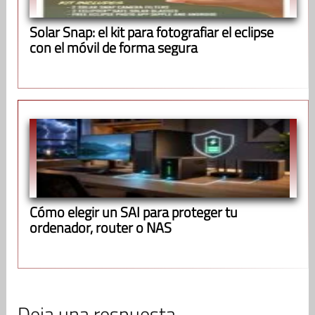
Solar Snap: el kit para fotografiar el eclipse
con el móvil de forma segura
Cómo elegir un SAI para proteger tu
ordenador, router o NAS
Deja una respuesta