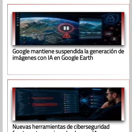
Google mantiene suspendida la generación de
imágenes con IA en Google Earth
Nuevas herramientas de ciberseguridad