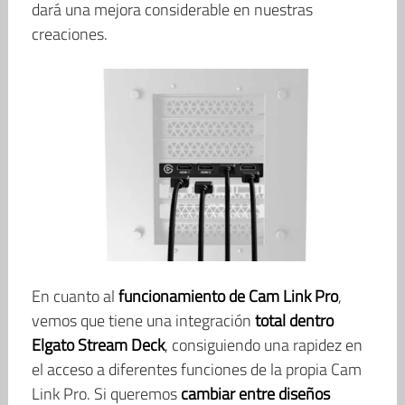
dará una mejora considerable en nuestras
creaciones.
En cuanto al
funcionamiento de Cam Link Pro
,
vemos que tiene una integración
total dentro
Elgato Stream Deck
, consiguiendo una rapidez en
el acceso a diferentes funciones de la propia Cam
Link Pro. Si queremos
cambiar entre diseños