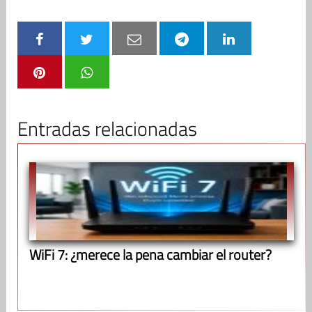
Entradas relacionadas
WiFi 7: ¿merece la pena cambiar el router?