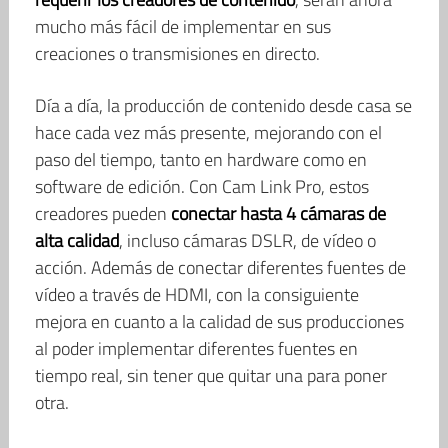
mucho más fácil de implementar en sus
creaciones o transmisiones en directo.
Día a día, la producción de contenido desde casa se
hace cada vez más presente, mejorando con el
paso del tiempo, tanto en hardware como en
software de edición. Con Cam Link Pro, estos
creadores pueden
conectar hasta 4 cámaras de
alta calidad
, incluso cámaras DSLR, de vídeo o
acción. Además de conectar diferentes fuentes de
vídeo a través de HDMI, con la consiguiente
mejora en cuanto a la calidad de sus producciones
al poder implementar diferentes fuentes en
tiempo real, sin tener que quitar una para poner
otra.