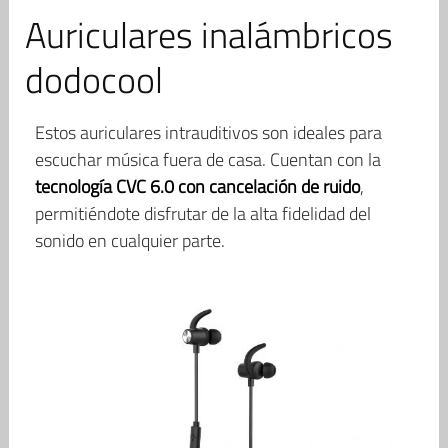
Auriculares inalámbricos
dodocool
Estos auriculares intrauditivos son ideales para
escuchar música fuera de casa. Cuentan con la
tecnología CVC 6.0 con cancelación de ruido
,
permitiéndote disfrutar de la alta fidelidad del
sonido en cualquier parte.