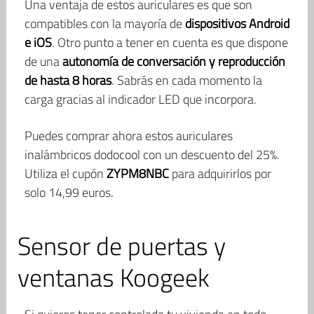
Una ventaja de estos auriculares es que son
compatibles con la mayoría de
dispositivos Android
e iOS
. Otro punto a tener en cuenta es que dispone
de una
autonomía de conversación y reproducción
de hasta 8 horas
. Sabrás en cada momento la
carga gracias al indicador LED que incorpora.
Puedes comprar ahora estos auriculares
inalámbricos dodocool con un descuento del 25%.
Utiliza el cupón
ZYPM8NBC
para adquirirlos por
solo 14,99 euros.
Sensor de puertas y
ventanas Koogeek