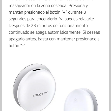
masajeador en la zona deseada. Presiona y
mantén presionado el botón “+” durante 3
segundos para encenderlo. Ya puedes relajarte.
Después de 23 minutos de funcionamiento
continuado se apaga automáticamente. Si deseas
apagarlo antes, basta con mantener presionado el
botón “-”.