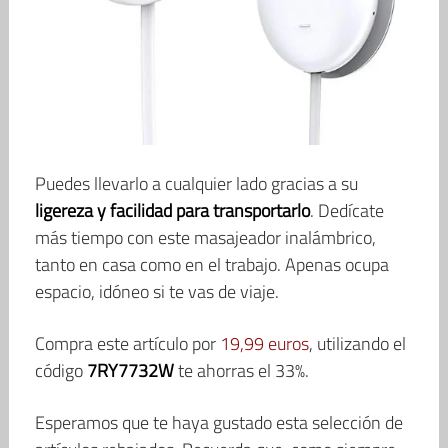
Puedes llevarlo a cualquier lado gracias a su
ligereza y facilidad para transportarlo
. Dedícate
más tiempo con este masajeador inalámbrico,
tanto en casa como en el trabajo. Apenas ocupa
espacio, idóneo si te vas de viaje.
Compra este artículo por
19,99 euros
, utilizando el
código
7RY7732W
te ahorras el 33%.
Esperamos que te haya gustado esta selección de