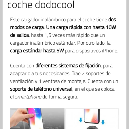
coche dodocool
Este cargador inalámbrico para el coche tiene
dos
modos de carga
.
Una carga rápida con hasta 10W
de salida
, hasta 1,5 veces más rápido que un
cargador inalámbrico estándar. Por otro lado, la
carga estándar hasta 5W
para dispositivos iPhone.
Cuenta con
diferentes sistemas de fijación
, para
adaptarlo a tus necesidades. Trae 2 soportes de
ventilación y 1 ventosa de montaje. Cuenta con un
soporte de teléfono universal
, en el que se coloca
el
smartphone
de forma segura.