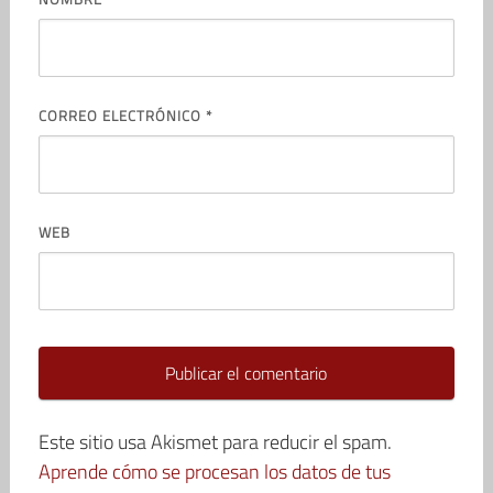
CORREO ELECTRÓNICO
*
WEB
Este sitio usa Akismet para reducir el spam.
Aprende cómo se procesan los datos de tus