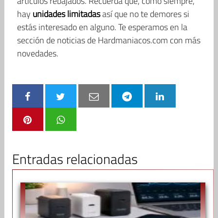
artículos rebajados. Recuerda que, como siempre,
hay
unidades limitadas
así que no te demores si
estás interesado en alguno. Te esperamos en la
sección de noticias de Hardmaniacos.com con más
novedades.
Entradas relacionadas