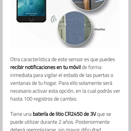
Otra característica de este sensor es que puedes
recibir notificaciones en tu móvil
de forma
inmediata para vigilar el estado de las puertas o
ventanas de tu hogar. Para ello solamente será
necesario activar esta opción, en la cual podrás ver
hasta 100 registros de cambio.
Tiene una
batería de litio CR2450 de 3V
que se
puede utilizar durante 2 años. Posteriormente
deberá reemplazarse, sin mayor dificultad.