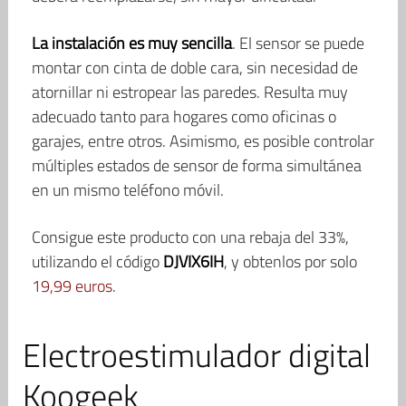
La instalación es muy sencilla
. El sensor se puede
montar con cinta de doble cara, sin necesidad de
atornillar ni estropear las paredes. Resulta muy
adecuado tanto para hogares como oficinas o
garajes, entre otros. Asimismo, es posible controlar
múltiples estados de sensor de forma simultánea
en un mismo teléfono móvil.
Consigue este producto con una rebaja del 33%,
utilizando el código
DJVIX6IH
, y obtenlos por solo
19,99 euros
.
Electroestimulador digital
Koogeek