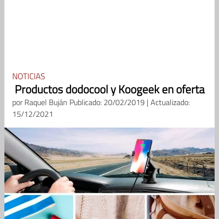
NOTICIAS
Productos dodocool y Koogeek en oferta
por
Raquel Buján
Publicado: 20/02/2019 | Actualizado:
15/12/2021