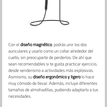
Con el
diseño magnético
, podrás unir los dos
auriculares y usarlo como un collar alrededor del
cuello, sin preocuparte de perderlos. De ahí que
sean recomendables si te gusta practicar ejercicio,
desde senderismo a actividades más explosivas.
Asimismo, su
diseño ergonómico y ligero
lo hace
muy cómodo de llevar. Además, incluye diferentes
tamaños de almohadillas, pudiendo adaptarlo a tus
necesidades.