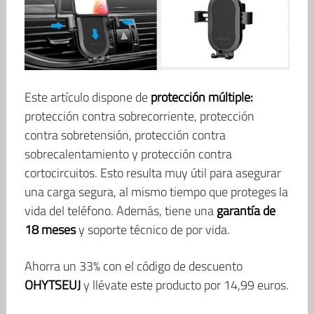
Este artículo dispone de
protección múltiple:
protección contra sobrecorriente, protección
contra sobretensión, protección contra
sobrecalentamiento y protección contra
cortocircuitos. Esto resulta muy útil para asegurar
una carga segura, al mismo tiempo que proteges la
vida del teléfono. Además, tiene una
garantía de
18 meses
y soporte técnico de por vida.
Ahorra un 33% con el código de descuento
OHYTSEUJ
y llévate este producto por 14,99 euros.