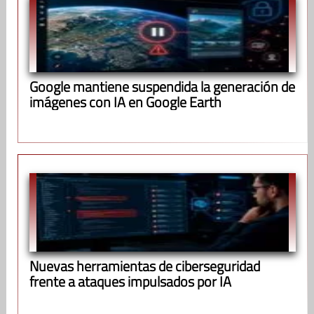
Google mantiene suspendida la generación de
imágenes con IA en Google Earth
Nuevas herramientas de ciberseguridad
frente a ataques impulsados por IA