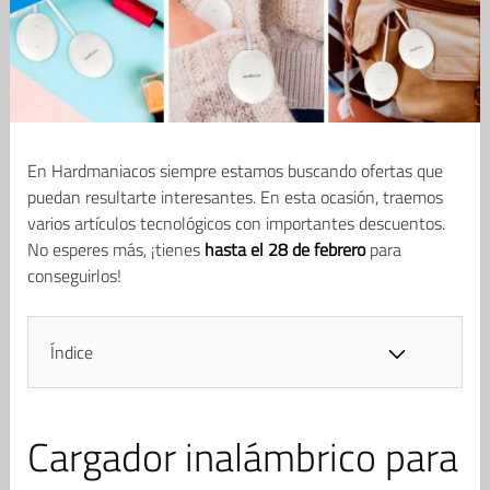
En Hardmaniacos siempre estamos buscando ofertas que
puedan resultarte interesantes. En esta ocasión, traemos
varios artículos tecnológicos con importantes descuentos.
No esperes más, ¡tienes
hasta el 28 de febrero
para
conseguirlos!
Índice
Cargador inalámbrico para