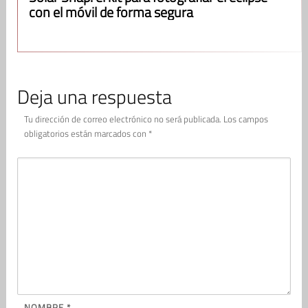
con el móvil de forma segura
Deja una respuesta
Tu dirección de correo electrónico no será publicada.
Los campos
obligatorios están marcados con
*
NOMBRE
*