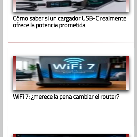
Cómo saber si un cargador USB-C realmente
ofrece la potencia prometida
WiFi 7: ¿merece la pena cambiar el router?