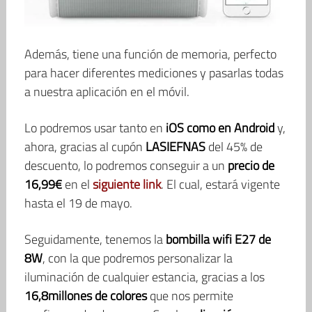
Además, tiene una función de memoria, perfecto
para hacer diferentes mediciones y pasarlas todas
a nuestra aplicación en el móvil.
Lo podremos usar tanto en
iOS como en Android
y,
ahora, gracias al cupón
LASIEFNAS
del 45% de
descuento, lo podremos conseguir a un
precio de
16,99€
en el
siguiente link
. El cual, estará vigente
hasta el 19 de mayo.
Seguidamente, tenemos la
bombilla wifi E27 de
8W
, con la que podremos personalizar la
iluminación de cualquier estancia, gracias a los
16,8millones de colores
que nos permite