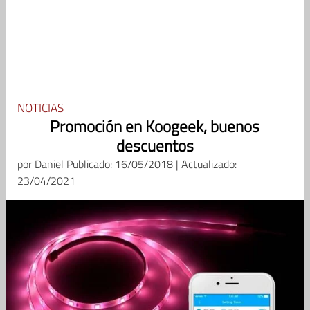
NOTICIAS
Promoción en Koogeek, buenos
descuentos
por
Daniel
Publicado: 16/05/2018 | Actualizado:
23/04/2021