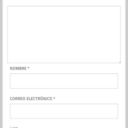
NOMBRE
*
CORREO ELECTRÓNICO
*