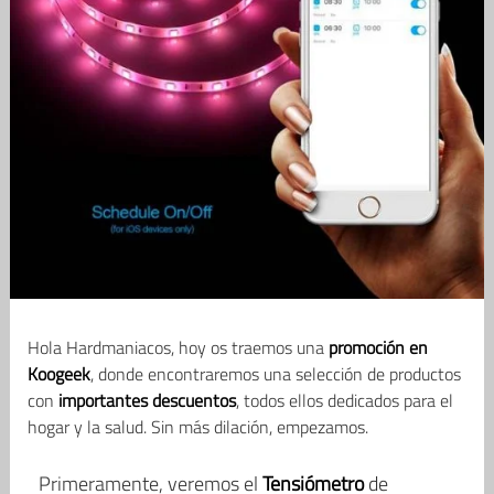
Hola Hardmaniacos, hoy os traemos una
promoción en
Koogeek
, donde encontraremos una selección de productos
con
importantes descuentos
, todos ellos dedicados para el
hogar y la salud. Sin más dilación, empezamos.
Primeramente, veremos el
Tensiómetro
de