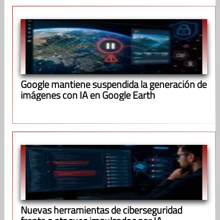
Google mantiene suspendida la generación de
imágenes con IA en Google Earth
Nuevas herramientas de ciberseguridad