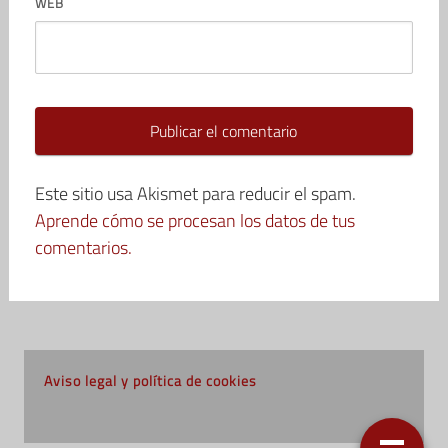
WEB
Este sitio usa Akismet para reducir el spam.
Aprende cómo se procesan los datos de tus
comentarios.
Aviso legal y política de cookies