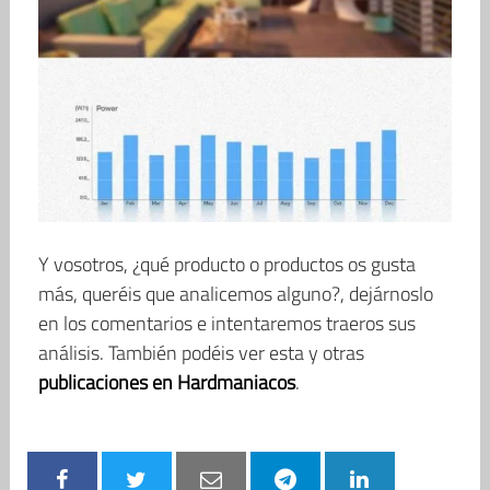
Y vosotros, ¿qué producto o productos os gusta
más, queréis que analicemos alguno?, dejárnoslo
en los comentarios e intentaremos traeros sus
análisis. También podéis ver esta y otras
publicaciones en Hardmaniacos
.