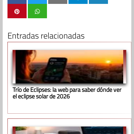
Entradas relacionadas
Trío de Eclipses: la web para saber dónde ver
el eclipse solar de 2026