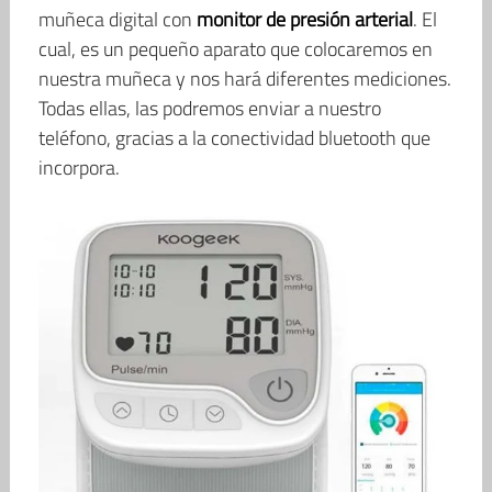
muñeca digital con
monitor de presión arterial
. El
cual, es un pequeño aparato que colocaremos en
nuestra muñeca y nos hará diferentes mediciones.
Todas ellas, las podremos enviar a nuestro
teléfono, gracias a la conectividad bluetooth que
incorpora.