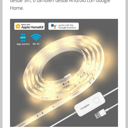
desde Siri, o también desde Android con Google
Home.