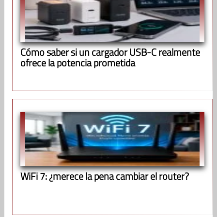
Cómo saber si un cargador USB-C realmente
ofrece la potencia prometida
WiFi 7: ¿merece la pena cambiar el router?