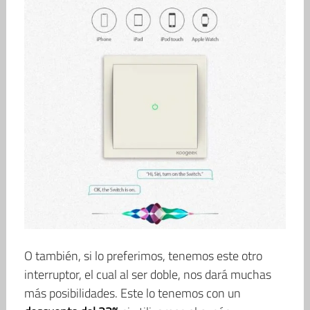
O también, si lo preferimos, tenemos este otro
interruptor, el cual al ser doble, nos dará muchas
más posibilidades. Este lo tenemos con un