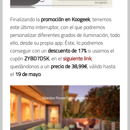
Finalizando la
promoción en Koogeek
, tenemos
este último interruptor, con el que podremos
personalizar diferentes grados de iluminación, todo
ello, desde su propia app. Éste, lo podremos
conseguir con un
descuento de 17%
si usamos el
cupón
ZYBD7DSK
, en el
siguiente link
,
quedándonos a un
precio de 38,99€
, válido hasta
el
19 de mayo
.