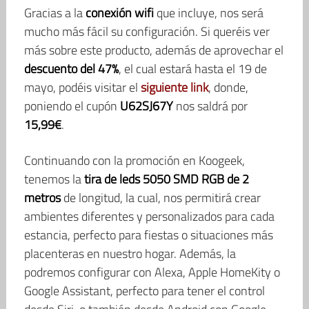
Gracias a la
conexión wifi
que incluye, nos será
mucho más fácil su configuración. Si queréis ver
más sobre este producto, además de aprovechar el
descuento del 47%
, el cual estará hasta el 19 de
mayo, podéis visitar el
siguiente link
, donde,
poniendo el cupón
U62SJ67Y
nos saldrá por
15,99€
.
Continuando con la promoción en Koogeek,
tenemos la
tira de leds 5050 SMD RGB de 2
metros
de longitud, la cual, nos permitirá crear
ambientes diferentes y personalizados para cada
estancia, perfecto para fiestas o situaciones más
placenteras en nuestro hogar. Además, la
podremos configurar con Alexa, Apple HomeKity o
Google Assistant, perfecto para tener el control