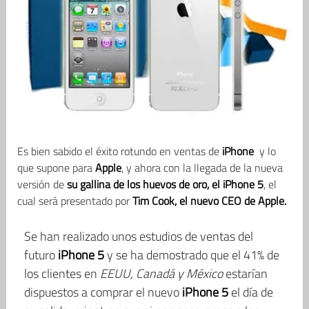
Es bien sabido el éxito rotundo en ventas de
iPhone
y lo
que supone para
Apple
, y ahora con la llegada de la nueva
versión de
su gallina de los huevos de oro, el iPhone 5
, el
cual será presentado por
Tim Cook, el nuevo CEO de Apple.
Se han realizado unos estudios de ventas del
futuro
iPhone 5
y se ha demostrado que el 41% de
los clientes en
EEUU, Canadá y México
estarían
dispuestos a comprar el nuevo
iPhone 5
el día de