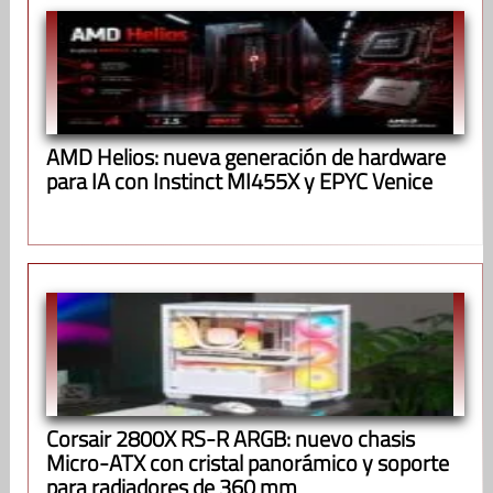
AMD Helios: nueva generación de hardware
para IA con Instinct MI455X y EPYC Venice
Corsair 2800X RS-R ARGB: nuevo chasis
Micro-ATX con cristal panorámico y soporte
para radiadores de 360 mm