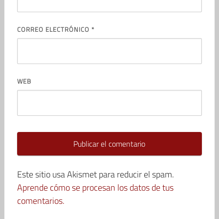
CORREO ELECTRÓNICO
*
WEB
Este sitio usa Akismet para reducir el spam.
Aprende cómo se procesan los datos de tus
comentarios.