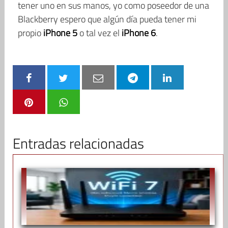
tener uno en sus manos, yo como poseedor de una
Blackberry espero que algún día pueda tener mi
propio
iPhone 5
o tal vez el
iPhone 6
.
Entradas relacionadas