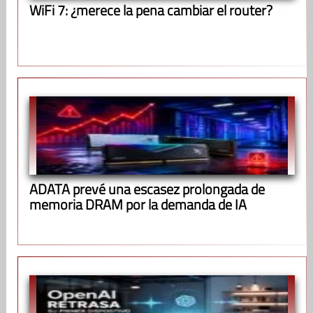
WiFi 7: ¿merece la pena cambiar el router?
ADATA prevé una escasez prolongada de
memoria DRAM por la demanda de IA