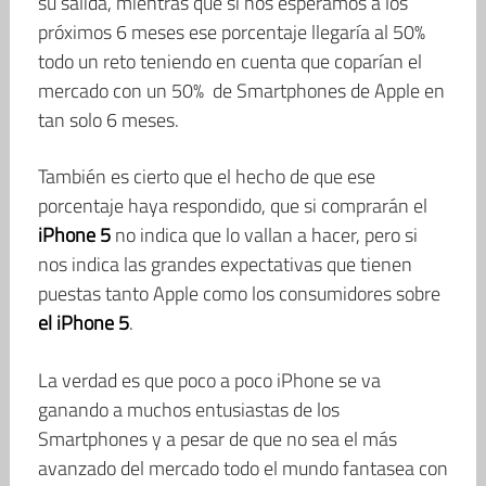
su salida, mientras que si nos esperamos a los
próximos 6 meses ese porcentaje llegaría al 50%
todo un reto teniendo en cuenta que coparían el
mercado con un 50% de Smartphones de Apple en
tan solo 6 meses.
También es cierto que el hecho de que ese
porcentaje haya respondido, que si comprarán el
iPhone 5
no indica que lo vallan a hacer, pero si
nos indica las grandes expectativas que tienen
puestas tanto Apple como los consumidores sobre
el iPhone 5
.
La verdad es que poco a poco iPhone se va
ganando a muchos entusiastas de los
Smartphones y a pesar de que no sea el más
avanzado del mercado todo el mundo fantasea con