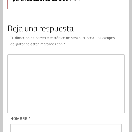
Deja una respuesta
Tu dirección de correo electrónico no será publicada.
Los campos
obligatorios están marcados con
*
NOMBRE
*