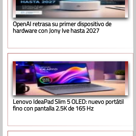
OpenAI retrasa su primer dispositivo de
hardware con Jony Ive hasta 2027
Lenovo IdeaPad Slim 5 OLED: nuevo portátil
fino con pantalla 2.5K de 165 Hz