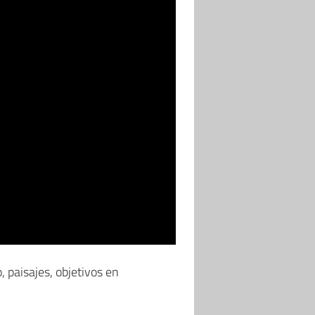
, paisajes, objetivos en