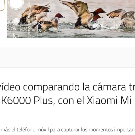
 vídeo comparando la cámara t
K6000 Plus, con el Xiaomi Mi 
más el teléfono móvil para capturar los momentos importante