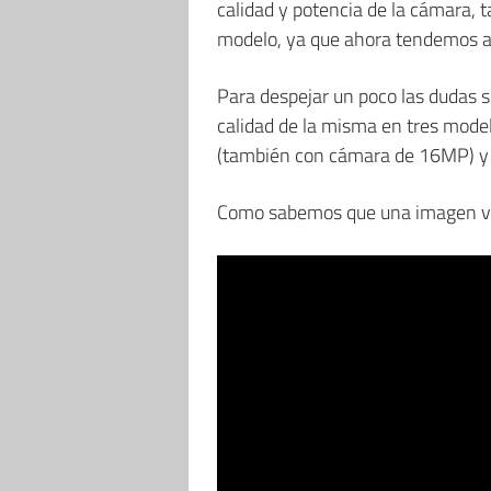
calidad y potencia de la cámara, t
modelo, ya que ahora tendemos a f
Para despejar un poco las dudas s
calidad de la misma en tres mode
(también con cámara de 16MP) y 
Como sabemos que una imagen val