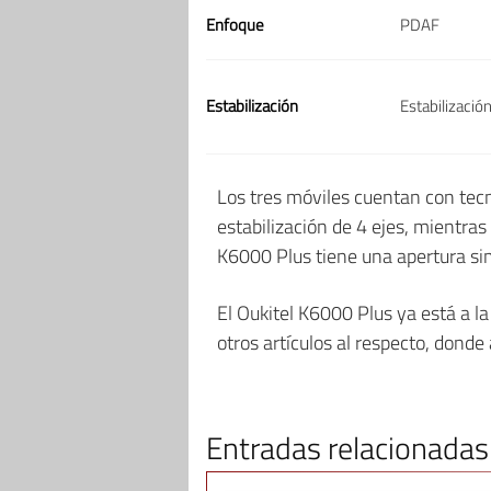
Enfoque
PDAF
Estabilización
Estabilizació
Los tres móviles cuentan con tecn
estabilización de 4 ejes, mientra
K6000 Plus tiene una apertura sim
El Oukitel K6000 Plus ya está a la
otros artículos al respecto, donde
Entradas relacionadas