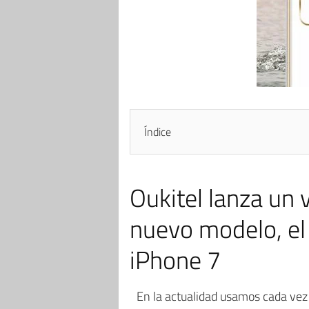
Índice
Oukitel lanza un
nuevo modelo, el 
iPhone 7
En la actualidad usamos cada vez 