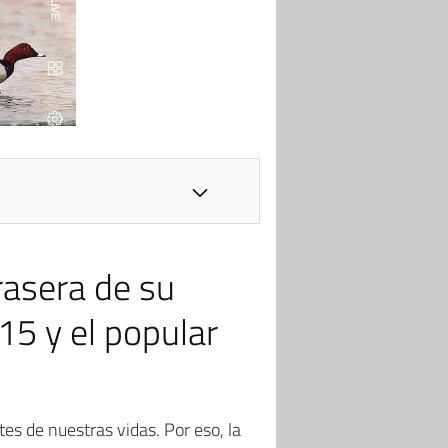
rasera de su
15 y el popular
s de nuestras vidas. Por eso, la