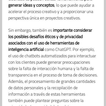
generar ideas y conceptos
, lo que puede ayudar a
acelerar el proceso creativo y a proporcionar una
perspectiva única en proyectos creativos.
Sin embargo, también es
importante considerar
los posibles desafíos éticos y de privacidad
asociados con el uso de herramientas de
inteligencia artificial
como ChatGPT. Por ejemplo,
el uso de chatbots automatizados para interactuar
con los clientes puede generar preocupaciones
sobre la falta de interacción humana y la falta de
transparencia en el proceso de toma de decisiones.
Además, el procesamiento de grandes cantidades
de datos personales y la recopilación de
información a través de estas herramientas
también puede plantear preguntas sobre la