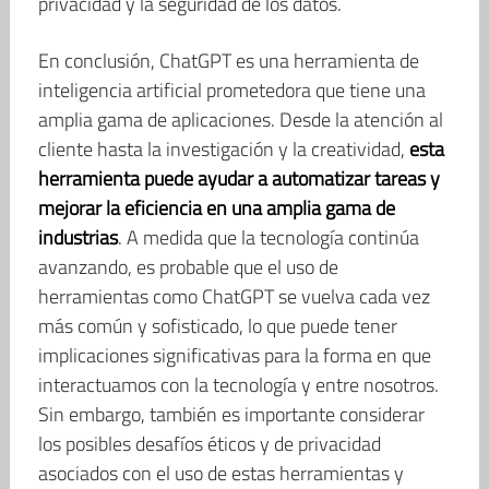
privacidad y la seguridad de los datos.
En conclusión, ChatGPT es una herramienta de
inteligencia artificial prometedora que tiene una
amplia gama de aplicaciones. Desde la atención al
cliente hasta la investigación y la creatividad,
esta
herramienta puede ayudar a automatizar tareas y
mejorar la eficiencia en una amplia gama de
industrias
. A medida que la tecnología continúa
avanzando, es probable que el uso de
herramientas como ChatGPT se vuelva cada vez
más común y sofisticado, lo que puede tener
implicaciones significativas para la forma en que
interactuamos con la tecnología y entre nosotros.
Sin embargo, también es importante considerar
los posibles desafíos éticos y de privacidad
asociados con el uso de estas herramientas y