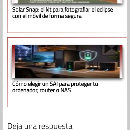
Solar Snap: el kit para fotografiar el eclipse
con el móvil de forma segura
Cómo elegir un SAI para proteger tu
ordenador, router o NAS
Deja una respuesta