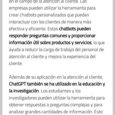
en el campo de la atención al cliente. Las
empresas pueden utilizar la herramienta para
crear chatbots personalizados que puedan
interactuar con los clientes de manera más
efectiva y eficiente. Estos
chatbots pueden
responder preguntas comunes y proporcionar
información útil sobre productos y servicios
, lo que
ayuda a reducir la carga de trabajo del personal de
atención al cliente y mejora la experiencia del
cliente.
Además de su aplicación en la atención al cliente,
ChatGPT también se ha utilizado en la educación y
la investigación
. Los estudiantes y los
investigadores pueden utilizar la herramienta para
obtener respuestas a preguntas complejas y para
analizar grandes cantidades de información. Esto