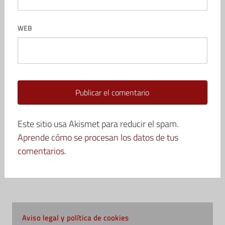
WEB
Este sitio usa Akismet para reducir el spam.
Aprende cómo se procesan los datos de tus
comentarios.
Aviso legal y política de cookies