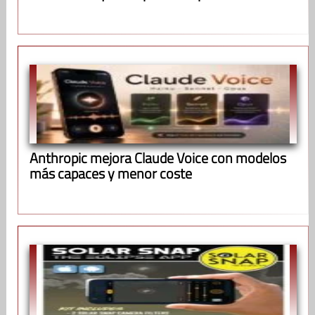
Anthropic mejora Claude Voice con modelos
más capaces y menor coste