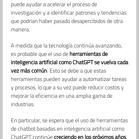
puede ayudar a acelerar el proceso de
investigación y a identificar patrones y tendencias
que podrían haber pasado desapercibidos de otra
manera.
A medida que la tecnología continúa avanzando,
es probable que el uso de
herramientas de
inteligencia artificial como ChatGPT se vuelva cada
vez más común
. Esto se debe a que estas
herramientas pueden ayudar a automatizar tareas
y procesos, lo que a su vez puede reducir costos y
mejorar la eficiencia en una amplia gama de
industrias.
En particular, se espera que el uso de herramientas
de chatbot basadas en inteligencia artificial como
ChatGPT continúe
creciendo en los próximos años
.