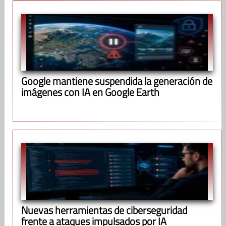
Google mantiene suspendida la generación de
imágenes con IA en Google Earth
Nuevas herramientas de ciberseguridad
frente a ataques impulsados por IA