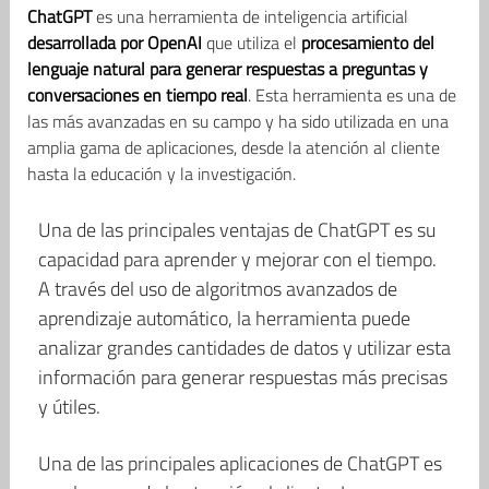
ChatGPT
es una herramienta de inteligencia artificial
desarrollada por OpenAI
que utiliza el
procesamiento del
lenguaje natural para generar respuestas a preguntas y
conversaciones en tiempo real
. Esta herramienta es una de
las más avanzadas en su campo y ha sido utilizada en una
amplia gama de aplicaciones, desde la atención al cliente
hasta la educación y la investigación.
Una de las principales ventajas de ChatGPT es su
capacidad para aprender y mejorar con el tiempo.
A través del uso de algoritmos avanzados de
aprendizaje automático, la herramienta puede
analizar grandes cantidades de datos y utilizar esta
información para generar respuestas más precisas
y útiles.
Una de las principales aplicaciones de ChatGPT es