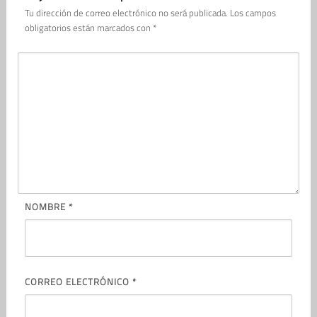
Tu dirección de correo electrónico no será publicada.
Los campos
obligatorios están marcados con
*
NOMBRE
*
CORREO ELECTRÓNICO
*