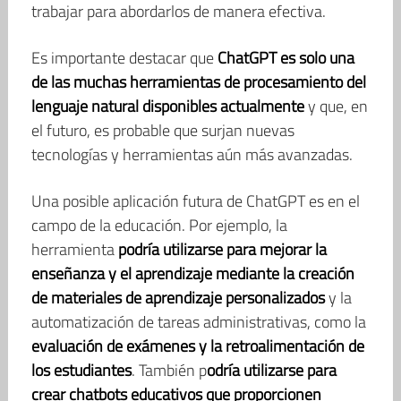
trabajar para abordarlos de manera efectiva.
Es importante destacar que
ChatGPT es solo una
de las muchas herramientas de procesamiento del
lenguaje natural disponibles actualmente
y que, en
el futuro, es probable que surjan nuevas
tecnologías y herramientas aún más avanzadas.
Una posible aplicación futura de ChatGPT es en el
campo de la educación. Por ejemplo, la
herramienta
podría utilizarse para mejorar la
enseñanza y el aprendizaje mediante la creación
de materiales de aprendizaje personalizados
y la
automatización de tareas administrativas, como la
evaluación de exámenes y la retroalimentación de
los estudiantes
. También p
odría utilizarse para
crear chatbots educativos que proporcionen