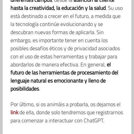
hasta la creatividad, la educación y la salud
. Su uso
está destinado a crecer en el futuro, a medida que
la tecnología continúe evolucionando y se
descubran nuevas formas de aplicarla. Sin
embargo, es importante tener en cuenta los
posibles desafíos éticos y de privacidad asociados
con el uso de estas herramientas y trabajar para
abordarlos de manera efectiva. En general,
el
futuro de las herramientas de procesamiento del
lenguaje natural es emocionante y lleno de
posibilidades
.
Por último, si os animáis a probarla, os dejamos el
link
de ella, donde solo tendremos que registrarnos
para comenzar a interactuar con ChatGPT.