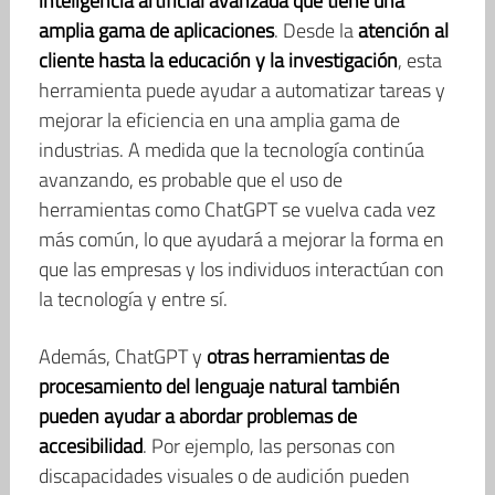
inteligencia artificial avanzada que tiene una
amplia gama de aplicaciones
. Desde la
atención al
cliente hasta la educación y la investigación
, esta
herramienta puede ayudar a automatizar tareas y
mejorar la eficiencia en una amplia gama de
industrias. A medida que la tecnología continúa
avanzando, es probable que el uso de
herramientas como ChatGPT se vuelva cada vez
más común, lo que ayudará a mejorar la forma en
que las empresas y los individuos interactúan con
la tecnología y entre sí.
Además, ChatGPT y
otras herramientas de
procesamiento del lenguaje natural también
pueden ayudar a abordar problemas de
accesibilidad
. Por ejemplo, las personas con
discapacidades visuales o de audición pueden