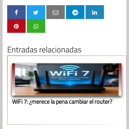
Entradas relacionadas
WiFi 7: ¿merece la pena cambiar el router?