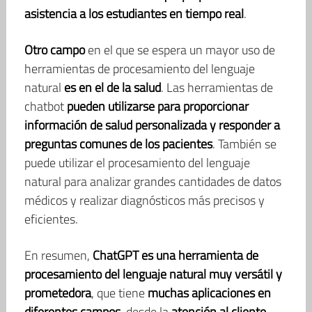
asistencia a los estudiantes en tiempo real
.
Otro campo
en el que se espera un mayor uso de
herramientas de procesamiento del lenguaje
natural
es en el de la salud
. Las herramientas de
chatbot
pueden utilizarse para proporcionar
información de salud personalizada y responder a
preguntas comunes de los pacientes
. También se
puede utilizar el procesamiento del lenguaje
natural para analizar grandes cantidades de datos
médicos y realizar diagnósticos más precisos y
eficientes.
En resumen,
ChatGPT es una herramienta de
procesamiento del lenguaje natural muy versátil y
prometedora
, que tiene
muchas aplicaciones en
diferentes campos
, desde la
atención al cliente