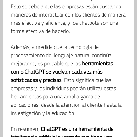
Esto se debe a que las empresas están buscando
maneras de interactuar con los clientes de manera
más efectiva y eficiente, y los chatbots son una
forma efectiva de hacerlo.
Además, a medida que la tecnología de
procesamiento del lenguaje natural continúa
mejorando, es probable que las
herramientas
como ChatGPT se vuelvan cada vez más
sofisticadas y precisas
. Esto significa que las
empresas y los individuos podrán utilizar estas
herramientas para una amplia gama de
aplicaciones, desde la atención al cliente hasta la
investigación y la educación.
En resumen,
ChatGPT es una herramienta de