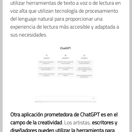
utilizar herramientas de texto a voz o de lectura en
voz alta que utilizan tecnología de procesamiento
del lenguaje natural para proporcionar una
experiencia de lectura más accesible y adaptada a
sus necesidades.
Otra aplicación prometedora de ChatGPT es en el
campo de la creatividad
. Los artistas,
escritores y
diseñadores pueden utilizar la herramienta para