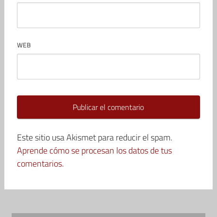
WEB
Este sitio usa Akismet para reducir el spam.
Aprende cómo se procesan los datos de tus
comentarios.