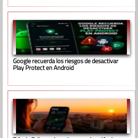
Google recuerda los riesgos de desactivar
Play Protect en Android