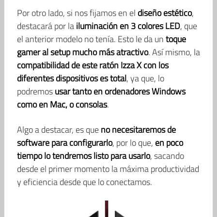
Por otro lado, si nos fijamos en el
diseño estético
,
destacará por la
iluminación en 3 colores LED
, que
el anterior modelo no tenía. Esto le da un
toque
gamer al setup mucho más atractivo
. Así mismo, la
compatibilidad de este ratón Izza X con los
diferentes dispositivos es total
, ya que, lo
podremos
usar tanto en ordenadores Windows
como en Mac, o consolas
.
Algo a destacar, es que
no necesitaremos de
software para configurarlo
, por lo que,
en poco
tiempo lo tendremos listo para usarlo
, sacando
desde el primer momento la máxima productividad
y eficiencia desde que lo conectamos.