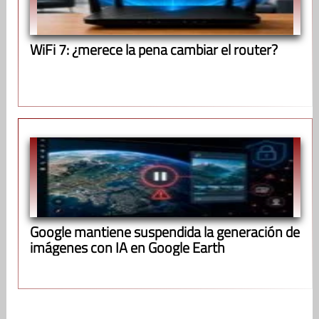
WiFi 7: ¿merece la pena cambiar el router?
Google mantiene suspendida la generación de
imágenes con IA en Google Earth