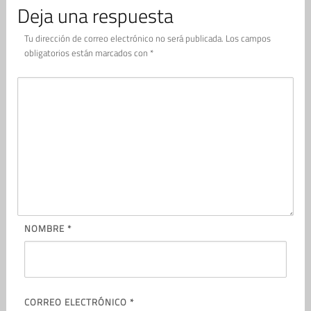
Deja una respuesta
Tu dirección de correo electrónico no será publicada.
Los campos
obligatorios están marcados con
*
NOMBRE
*
CORREO ELECTRÓNICO
*