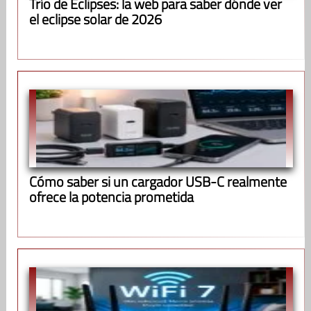
Trío de Eclipses: la web para saber dónde ver
el eclipse solar de 2026
Cómo saber si un cargador USB-C realmente
ofrece la potencia prometida