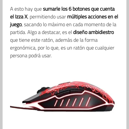
A esto hay que
sumarle los 6 botones que cuenta
el Izza X
, permitiendo usar
múltiples acciones en el
juego
, sacando lo máximo en cada momento de la
partida. Algo a destacar, es el
diseño ambidiestro
que tiene este ratón, además de la forma
ergonómica, por lo que, es un ratón que cualquier
persona podrá usar.