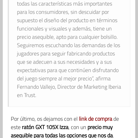
todas las características más importantes
para los consumidores, sin descuidar por
supuesto el diseño del producto en términos
funcionales y visuales y además, tiene un
precio asequible, apto para cualquier bolsillo.
Seguiremos escuchando las demandas de los
jugadores para seguir fabricando productos
que se adecuen a sus necesidades y a sus
expectativas para que continúen disfrutando
del juego siempre al mejor precio”, afirma
Fernando Vallejo, Director de Marketing Iberia
en Trust.
Por último, os dejamos con el
link de compra
de
este
ratón GXT 105X Izza
, con un
precio muy
asequible para todas las opciones que nos da
.