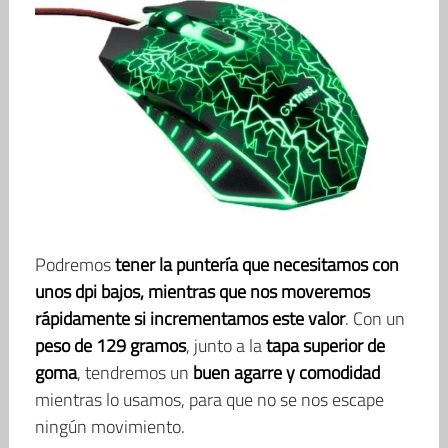
Podremos
tener la puntería que necesitamos con
unos dpi bajos, mientras que nos moveremos
rápidamente si incrementamos este valor
. Con un
peso de 129 gramos
, junto a la
tapa superior de
goma
, tendremos un
buen agarre y comodidad
mientras lo usamos, para que no se nos escape
ningún movimiento.