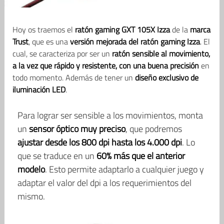
Hoy os traemos el
ratón gaming GXT 105X Izza
de la
marca
Trust
, que es una
versión mejorada del ratón gaming Izza
. El
cual, se caracteriza por ser un
ratón sensible al movimiento,
a la vez que rápido y resistente, con una buena precisión
en
todo momento. Además de tener un
diseño exclusivo de
iluminación LED
.
Para lograr ser sensible a los movimientos, monta
un
sensor óptico muy preciso
, que podremos
ajustar desde los 800 dpi hasta los 4.000 dpi
. Lo
que se traduce en un
60% más que el anterior
modelo
. Esto permite adaptarlo a cualquier juego y
adaptar el valor del dpi a los requerimientos del
mismo.