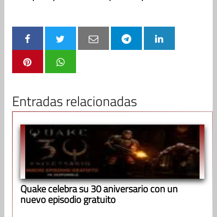
Entradas relacionadas
Quake celebra su 30 aniversario con un
nuevo episodio gratuito