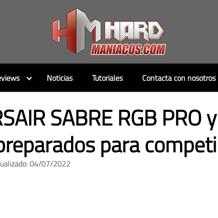
views
Noticias
Tutoriales
Contacta con nosotros
RSAIR SABRE RGB PRO y
preparados para competi
tualizado: 04/07/2022