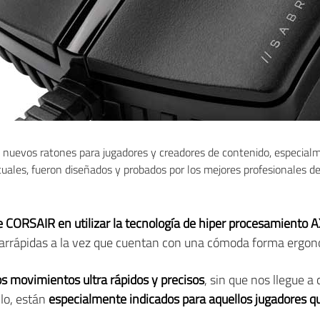
 nuevos ratones para jugadores y creadores de contenido, especia
 cuales, fueron diseñados y probados por los mejores profesionales de
e CORSAIR en utilizar la tecnología de hiper procesamiento
trarrápidas a la vez que cuentan con una cómoda forma ergon
 movimientos ultra rápidos y precisos
, sin que nos llegue 
llo, están
especialmente indicados para aquellos jugadores q