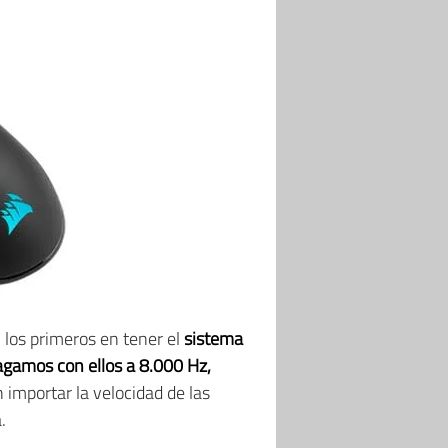
os primeros en tener el
sistema
gamos con ellos a 8.000 Hz,
 importar la velocidad de las
.