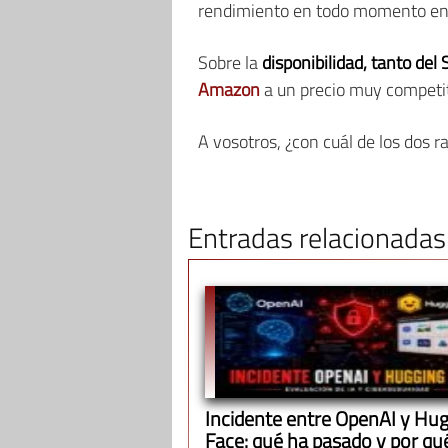
rendimiento en todo momento en 
Sobre la
disponibilidad, tanto d
Amazon
a un precio muy competit
A vosotros, ¿con cuál de los dos 
Entradas relacionadas
Incidente entre OpenAI y Hu
Face: qué ha pasado y por qu