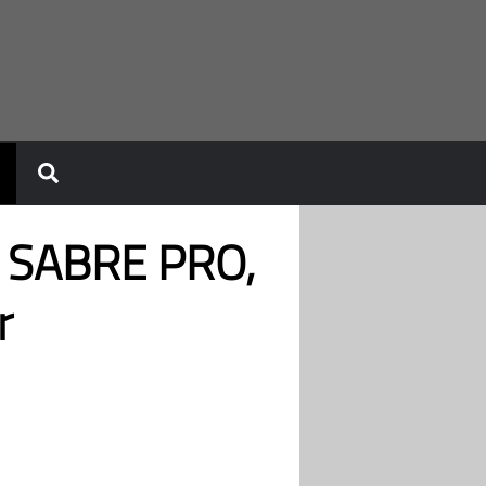
 SABRE PRO,
r