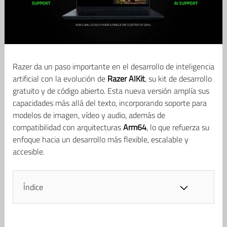
Razer da un paso importante en el desarrollo de inteligencia
artificial con la evolución de
Razer AIKit
, su kit de desarrollo
gratuito y de código abierto. Esta nueva versión amplía sus
capacidades más allá del texto, incorporando soporte para
modelos de imagen, vídeo y audio, además de
compatibilidad con arquitecturas
Arm64
, lo que refuerza su
enfoque hacia un desarrollo más flexible, escalable y
accesible.
Índice