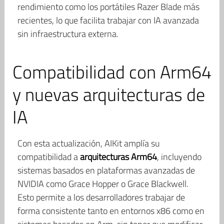
rendimiento como los portátiles Razer Blade más
recientes, lo que facilita trabajar con IA avanzada
sin infraestructura externa.
Compatibilidad con Arm64
y nuevas arquitecturas de
IA
Con esta actualización, AIKit amplía su
compatibilidad a
arquitecturas Arm64
, incluyendo
sistemas basados en plataformas avanzadas de
NVIDIA como Grace Hopper o Grace Blackwell.
Esto permite a los desarrolladores trabajar de
forma consistente tanto en entornos x86 como en