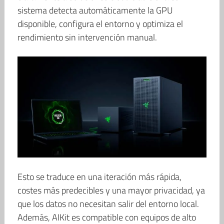
sistema detecta automáticamente la GPU
disponible, configura el entorno y optimiza el
rendimiento sin intervención manual.
Esto se traduce en una iteración más rápida,
costes más predecibles y una mayor privacidad, ya
que los datos no necesitan salir del entorno local.
Además, AIKit es compatible con equipos de alto