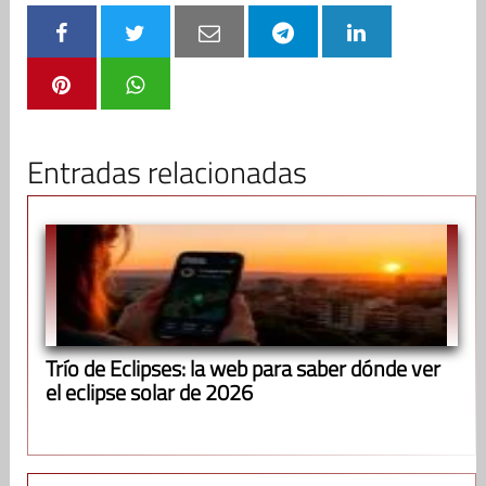
Entradas relacionadas
Trío de Eclipses: la web para saber dónde ver
el eclipse solar de 2026