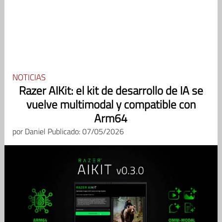
NOTICIAS
Razer AIKit: el kit de desarrollo de IA se
vuelve multimodal y compatible con
Arm64
por
Daniel
Publicado: 07/05/2026