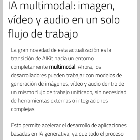
IA multimodal: imagen,
vídeo y audio en un solo
flujo de trabajo
La gran novedad de esta actualización es la
transición de AIKit hacia un entorno
completamente
multimodal
. Ahora, los
desarrolladores pueden trabajar con modelos de
generación de imágenes, vídeo y audio dentro de
un mismo flujo de trabajo unificado, sin necesidad
de herramientas externas o integraciones
complejas.
Esto permite acelerar el desarrollo de aplicaciones
basadas en IA generativa, ya que todo el proceso