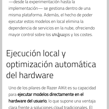
—desde la experimentación hasta la
implementación— se gestiona dentro de una
misma plataforma. Además, el hecho de poder
ejecutar estos modelos en local elimina la
dependencia de servicios en la nube, ofreciendo
mayor control sobre los տվյալos y los costes.
Ejecución local y
optimización automática
del hardware
Uno de los pilares de Razer AIKit es su capacidad
para
ejecutar modelos directamente en el
hardware del usuario
, lo que supone una ventaja
clara frente a soluciones cloud tradicionales. El