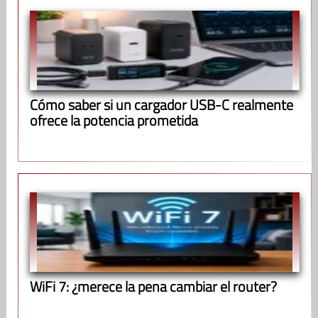
Cómo saber si un cargador USB-C realmente
ofrece la potencia prometida
WiFi 7: ¿merece la pena cambiar el router?