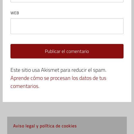
WEB
Este sitio usa Akismet para reducir el spam.
Aprende cómo se procesan los datos de tus
comentarios.
Aviso legal y política de cookies