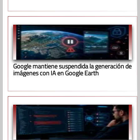
Google mantiene suspendida la generación de
imágenes con IA en Google Earth