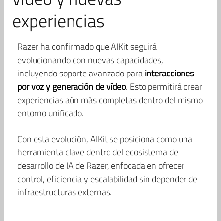
experiencias
Razer ha confirmado que AIKit seguirá
evolucionando con nuevas capacidades,
incluyendo soporte avanzado para
interacciones
por voz y generación de vídeo
. Esto permitirá crear
experiencias aún más completas dentro del mismo
entorno unificado.
Con esta evolución, AIKit se posiciona como una
herramienta clave dentro del ecosistema de
desarrollo de IA de Razer, enfocada en ofrecer
control, eficiencia y escalabilidad sin depender de
infraestructuras externas.