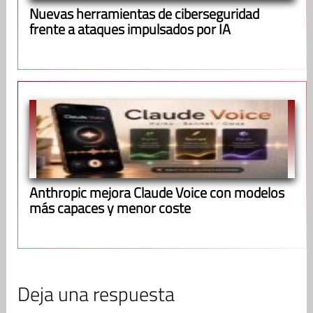
Nuevas herramientas de ciberseguridad
frente a ataques impulsados por IA
Anthropic mejora Claude Voice con modelos
más capaces y menor coste
Deja una respuesta