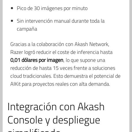
Pico de 30 imágenes por minuto
Sin intervención manual durante toda la
campaña
Gracias a la colaboración con Akash Network,
Razer logró reducir el coste de inferencia hasta
0,01 dólares por imagen
, lo que supone una
reducción de hasta 15 veces frente a soluciones
cloud tradicionales. Esto demuestra el potencial de
AIKit para proyectos reales con alta demanda.
Integración con Akash
Console y despliegue