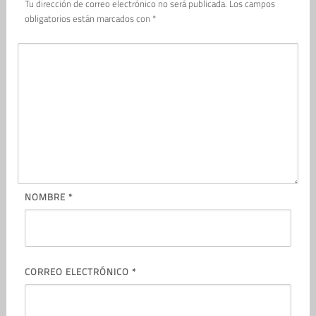
Tu dirección de correo electrónico no será publicada.
Los campos
obligatorios están marcados con
*
NOMBRE
*
CORREO ELECTRÓNICO
*