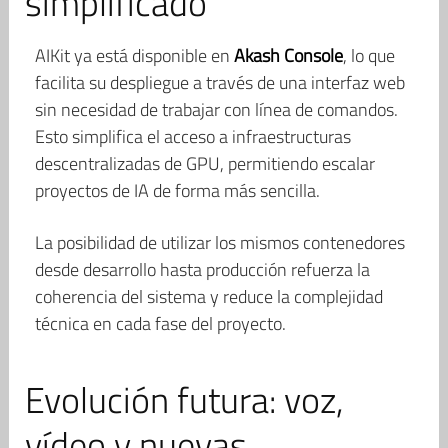
simplificado
AIKit ya está disponible en
Akash Console
, lo que
facilita su despliegue a través de una interfaz web
sin necesidad de trabajar con línea de comandos.
Esto simplifica el acceso a infraestructuras
descentralizadas de GPU, permitiendo escalar
proyectos de IA de forma más sencilla.
La posibilidad de utilizar los mismos contenedores
desde desarrollo hasta producción refuerza la
coherencia del sistema y reduce la complejidad
técnica en cada fase del proyecto.
Evolución futura: voz,
vídeo y nuevas