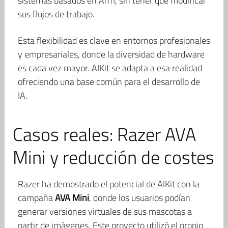
sistemas basados en Arm, sin tener que modificar
sus flujos de trabajo.
Esta flexibilidad es clave en entornos profesionales
y empresariales, donde la diversidad de hardware
es cada vez mayor. AIKit se adapta a esa realidad
ofreciendo una base común para el desarrollo de
IA.
Casos reales: Razer AVA
Mini y reducción de costes
Razer ha demostrado el potencial de AIKit con la
campaña
AVA Mini
, donde los usuarios podían
generar versiones virtuales de sus mascotas a
partir de imágenes. Este proyecto utilizó el propio