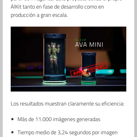
AIKit tanto en fase de desarrollo como en
producción a gran escala.
Los resultados muestran claramente su eficiencia:
Más de 11.000 imágenes generadas
Tiempo medio de 3,24 segundos por imagen