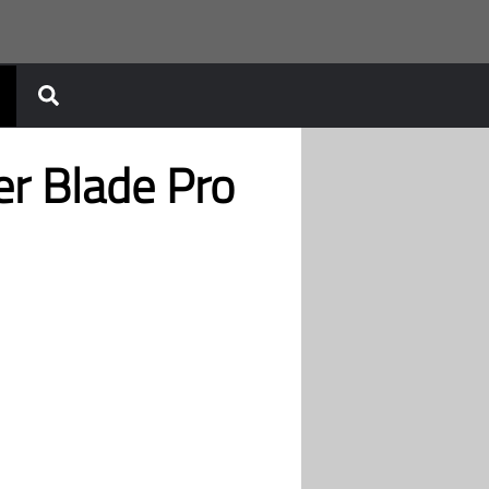
er Blade Pro