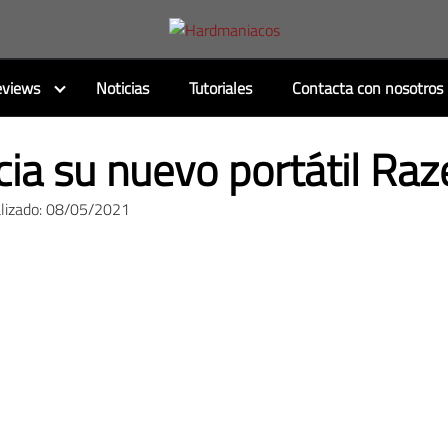
views
Noticias
Tutoriales
Contacta con nosotros
ia su nuevo portátil Raz
alizado: 08/05/2021