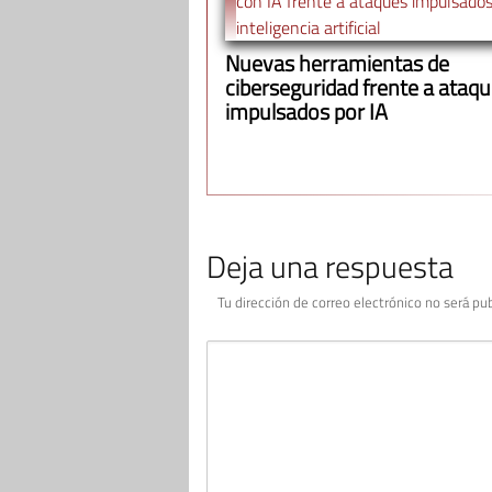
Nuevas herramientas de
ciberseguridad frente a ataq
impulsados por IA
Deja una respuesta
Tu dirección de correo electrónico no será pub