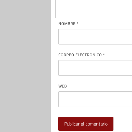
NOMBRE
*
CORREO ELECTRÓNICO
*
WEB