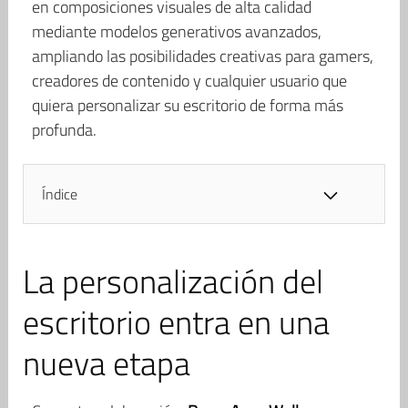
en composiciones visuales de alta calidad
mediante modelos generativos avanzados,
ampliando las posibilidades creativas para gamers,
creadores de contenido y cualquier usuario que
quiera personalizar su escritorio de forma más
profunda.
Índice
La personalización del
escritorio entra en una
nueva etapa