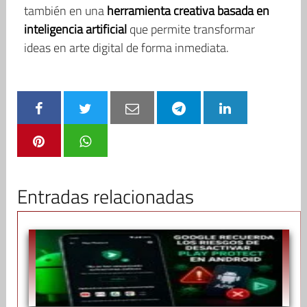
también en una
herramienta creativa basada en
inteligencia artificial
que permite transformar
ideas en arte digital de forma inmediata.
Entradas relacionadas