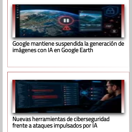
Google mantiene suspendida la generación de
imágenes con IA en Google Earth
Nuevas herramientas de ciberseguridad
frente a ataques impulsados por IA