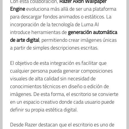
Con esta colaboración,
Razer Axon Wallpaper
Engine
evoluciona más allá de ser una plataforma
para descargar fondos animados o estáticos. La
incorporación de la tecnología de Luma AI
introduce herramientas de
generación automática
de arte digital
, permitiendo crear imágenes únicas
a partir de simples descripciones escritas.
El objetivo de esta integración es facilitar que
cualquier persona pueda generar composiciones
visuales de alta calidad sin necesidad de
conocimientos técnicos en diseño o edición de
imágenes. De esta forma, el escritorio se convierte
en un espacio creativo donde cada usuario puede
definir su propia estética digital.
Desde Razer destacan que el escritorio es uno de