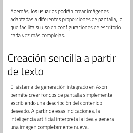
Además, los usuarios podrán crear imágenes
adaptadas a diferentes proporciones de pantalla, lo
que facilita su uso en configuraciones de escritorio
cada vez más complejas.
Creación sencilla a partir
de texto
El sistema de generación integrado en Axon
permite crear fondos de pantalla simplemente
escribiendo una descripción del contenido
deseado. A partir de esas indicaciones, la
inteligencia artificial interpreta la idea y genera
una imagen completamente nueva.