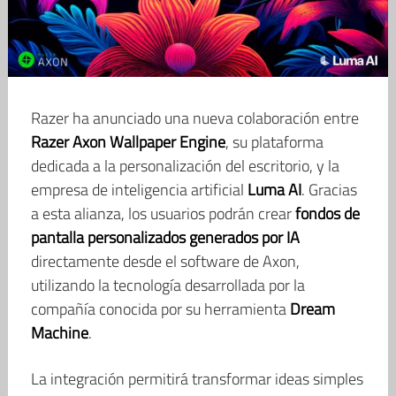
Razer ha anunciado una nueva colaboración entre
Razer Axon Wallpaper Engine
, su plataforma
dedicada a la personalización del escritorio, y la
empresa de inteligencia artificial
Luma AI
. Gracias
a esta alianza, los usuarios podrán crear
fondos de
pantalla personalizados generados por IA
directamente desde el software de Axon,
utilizando la tecnología desarrollada por la
compañía conocida por su herramienta
Dream
Machine
.
La integración permitirá transformar ideas simples