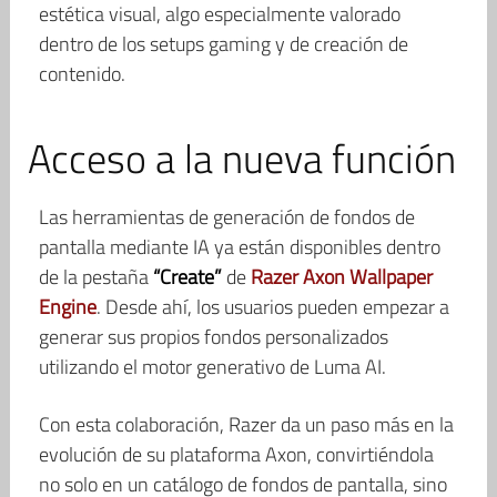
estética visual, algo especialmente valorado
dentro de los setups gaming y de creación de
contenido.
Acceso a la nueva función
Las herramientas de generación de fondos de
pantalla mediante IA ya están disponibles dentro
de la pestaña
“Create”
de
Razer Axon Wallpaper
Engine
. Desde ahí, los usuarios pueden empezar a
generar sus propios fondos personalizados
utilizando el motor generativo de Luma AI.
Con esta colaboración, Razer da un paso más en la
evolución de su plataforma Axon, convirtiéndola
no solo en un catálogo de fondos de pantalla, sino