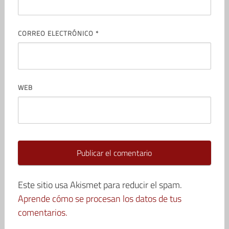
CORREO ELECTRÓNICO
*
WEB
Este sitio usa Akismet para reducir el spam.
Aprende cómo se procesan los datos de tus
comentarios.