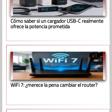
Cómo saber si un cargador USB-C realmente
ofrece la potencia prometida
WiFi 7: ¿merece la pena cambiar el router?