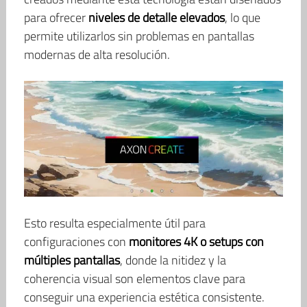
para ofrecer
niveles de detalle elevados
, lo que
permite utilizarlos sin problemas en pantallas
modernas de alta resolución.
Esto resulta especialmente útil para
configuraciones con
monitores 4K o setups con
múltiples pantallas
, donde la nitidez y la
coherencia visual son elementos clave para
conseguir una experiencia estética consistente.