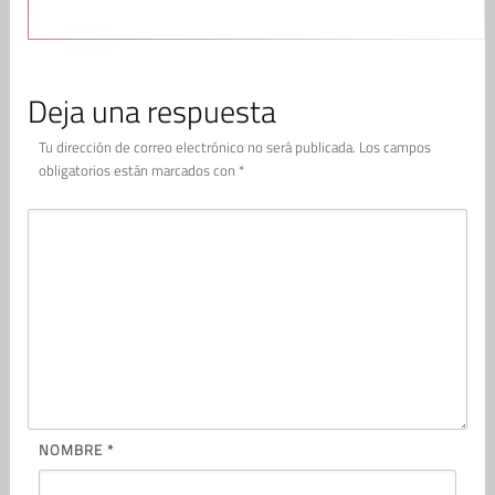
Deja una respuesta
Tu dirección de correo electrónico no será publicada.
Los campos
obligatorios están marcados con
*
NOMBRE
*