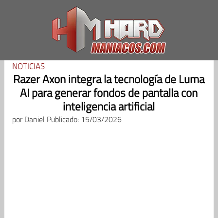
Saltar
al
contenido
NOTICIAS
Razer Axon integra la tecnología de Luma
AI para generar fondos de pantalla con
inteligencia artificial
por
Daniel
Publicado: 15/03/2026