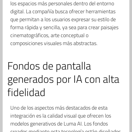
los espacios más personales dentro del entorno
digital. La compañía busca ofrecer herramientas
que permitan a los usuarios expresar su estilo de
forma rápida y sencilla, ya sea para crear paisajes
cinematográficos, arte conceptual o
composiciones visuales más abstractas.
Fondos de pantalla
generados por IA con alta
fidelidad
Uno de los aspectos más destacados de esta
integración es la calidad visual que ofrecen los
modelos generativos de Luma AI. Los fondos
creados mediante esta tecnología están diseñados