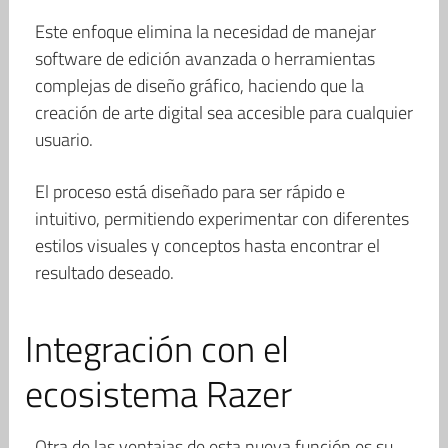
Este enfoque elimina la necesidad de manejar
software de edición avanzada o herramientas
complejas de diseño gráfico, haciendo que la
creación de arte digital sea accesible para cualquier
usuario.
El proceso está diseñado para ser rápido e
intuitivo, permitiendo experimentar con diferentes
estilos visuales y conceptos hasta encontrar el
resultado deseado.
Integración con el
ecosistema Razer
Otra de las ventajas de esta nueva función es su