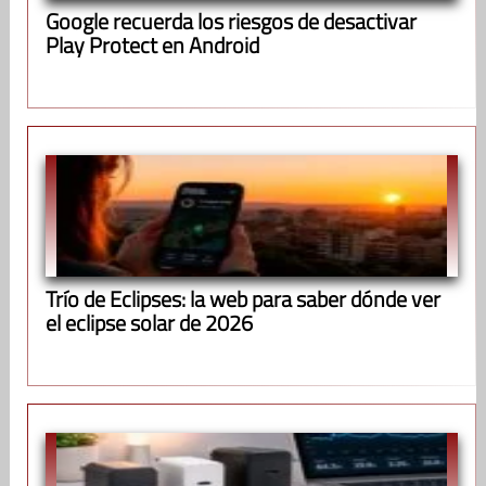
Google recuerda los riesgos de desactivar
Play Protect en Android
Trío de Eclipses: la web para saber dónde ver
el eclipse solar de 2026