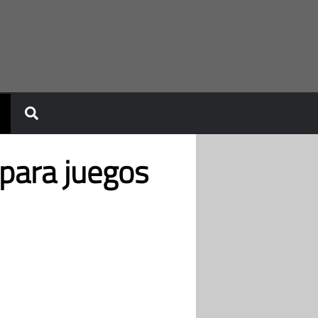
 para juegos