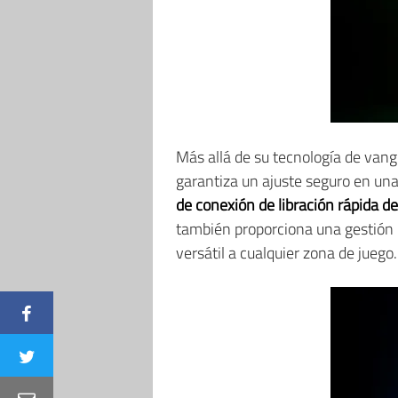
Más allá de su tecnología de vang
garantiza un ajuste seguro en un
de conexión de libración rápida de
también proporciona una gestión 
versátil a cualquier zona de juego.