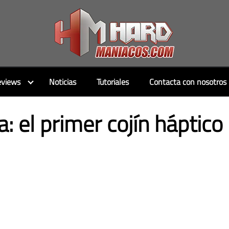
views
Noticias
Tutoriales
Contacta con nosotros
a: el primer cojín háptico