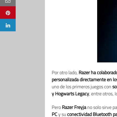
Por otro lado,
Razer
ha
colaborado
personalizada directamente en lo
uno de los primeros juegos con
so
y Hogwarts Legacy
, entre otros, 
Pero
Razer Freyja
no solo sirve pa
PC
y su
conectividad Bluetooth pa