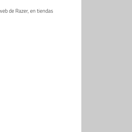
web de Razer, en tiendas