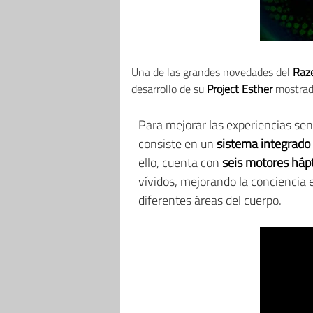
Una de las grandes novedades del
Raz
desarrollo de su
Project Esther
mostrad
Para mejorar las experiencias sen
consiste en un
sistema integrado 
ello, cuenta con
seis motores hápt
vívidos, mejorando la conciencia es
diferentes áreas del cuerpo.