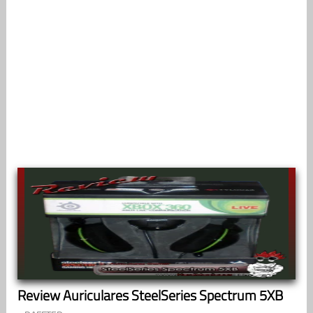
Review Auriculares SteelSeries Spectrum 5XB