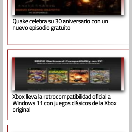
Quake celebra su 30 aniversario con un
nuevo episodio gratuito
Xbox lleva la retrocompatibilidad oficial a
Windows 11 con juegos clásicos de la Xbox
original