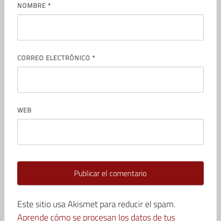
NOMBRE
*
CORREO ELECTRÓNICO
*
WEB
Este sitio usa Akismet para reducir el spam.
Aprende cómo se procesan los datos de tus