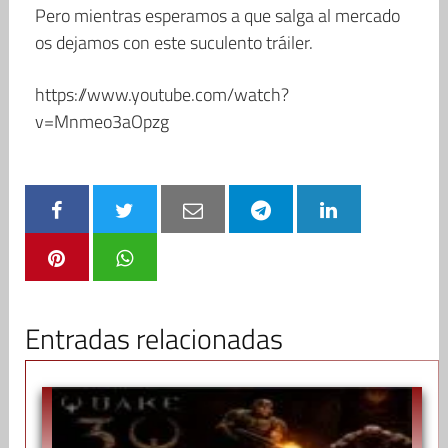
Pero mientras esperamos a que salga al mercado
os dejamos con este suculento tráiler.
https://www.youtube.com/watch?
v=Mnmeo3aOpzg
Entradas relacionadas