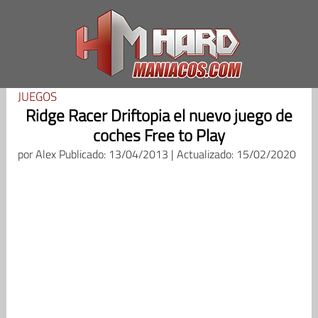
Saltar
al
contenido
JUEGOS
Ridge Racer Driftopia el nuevo juego de
coches Free to Play
por
Alex
Publicado: 13/04/2013 | Actualizado: 15/02/2020