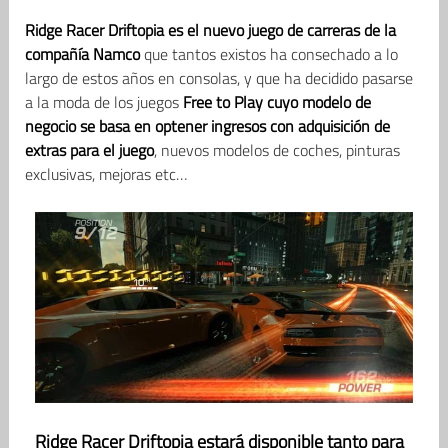
Ridge Racer Driftopia es el nuevo juego de carreras de la
compañía Namco
que tantos existos ha consechado a lo
largo de estos años en consolas, y que ha decidido pasarse
a la moda de los juegos
Free to Play cuyo modelo de
negocio se basa en optener ingresos con adquisición de
extras para el juego
, nuevos modelos de coches, pinturas
exclusivas, mejoras etc…
Ridge Racer Driftopia estará disponible tanto para