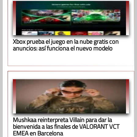
Xbox prueba el juego en la nube gratis con
anuncios: así funciona el nuevo modelo
Mushkaa reinterpreta Villain para dar la
bienvenida a las finales de VALORANT VCT
EMEA en Barcelona