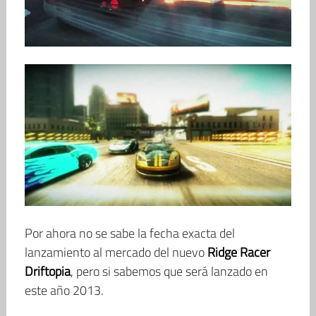
Por ahora no se sabe la fecha exacta del
lanzamiento al mercado del nuevo
Ridge Racer
Driftopia
, pero si sabemos que será lanzado en
este año 2013.