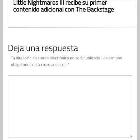
Little Nightmares III recibe su primer
contenido adicional con The Backstage
Deja una respuesta
Tu dirección de correo electrónico no será publicada.
Los campos
obligatorios están marcados con
*