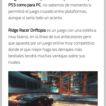
PS3 como para PC
, no sabemos de momento si
permitirá el juego cruzado entre plataformas,
aunque si sería todo un acierto.
Ridge Racer Driftopia
es un juego con una estética
muy buena, en la línea de sus antecesores pero
que apuesta por un juego online muy competitivo
donde el que mejor haga los derrapes más
bestiales tendrá muchas ventajas sobre sus
rivales.