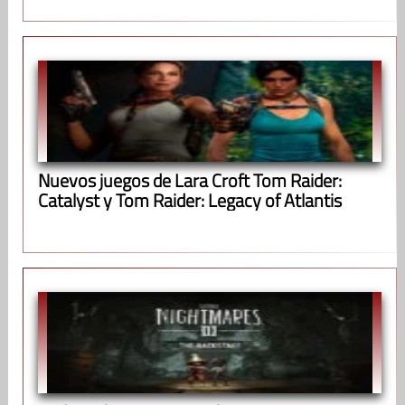
Nuevos juegos de Lara Croft Tom Raider:
Catalyst y Tom Raider: Legacy of Atlantis