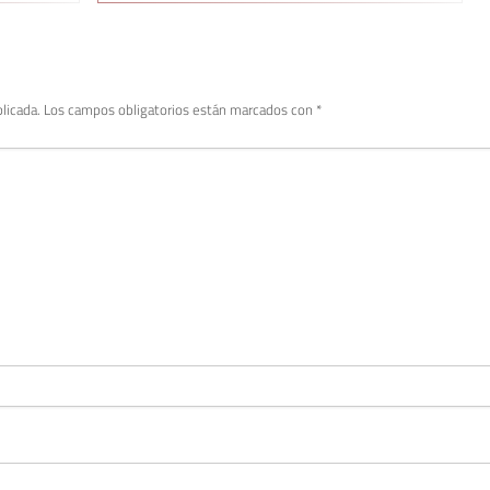
licada.
Los campos obligatorios están marcados con
*