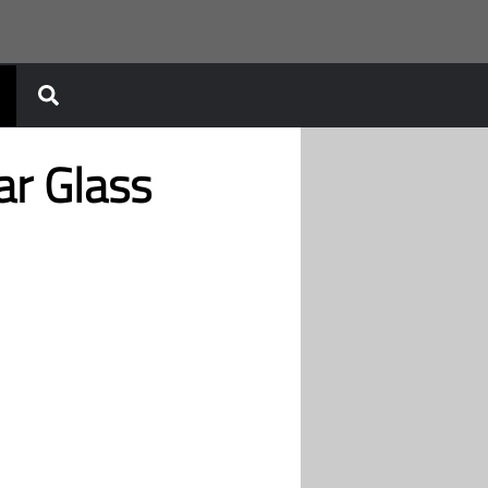
r Glass