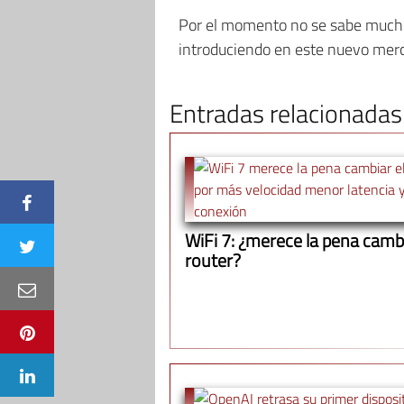
Por el momento no se sabe mucho
introduciendo en este nuevo mer
Entradas relacionadas
WiFi 7: ¿merece la pena cambi
router?