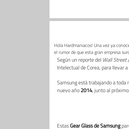
Hola Hardmaniacos! Una vez ya conoci
el rumor de que esta gran empresa sur
Según un reporte del
Wall Street 
Intelectual de Corea, para llevar 
Samsung está trabajando a toda
nuevo año
2014
, junto al próxim
Estas
Gear Glass de Samsung
par