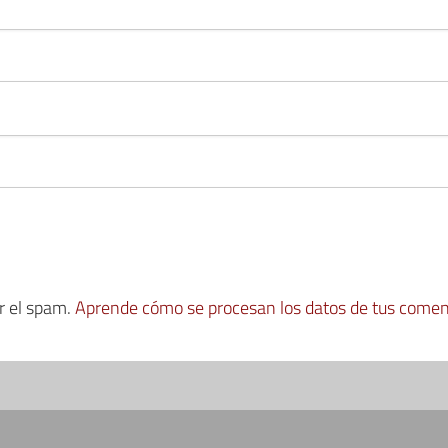
ir el spam.
Aprende cómo se procesan los datos de tus comen