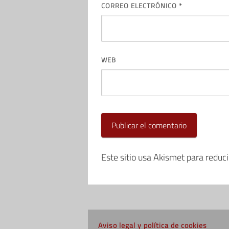
CORREO ELECTRÓNICO
*
WEB
Este sitio usa Akismet para reduc
Aviso legal y política de cookies