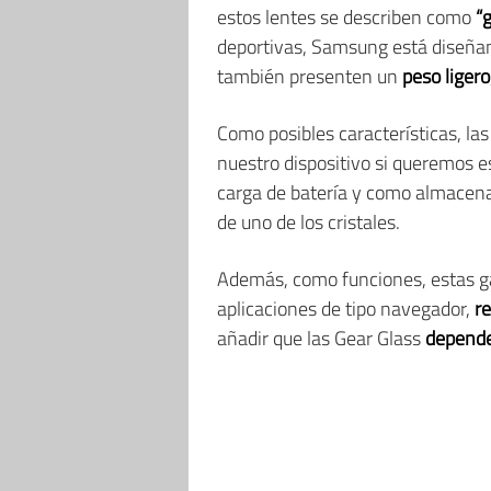
estos lentes se describen como
“
deportivas, Samsung está diseña
también presenten un
peso ligero
Como posibles características, la
nuestro dispositivo si queremos 
carga de batería y como almacen
de uno de los cristales.
Además, como funciones, estas g
aplicaciones de tipo navegador,
r
añadir que las Gear Glass
depende