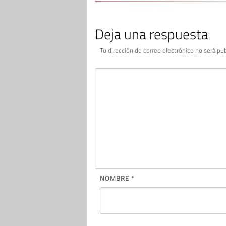
Deja una respuesta
Tu dirección de correo electrónico no será pub
NOMBRE
*