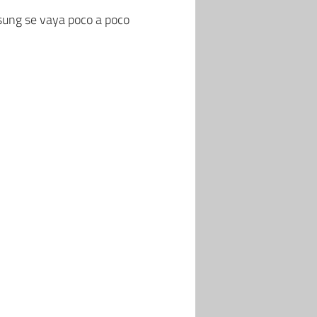
sung se vaya poco a poco