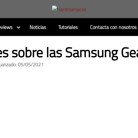
views
Noticias
Tutoriales
Contacta con nosotros
s sobre las Samsung Gea
ualizado: 05/05/2021