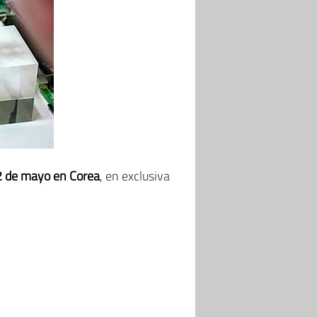
22 de mayo en Corea
, en exclusiva