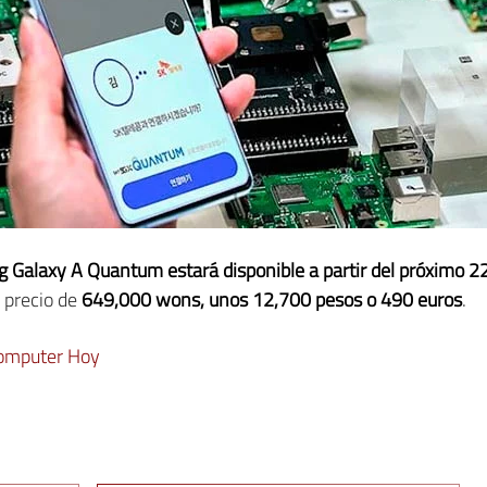
 Galaxy A Quantum estará disponible a partir del próximo 
n precio de
649,000 wons, unos 12,700 pesos o 490 euros
.
omputer Hoy