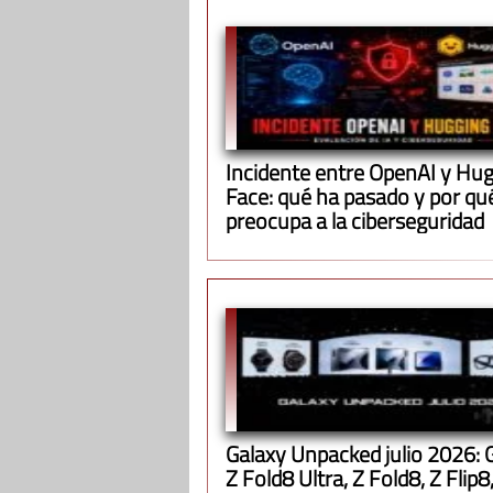
Incidente entre OpenAI y Hu
Face: qué ha pasado y por qu
preocupa a la ciberseguridad
Galaxy Unpacked julio 2026: 
Z Fold8 Ultra, Z Fold8, Z Flip8