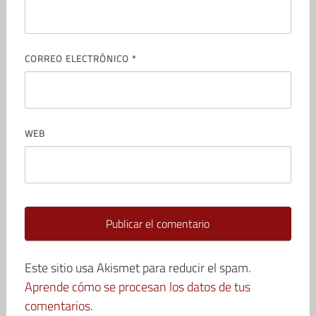
CORREO ELECTRÓNICO
*
WEB
Este sitio usa Akismet para reducir el spam.
Aprende cómo se procesan los datos de tus
comentarios.