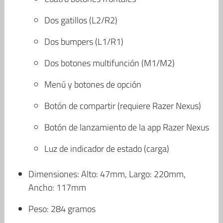
Dos gatillos (L2/R2)
Dos bumpers (L1/R1)
Dos botones multifunción (M1/M2)
Menú y botones de opción
Botón de compartir (requiere Razer Nexus)
Botón de lanzamiento de la app Razer Nexus
Luz de indicador de estado (carga)
Dimensiones: Alto: 47mm, Largo: 220mm,
Ancho: 117mm
Peso: 284 gramos