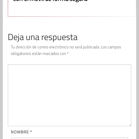
Deja una respuesta
Tu dirección de correo electrónico no será publicada.
Los campos
obligatorios están marcados con
*
NOMBRE
*