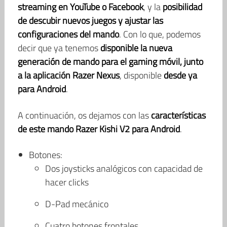
streaming en YouTube o Facebook
, y la
posibilidad
de descubir nuevos juegos y ajustar las
configuraciones del mando
. Con lo que, podemos
decir que ya tenemos
disponible la nueva
generación de mando para el gaming móvil, junto
a la aplicación Razer Nexus
, disponible
desde ya
para Android
.
A continuación, os dejamos con las
características
de este mando Razer Kishi V2 para Android
.
Botones:
Dos joysticks analógicos con capacidad de
hacer clicks
D-Pad mecánico
Cuatro botones frontales