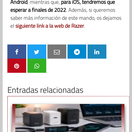
Android
, mientras que,
para iOS, tendremos que
esperar a finales de 2022
. Además, si queremos
saber más información de este mando, os dejamos
el
siguiente link a la web de Razer
.
Entradas relacionadas