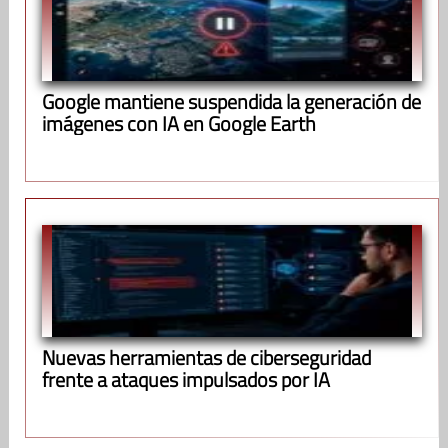
Google mantiene suspendida la generación de
imágenes con IA en Google Earth
Nuevas herramientas de ciberseguridad
frente a ataques impulsados por IA