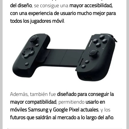
del diseño
, se consigue una
mayor accesibilidad,
con una experiencia de usuario mucho mejor para
todos los jugadores móvil
.
Además, también fue
diseñado para conseguir la
mayor compatibilidad
, permitiendo
usarlo en
móviles Samsung y Google Pixel actuales
, y los
futuros que saldrán al mercado a lo largo del año
.