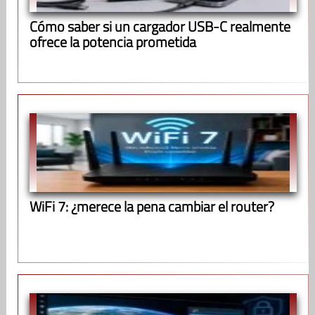
Cómo saber si un cargador USB-C realmente
ofrece la potencia prometida
WiFi 7: ¿merece la pena cambiar el router?