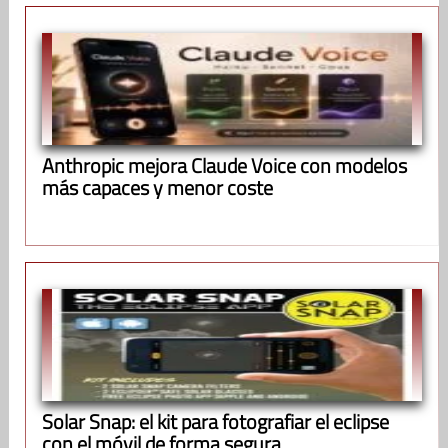
Anthropic mejora Claude Voice con modelos
más capaces y menor coste
Solar Snap: el kit para fotografiar el eclipse
con el móvil de forma segura