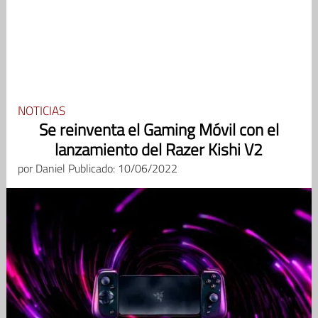
NOTICIAS
Se reinventa el Gaming Móvil con el
lanzamiento del Razer Kishi V2
por
Daniel
Publicado: 10/06/2022