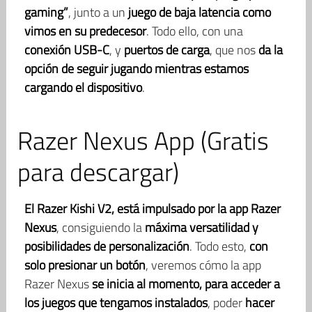
gaming”
, junto a un
juego de baja latencia como
vimos en su predecesor
. Todo ello, con una
conexión USB-C
, y
puertos de carga
, que nos
da la
opción de seguir jugando mientras estamos
cargando el dispositivo
.
Razer Nexus App (Gratis
para descargar)
El Razer Kishi V2, está impulsado por la app Razer
Nexus
, consiguiendo la
máxima versatilidad y
posibilidades de personalización
. Todo esto,
con
solo presionar un botón
, veremos cómo la app
Razer Nexus
se inicia al momento, para acceder a
los juegos que tengamos instalados
, poder
hacer