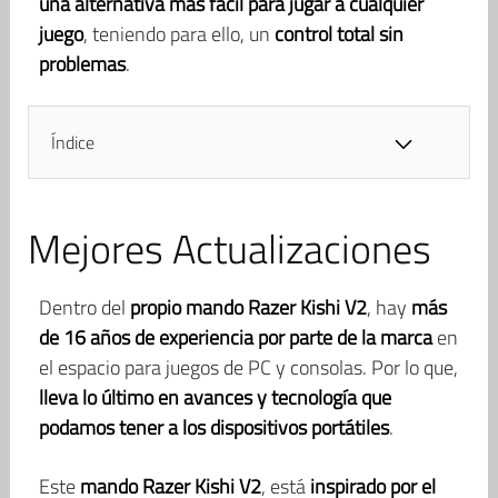
una alternativa más fácil para jugar a cualquier
juego
, teniendo para ello, un
control total sin
problemas
.
Índice
Mejores Actualizaciones
Dentro del
propio mando Razer Kishi V2
, hay
más
de 16 años de experiencia por parte de la marca
en
el espacio para juegos de PC y consolas. Por lo que,
lleva lo último en avances y tecnología que
podamos tener a los dispositivos portátiles
.
Este
mando Razer Kishi V2
, está
inspirado por el