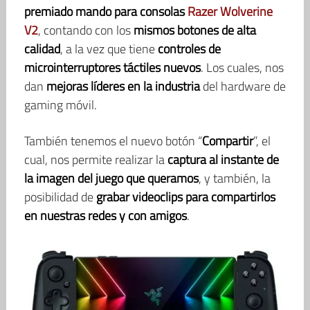
premiado mando para consolas
Razer Wolverine
V2
, contando con los
mismos botones de alta
calidad
, a la vez que tiene
controles de
microinterruptores táctiles nuevos
. Los cuales, nos
dan
mejoras líderes en la industria
del hardware de
gaming móvil.
También tenemos el nuevo botón “
Compartir
”, el
cual, nos permite realizar la
captura al instante de
la imagen del juego que queramos
, y también, la
posibilidad de
grabar videoclips para compartirlos
en nuestras redes y con amigos
.