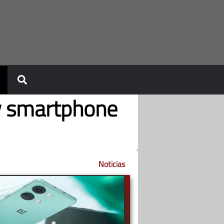
w smartphone
Noticias