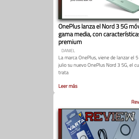
OnePlus lanza el Nord 3 5G móv
gama media, con característica
premium
DANIEL
La marca OnePlus, viene de lanzar el 5
julio su nuevo OnePlus Nord 3 5G, el cu
trata
Leer más
Rev