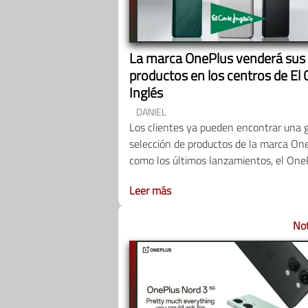
La marca OnePlus venderá sus
productos en los centros de El 
Inglés
DANIEL
Los clientes ya pueden encontrar una 
selección de productos de la marca One
como los últimos lanzamientos, el One
Leer más
Not